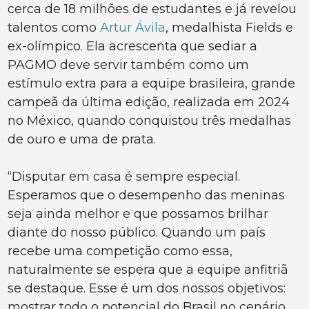
cerca de 18 milhões de estudantes e já revelou
talentos como
Artur Ávila
, medalhista Fields e
ex-olímpico. Ela acrescenta que sediar a
PAGMO deve servir também como um
estímulo extra para a equipe brasileira, grande
campeã da última edição, realizada em 2024
no México, quando conquistou três medalhas
de ouro e uma de prata.
“Disputar em casa é sempre especial.
Esperamos que o desempenho das meninas
seja ainda melhor e que possamos brilhar
diante do nosso público. Quando um país
recebe uma competição como essa,
naturalmente se espera que a equipe anfitriã
se destaque. Esse é um dos nossos objetivos:
mostrar todo o potencial do Brasil no cenário