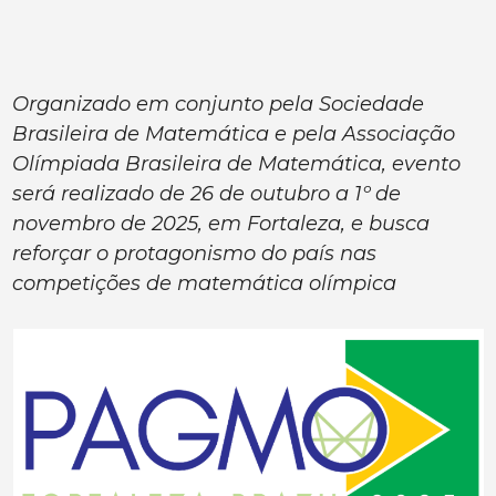
Organizado em conjunto pela Sociedade
Brasileira de Matemática e pela Associação
Olímpiada Brasileira de Matemática, evento
será realizado de 26 de outubro a 1º de
novembro de 2025, em Fortaleza, e busca
reforçar o protagonismo do país nas
competições de matemática olímpica