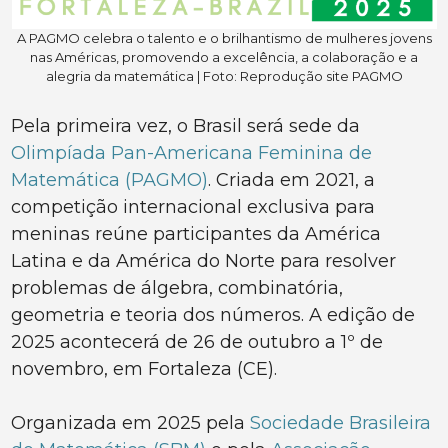
A PAGMO celebra o talento e o brilhantismo de mulheres jovens
nas Américas, promovendo a excelência, a colaboração e a
alegria da matemática | Foto: Reprodução site PAGMO
Pela primeira vez, o Brasil será sede da
Olimpíada Pan-Americana Feminina de
Matemática (PAGMO)
. Criada em 2021, a
competição internacional exclusiva para
meninas reúne participantes da América
Latina e da América do Norte para resolver
problemas de álgebra, combinatória,
geometria e teoria dos números. A edição de
2025 acontecerá de 26 de outubro a 1º de
novembro, em Fortaleza (CE).
Organizada em 2025 pela
Sociedade Brasileira