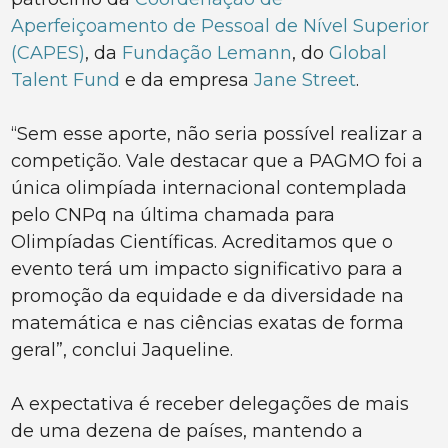
Aperfeiçoamento de Pessoal de Nível Superior
(CAPES)
, da
Fundação Lemann
, do
Global
Talent Fund
e da empresa
Jane Street
.
“Sem esse aporte, não seria possível realizar a
competição. Vale destacar que a PAGMO foi a
única olimpíada internacional contemplada
pelo CNPq na última chamada para
Olimpíadas Científicas. Acreditamos que o
evento terá um impacto significativo para a
promoção da equidade e da diversidade na
matemática e nas ciências exatas de forma
geral”, conclui Jaqueline.
A expectativa é receber delegações de mais
de uma dezena de países, mantendo a