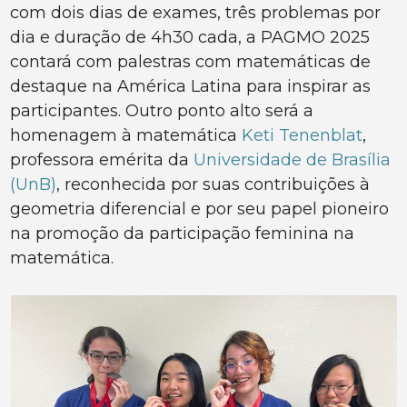
com dois dias de exames, três problemas por
dia e duração de 4h30 cada, a PAGMO 2025
contará com palestras com matemáticas de
destaque na América Latina para inspirar as
participantes. Outro ponto alto será a
homenagem à matemática
Keti Tenenblat
,
professora emérita da
Universidade de Brasília
(UnB)
, reconhecida por suas contribuições à
geometria diferencial e por seu papel pioneiro
na promoção da participação feminina na
matemática.