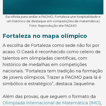
Escolhida para sediar a PAGMO, Fortaleza une hospitalidade e
um histórico de destaque em competições de matemática |
Foto: Reprodução site PAGMO
Fortaleza no mapa olímpico
A escolha de Fortaleza como sede não foi por
acaso. O Ceará é reconhecido como celeiro de
talentos em olimpíadas científicas, com
histórico de medalhas em competições
nacionais. “Fortaleza tem tradição na formação
de jovens olímpicos. Trazer a PAGMO para lá é
simbólico e estratégico”, destaca Jaqueline.
Além das provas, que seguem o formato da
Olimpíada Internacional de Matemática (IMO)
,