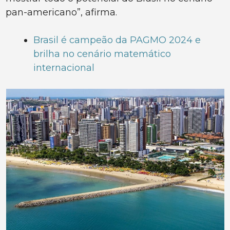
pan-americano”, afirma.
Brasil é campeão da PAGMO 2024 e
brilha no cenário matemático
internacional