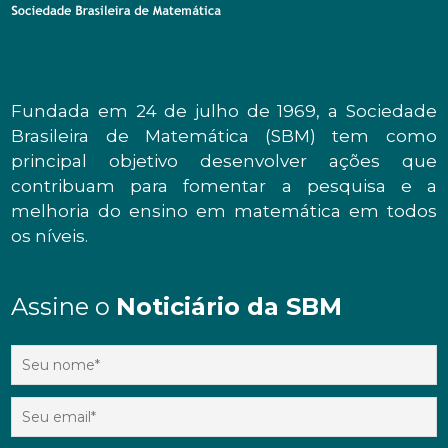
Fundada em 24 de julho de 1969, a Sociedade
Brasileira de Matemática (SBM) tem como
principal objetivo desenvolver ações que
contribuam para fomentar a pesquisa e a
melhoria do ensino em matemática em todos
os níveis.
Assine o
Noticiário da SBM