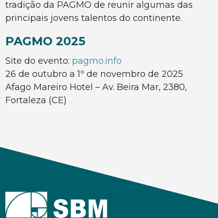
tradição da PAGMO de reunir algumas das
principais jovens talentos do continente.
PAGMO 2025
Site do evento:
pagmo.info
26 de outubro a 1º de novembro de 2025
Afago Mareiro Hotel – Av. Beira Mar, 2380,
Fortaleza (CE)