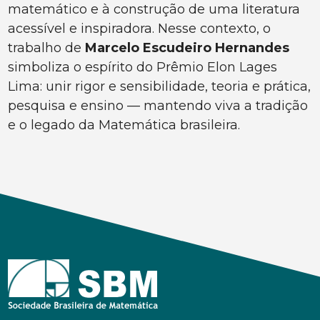
matemático e à construção de uma literatura
acessível e inspiradora. Nesse contexto, o
trabalho de
Marcelo Escudeiro Hernandes
simboliza o espírito do Prêmio Elon Lages
Lima: unir rigor e sensibilidade, teoria e prática,
pesquisa e ensino — mantendo viva a tradição
e o legado da Matemática brasileira.