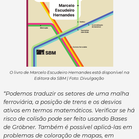
O livro de Marcelo Escudeiro Hernandes está disponível na
Editora da SBM | Foto: Divulgação
“Podemos traduzir os setores de uma malha
ferroviária, a posição de trens e os desvios
ativos em termos matemáticos. Verificar se há
risco de colisão pode ser feito usando Bases
de Gröbner. Também é possível aplicá-las em
problemas de coloração de mapas, em