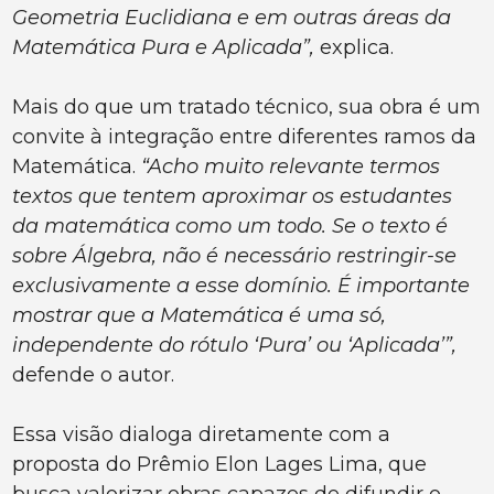
Geometria Euclidiana e em outras áreas da
Matemática Pura e Aplicada”,
explica.
Mais do que um tratado técnico, sua obra é um
convite à integração entre diferentes ramos da
Matemática.
“Acho muito relevante termos
textos que tentem aproximar os estudantes
da matemática como um todo. Se o texto é
sobre Álgebra, não é necessário restringir-se
exclusivamente a esse domínio. É importante
mostrar que a Matemática é uma só,
independente do rótulo ‘Pura’ ou ‘Aplicada’”,
defende o autor.
Essa visão dialoga diretamente com a
proposta do Prêmio Elon Lages Lima, que