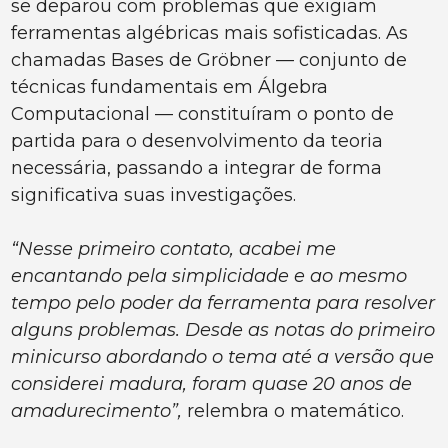
se deparou com problemas que exigiam
ferramentas algébricas mais sofisticadas. As
chamadas Bases de Gröbner — conjunto de
técnicas fundamentais em Álgebra
Computacional — constituíram o ponto de
partida para o desenvolvimento da teoria
necessária, passando a integrar de forma
significativa suas investigações.
“Nesse primeiro contato, acabei me
encantando pela simplicidade e ao mesmo
tempo pelo poder da ferramenta para resolver
alguns problemas. Desde as notas do primeiro
minicurso abordando o tema até a versão que
considerei madura, foram quase 20 anos de
amadurecimento”,
relembra o matemático.