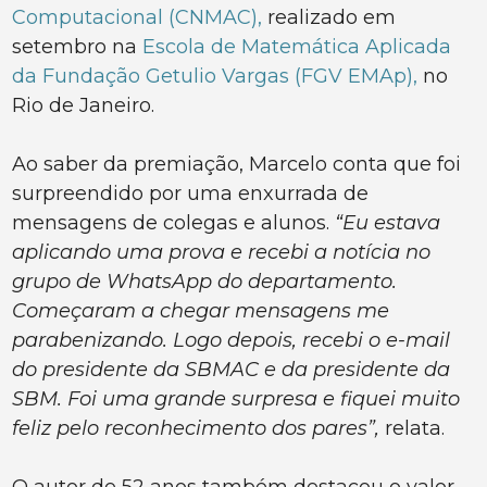
Computacional (CNMAC),
realizado em
setembro na
Escola de Matemática Aplicada
da Fundação Getulio Vargas (FGV EMAp),
no
Rio de Janeiro.
Ao saber da premiação, Marcelo conta que foi
surpreendido por uma enxurrada de
mensagens de colegas e alunos.
“Eu estava
aplicando uma prova e recebi a notícia no
grupo de WhatsApp do departamento.
Começaram a chegar mensagens me
parabenizando. Logo depois, recebi o e-mail
do presidente da SBMAC e da presidente da
SBM. Foi uma grande surpresa e fiquei muito
feliz pelo reconhecimento dos pares”,
relata.