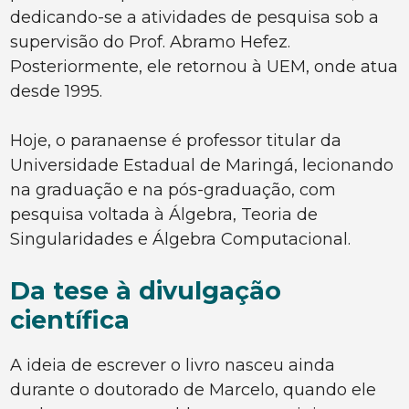
dedicando-se a atividades de pesquisa sob a
supervisão do Prof. Abramo Hefez.
Posteriormente, ele retornou à UEM, onde atua
desde 1995.
Hoje, o paranaense é professor titular da
Universidade Estadual de Maringá, lecionando
na graduação e na pós-graduação, com
pesquisa voltada à Álgebra, Teoria de
Singularidades e Álgebra Computacional.
Da tese à divulgação
científica
A ideia de escrever o livro nasceu ainda
durante o doutorado de Marcelo, quando ele