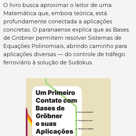
O livro busca aproximar o leitor de uma
Matemática que, embora teórica, está
profundamente conectada a aplicações
concretas. O paranaense explica que as Bases
de Gröbner permitem resolver Sistemas de
Equações Polinomiais, abrindo caminho para
aplicações diversas — do controle de tráfego
ferroviário à solução de Sudokus.