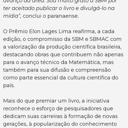
avanço da área. Sou muito grato à SBM por
ter aceitado publicar o livro e divulgá-lo na
mídia”,
conclui o paranaense.
O Prêmio Elon Lages Lima reafirma, a cada
edição, o compromisso da SBM e SBMAC com
a valorização da produção científica brasileira,
destacando obras que contribuem não apenas
para o avanço técnico da Matemática, mas
também para sua difusão e compreensão
como parte essencial da cultura científica do
país.
Mais do que premiar um livro, a iniciativa
reconhece o esforço de pesquisadores que
dedicam suas carreiras à formação de novas
gerações, à popularização do conhecimento