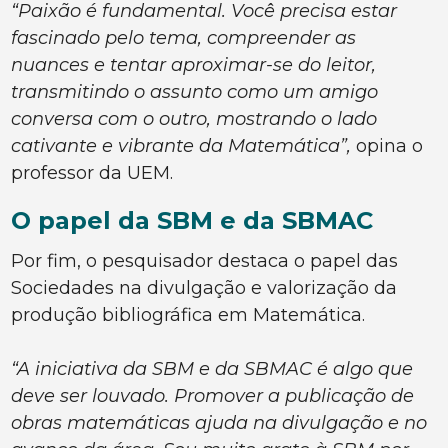
“Paixão é fundamental. Você precisa estar
fascinado pelo tema, compreender as
nuances e tentar aproximar-se do leitor,
transmitindo o assunto como um amigo
conversa com o outro, mostrando o lado
cativante e vibrante da Matemática”,
opina o
professor da UEM.
O papel da SBM e da SBMAC
Por fim, o pesquisador destaca o papel das
Sociedades na divulgação e valorização da
produção bibliográfica em Matemática.
“A iniciativa da SBM e da SBMAC é algo que
deve ser louvado. Promover a publicação de
obras matemáticas ajuda na divulgação e no