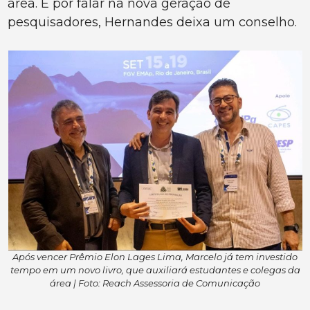
área. E por falar na nova geração de
pesquisadores, Hernandes deixa um conselho.
Após vencer Prêmio Elon Lages Lima, Marcelo já tem investido
tempo em um novo livro, que auxiliará estudantes e colegas da
área | Foto: Reach Assessoria de Comunicação