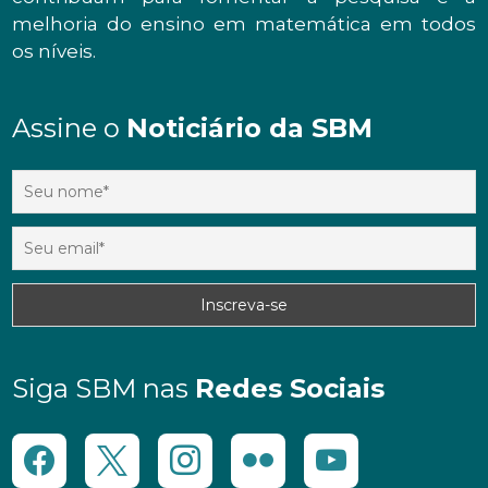
melhoria do ensino em matemática em todos
os níveis.
Assine o
Noticiário da SBM
Siga SBM nas
Redes Sociais