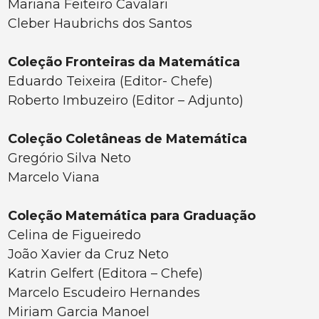
Mariana Feiteiro Cavalari
Cleber Haubrichs dos Santos
Coleção Fronteiras da Matemática
Eduardo Teixeira (Editor- Chefe)
Roberto Imbuzeiro (Editor – Adjunto)
Coleção
Coletâneas
de Matemática
Gregório Silva Neto
Marcelo Viana
Coleção Matemática para Graduação
Celina de Figueiredo
João Xavier da Cruz Neto
Katrin Gelfert (Editora – Chefe)
Marcelo Escudeiro Hernandes
Miriam Garcia Manoel