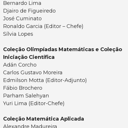
Bernardo Lima
Djairo de Figueiredo
José Cuminato
Ronaldo Garcia (Editor – Chefe)
Sílvia Lopes
Coleção Olimpíadas Matemáticas e Coleção
Iniciação Científica
Adán Corcho
Carlos Gustavo Moreira
Edmilson Motta (Editor-Adjunto)
Fábio Brochero
Parham Salehyan
Yuri Lima (Editor-Chefe)
Coleção Matemática Aplicada
Alexandre Madureira