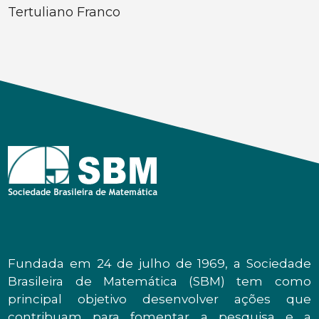
Tertuliano Franco
Fundada em 24 de julho de 1969, a Sociedade
Brasileira de Matemática (SBM) tem como
principal objetivo desenvolver ações que
contribuam para fomentar a pesquisa e a