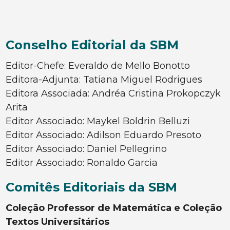
Conselho Editorial da SBM
Editor-Chefe: Everaldo de Mello Bonotto
Editora-Adjunta: Tatiana Miguel Rodrigues
Editora Associada: Andréa Cristina Prokopczyk
Arita
Editor Associado: Maykel Boldrin Belluzi
Editor Associado: Adilson Eduardo Presoto
Editor Associado: Daniel Pellegrino
Editor Associado: Ronaldo Garcia
Comitês Editoriais da SBM
Coleção Professor de Matemática e Coleção
Textos Universitários