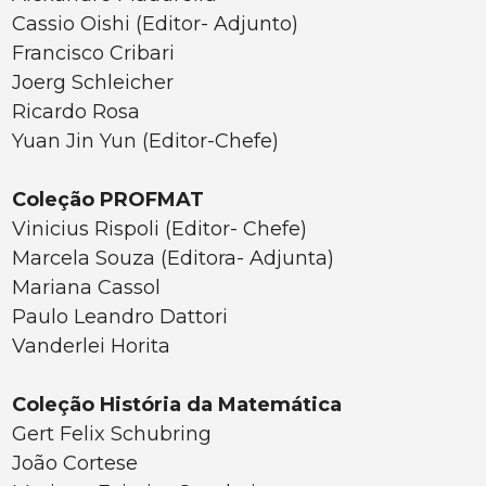
Cassio Oishi (Editor- Adjunto)
Francisco Cribari
Joerg Schleicher
Ricardo Rosa
Yuan Jin Yun (Editor-Chefe)
Coleção PROFMAT
Vinicius Rispoli (Editor- Chefe)
Marcela Souza (Editora- Adjunta)
Mariana Cassol
Paulo Leandro Dattori
Vanderlei Horita
Coleção História da Matemática
Gert Felix Schubring
João Cortese