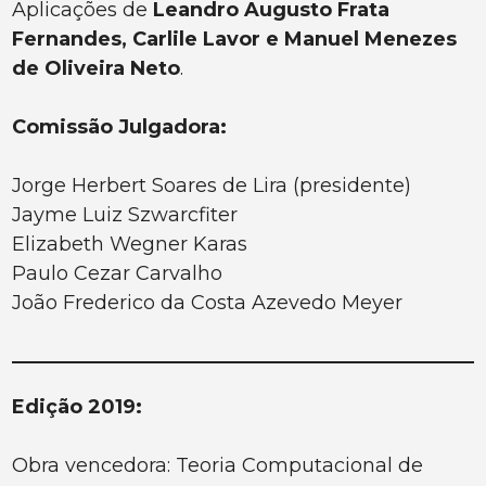
Aplicações de
Leandro Augusto Frata
Fernandes, Carlile Lavor e Manuel Menezes
de Oliveira Neto
.
Comissão Julgadora:
Jorge Herbert Soares de Lira (presidente)
Jayme Luiz Szwarcfiter
Elizabeth Wegner Karas
Paulo Cezar Carvalho
João Frederico da Costa Azevedo Meyer
Edição 2019:
Obra vencedora: Teoria Computacional de