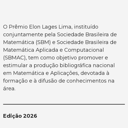
O Prêmio Elon Lages Lima, instituído
conjuntamente pela Sociedade Brasileira de
Matemática (SBM) e Sociedade Brasileira de
Matemática Aplicada e Computacional
(SBMAC), tem como objetivo promover e
estimular a produção bibliográfica nacional
em Matemática e Aplicações, devotada à
formação e à difusão de conhecimentos na
área.
Edição 2026