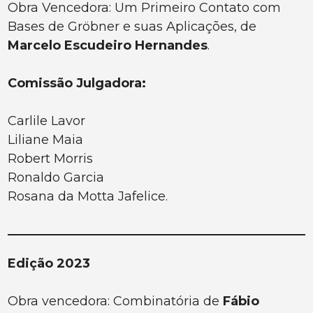
Obra Vencedora: Um Primeiro Contato com
Bases de Gröbner e suas Aplicações, de
Marcelo Escudeiro Hernandes
.
Comissão Julgadora:
Carlile Lavor
Liliane Maia
Robert Morris
Ronaldo Garcia
Rosana da Motta Jafelice.
Edição 2023
Obra vencedora: Combinatória de
Fábio