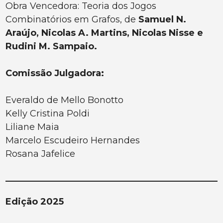
Obra Vencedora: Teoria dos Jogos
Combinatórios em Grafos, de
Samuel N.
Araújo, Nicolas A. Martins, Nicolas Nisse e
Rudini M. Sampaio.
Comissão Julgadora:
Everaldo de Mello Bonotto
Kelly Cristina Poldi
Liliane Maia
Marcelo Escudeiro Hernandes
Rosana Jafelice
Edição 2025