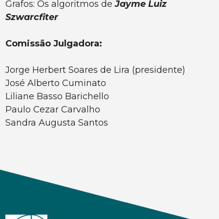
Grafos: Os algoritmos de
Jayme Luiz
Szwarcfiter
Comissão Julgadora:
Jorge Herbert Soares de Lira (presidente)
José Alberto Cuminato
Liliane Basso Barichello
Paulo Cezar Carvalho
Sandra Augusta Santos