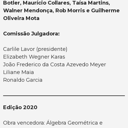
Botler, Maurício Collares, Taísa Martins,
Walner Mendonça, Rob Morris e Guilherme
Oliveira Mota
Comissão Julgadora:
Carlile Lavor (presidente)
Elizabeth Wegner Karas
João Frederico da Costa Azevedo Meyer
Liliane Maia
Ronaldo Garcia
Edição 2020
Obra vencedora: Álgebra Geométrica e