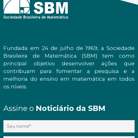
Fundada em 24 de julho de 1969, a Sociedade
Brasileira de Matemática (SBM) tem como
principal objetivo desenvolver ações que
contribuam para fomentar a pesquisa e a
melhoria do ensino em matemática em todos
os níveis.
Assine o
Noticiário da SBM