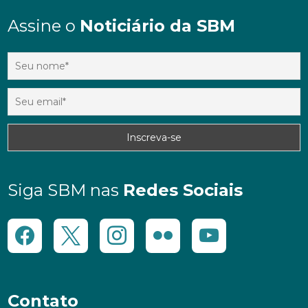
Assine o
Noticiário da SBM
Siga SBM nas
Redes Sociais
Contato