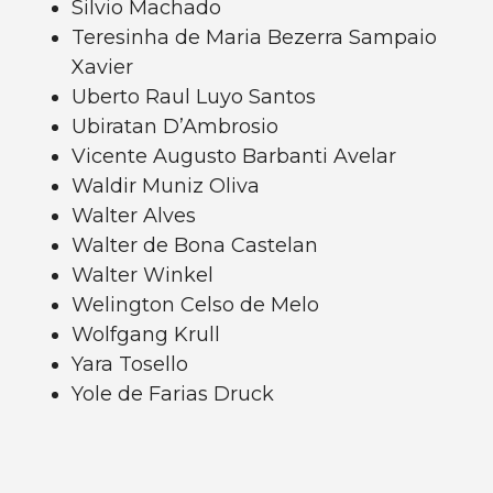
Silvio Machado
Teresinha de Maria Bezerra Sampaio
Xavier
Uberto Raul Luyo Santos
Ubiratan D’Ambrosio
Vicente Augusto Barbanti Avelar
Waldir Muniz Oliva
Walter Alves
Walter de Bona Castelan
Walter Winkel
Welington Celso de Melo
Wolfgang Krull
Yara Tosello
Yole de Farias Druck