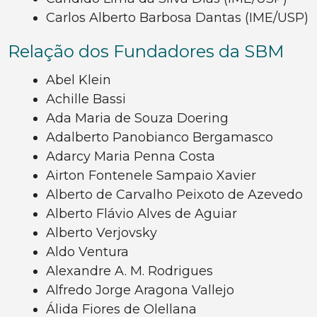
Carlos Alberto Barbosa Dantas (IME/USP)
Relação dos Fundadores da SBM
Abel Klein
Achille Bassi
Ada Maria de Souza Doering
Adalberto Panobianco Bergamasco
Adarcy Maria Penna Costa
Airton Fontenele Sampaio Xavier
Alberto de Carvalho Peixoto de Azevedo
Alberto Flávio Alves de Aguiar
Alberto Verjovsky
Aldo Ventura
Alexandre A. M. Rodrigues
Alfredo Jorge Aragona Vallejo
Álida Fiores de Olellana