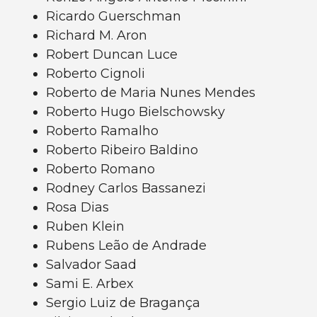
Ricardo Guerschman
Richard M. Aron
Robert Duncan Luce
Roberto Cignoli
Roberto de Maria Nunes Mendes
Roberto Hugo Bielschowsky
Roberto Ramalho
Roberto Ribeiro Baldino
Roberto Romano
Rodney Carlos Bassanezi
Rosa Dias
Ruben Klein
Rubens Leão de Andrade
Salvador Saad
Sami E. Arbex
Sergio Luiz de Bragança