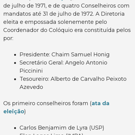
de julho de 1971, e de quatro Conselheiros com
mandatos até 31 de julho de 1972. A Diretoria
eleita e empossada solenemente pelo
Coordenador do Colóquio era constituída pelos
por:
Presidente: Chaim Samuel Honig
Secretário Geral: Angelo Antonio
Piccinini
Tesoureiro: Alberto de Carvalho Peixoto
Azevedo
Os primeiro conselheiros foram (
ata da
eleição
)
Carlos Benjamim de Lyra (USP)