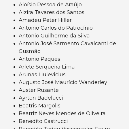
Aloísio Pessoa de Araújo
Alzira Tavares dos Santos
Amadeu Peter Hiller
Antonio Carlos do Patrocínio
Antonio Guilherme da Silva
Antonio José Sarmento Cavalcanti de
Gusmão
Antonio Paques
Arlete Serqueira Lima
Arunas Liulevicius
Augusto José Maurício Wanderley
Auster Rusante
Ayrton Badelucci
Beatris Margolis
Beatriz Neves Mendes de Oliveira
Benedito Castrucci