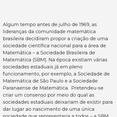
Algum tempo antes de julho de 1969, as
lideranças da comunidade matemática
brasileira decidiram propor a criação de uma
sociedade científica nacional para a área de
Matemática – a Sociedade Brasileira de
Matemática (SBM). Na época existiam várias
sociedades estaduais já em pleno
funcionamento, por exemplo, a Sociedade de
Matemática de São Paulo e a Sociedade
Paranaense de Matemática. Pretendeu-se
criar um consenso por meio do qual as
sociedades estaduais deixariam de existir para
dar lugar ao nascimento de uma única
sociedade que representaria a todos – a SBM.