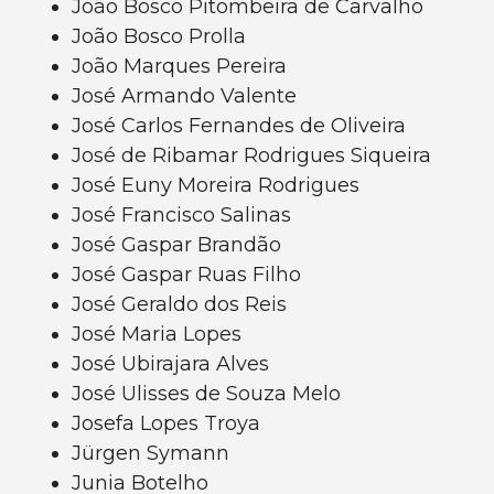
João Bosco Pitombeira de Carvalho
João Bosco Prolla
João Marques Pereira
José Armando Valente
José Carlos Fernandes de Oliveira
José de Ribamar Rodrigues Siqueira
José Euny Moreira Rodrigues
José Francisco Salinas
José Gaspar Brandão
José Gaspar Ruas Filho
José Geraldo dos Reis
José Maria Lopes
José Ubirajara Alves
José Ulisses de Souza Melo
Josefa Lopes Troya
Jürgen Symann
Junia Botelho