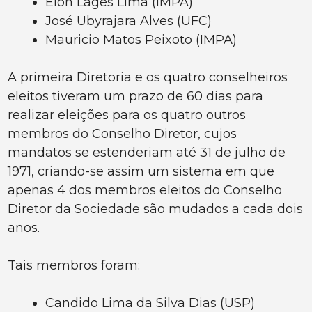
Elon Lages Lima (IMPA)
José Ubyrajara Alves (UFC)
Mauricio Matos Peixoto (IMPA)
A primeira Diretoria e os quatro conselheiros
eleitos tiveram um prazo de 60 dias para
realizar eleições para os quatro outros
membros do Conselho Diretor, cujos
mandatos se estenderiam até 31 de julho de
1971, criando-se assim um sistema em que
apenas 4 dos membros eleitos do Conselho
Diretor da Sociedade são mudados a cada dois
anos.
Tais membros foram:
Candido Lima da Silva Dias (USP)