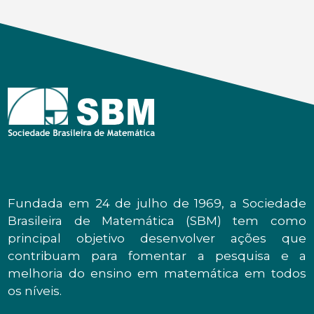
Fundada em 24 de julho de 1969, a Sociedade
Brasileira de Matemática (SBM) tem como
principal objetivo desenvolver ações que
contribuam para fomentar a pesquisa e a
melhoria do ensino em matemática em todos
os níveis.