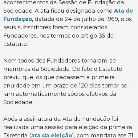
acontecimentos da Sessão de Fundação da
Sociedade. A ata ficou designada como
Ata de
Fundaç
ã
o
, datada de 24 de julho de 1969, e os
seus subscritores foram considerados
Fundadores, nos termos do artigo 35 do
Estatuto.
Nem todos dos Fundadores tornaram-se
membros da Sociedade. De fato o Estatuto
previu que, os que pagassem a primeira
anuidade em um prazo de 120 dias tornar-se-
iam automaticamente sócios efetivos da
Sociedade.
Após a assinatura da Ata de Fundação foi
realizada uma sessão para eleição da primeira
Diretoria (
ata da eleição
), com mandato até 31