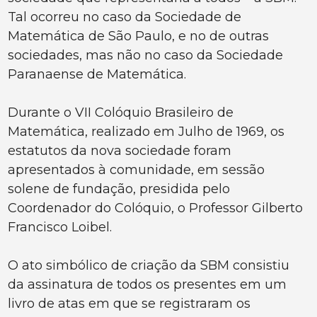
Tal ocorreu no caso da Sociedade de
Matemática de São Paulo, e no de outras
sociedades, mas não no caso da Sociedade
Paranaense de Matemática.
Durante o VII Colóquio Brasileiro de
Matemática, realizado em Julho de 1969, os
estatutos da nova sociedade foram
apresentados à comunidade, em sessão
solene de fundação, presidida pelo
Coordenador do Colóquio, o Professor Gilberto
Francisco Loibel.
O ato simbólico de criação da SBM consistiu
da assinatura de todos os presentes em um
livro de atas em que se registraram os