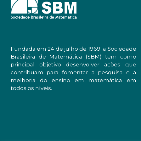
Fundada em 24 de julho de 1969, a Sociedade
Brasileira de Matemática (SBM) tem como
principal objetivo desenvolver ações que
contribuam para fomentar a pesquisa e a
melhoria do ensino em matemática em
todos os níveis.