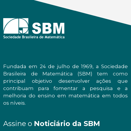
Fundada em 24 de julho de 1969, a Sociedade
Brasileira de Matemática (SBM) tem como
principal objetivo desenvolver ações que
contribuam para fomentar a pesquisa e a
melhoria do ensino em matemática em todos
os níveis.
Assine o
Noticiário da SBM