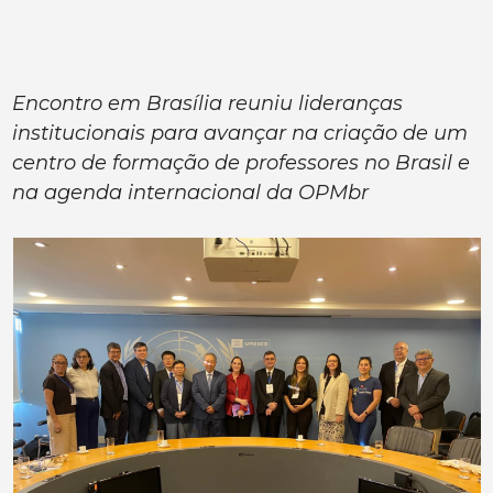
Encontro em Brasília reuniu lideranças
institucionais para avançar na criação de um
centro de formação de professores no Brasil e
na agenda internacional da OPMbr