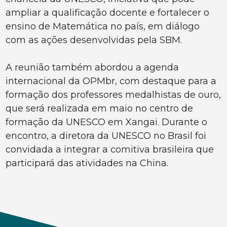
ampliar a qualificação docente e fortalecer o
ensino de Matemática no país, em diálogo
com as ações desenvolvidas pela SBM.
A reunião também abordou a agenda
internacional da OPMbr, com destaque para a
formação dos professores medalhistas de ouro,
que será realizada em maio no centro de
formação da UNESCO em Xangai. Durante o
encontro, a diretora da UNESCO no Brasil foi
convidada a integrar a comitiva brasileira que
participará das atividades na China.