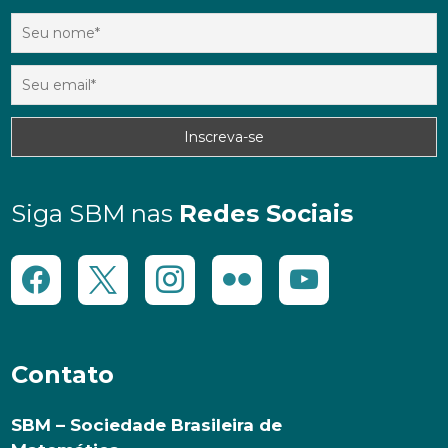
Siga SBM nas
Redes Sociais
Contato
SBM – Sociedade Brasileira de