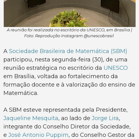
A reunião foi realizada no escritório da UNESCO, em Brasília |
Foto: Reprodução Instagram @unescobrasil
A
Sociedade Brasileira de Matemática (SBM)
participou, nesta segunda-feira (30), de uma
reunião estratégica no escritório da
UNESCO
em Brasília, voltada ao fortalecimento da
formação docente e à valorização do ensino de
Matemática.
A SBM esteve representada pela Presidente,
Jaqueline Mesquita
, ao lado de
Jorge Lira
,
integrante do Conselho Diretor da Sociedade,
e
José Antonio Puppim
, do Conselho Gestor da