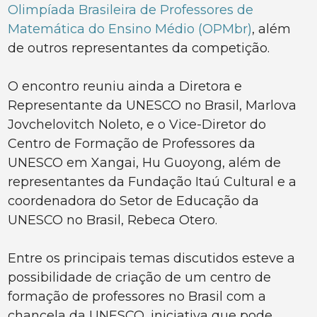
Olimpíada Brasileira de Professores de
Matemática do Ensino Médio (OPMbr)
, além
de outros representantes da competição.
O encontro reuniu ainda a Diretora e
Representante da UNESCO no Brasil, Marlova
Jovchelovitch Noleto, e o Vice-Diretor do
Centro de Formação de Professores da
UNESCO em Xangai, Hu Guoyong, além de
representantes da Fundação Itaú Cultural e a
coordenadora do Setor de Educação da
UNESCO no Brasil, Rebeca Otero.
Entre os principais temas discutidos esteve a
possibilidade de criação de um centro de
formação de professores no Brasil com a
chancela da UNESCO, iniciativa que pode