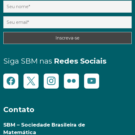
Siga SBM nas
Redes Sociais
Contato
SBM – Sociedade Brasileira de
Matemática