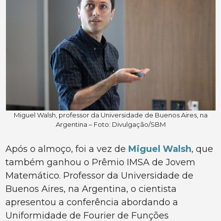
Miguel Walsh, professor da Universidade de Buenos Aires, na
Argentina – Foto: Divulgação/SBM
Após o almoço, foi a vez de
Miguel Walsh
, que
também ganhou o Prêmio IMSA de Jovem
Matemático. Professor da Universidade de
Buenos Aires, na Argentina, o cientista
apresentou a conferência abordando a
Uniformidade de Fourier de Funções