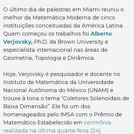
O último dia de palestras em Miami reuniu o
melhor da Matemática Moderna de cinco
instituições conceituadas da América Latina.
Quem começou os trabalhos foi
Alberto
Verjovsky
,
Ph.D. da Brown University e
especialista internacional nas áreas de
Geometria, Topologia e Dinâmica.
Hoje, Verjovsky é pesquisador e docente no
Instituto de Matemática da Universidade
Nacional Autônoma do México (UNAM) e
trouxe à tona o tema “Coletores Solenoidais de
Baixa Dimensão”. Ele foi um dos
homenageados pelo IMSA com o Prêmio de
Matemático Estabelecido em
cerimônia
realizada na última quarta-feira (24).