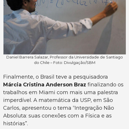
Daniel Barrera Salazar, Professor da Universidade de Santiago
do Chile – Foto: Divulgação/SBM
Finalmente, o Brasil teve a pesquisadora
Márcia Cristina Anderson Braz
finalizando os
trabalhos em Miami com mais uma palestra
imperdível. A matemática da USP, em São
Carlos, apresentou o tema “Integração Não
Absoluta: suas conexões com a Física e as
histórias”.