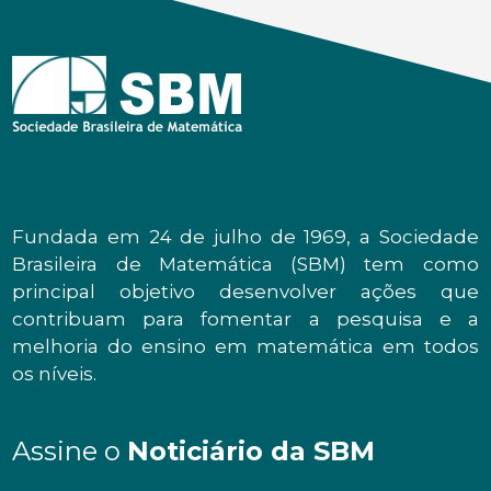
Fundada em 24 de julho de 1969, a Sociedade
Brasileira de Matemática (SBM) tem como
principal objetivo desenvolver ações que
contribuam para fomentar a pesquisa e a
melhoria do ensino em matemática em todos
os níveis.
Assine o
Noticiário da SBM