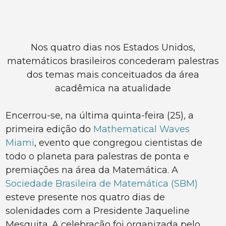
Nos quatro dias nos Estados Unidos,
matemáticos brasileiros concederam palestras
dos temas mais conceituados da área
acadêmica na atualidade
Encerrou-se, na última quinta-feira (25), a
primeira edição do
Mathematical Waves
Miami
, evento que congregou cientistas de
todo o planeta para palestras de ponta e
premiações na área da Matemática. A
Sociedade Brasileira de Matemática (SBM)
esteve presente nos quatro dias de
solenidades com a Presidente Jaqueline
Mesquita. A celebração foi organizada pelo