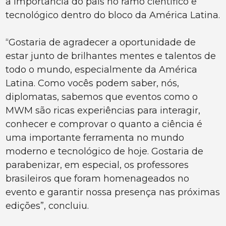
a importância do país no ramo científico e
tecnológico dentro do bloco da América Latina.
“Gostaria de agradecer a oportunidade de
estar junto de brilhantes mentes e talentos de
todo o mundo, especialmente da América
Latina. Como vocês podem saber, nós,
diplomatas, sabemos que eventos como o
MWM são ricas experiências para interagir,
conhecer e comprovar o quanto a ciência é
uma importante ferramenta no mundo
moderno e tecnológico de hoje. Gostaria de
parabenizar, em especial, os professores
brasileiros que foram homenageados no
evento e garantir nossa presença nas próximas
edições”, concluiu.