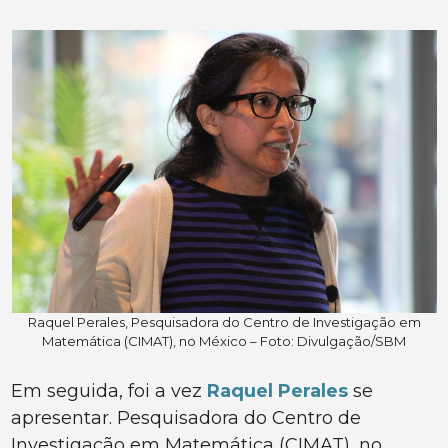
Raquel Perales, Pesquisadora do Centro de Investigação em
Matemática (CIMAT), no México – Foto: Divulgação/SBM
Em seguida, foi a vez
Raquel Perales
se
apresentar. Pesquisadora do Centro de
Investigação em Matemática (CIMAT), no