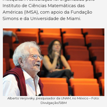
Instituto de Ciências Matemáticas das
Américas (IMSA), com apoio da Fundação
Simons e da Universidade de Miami.
Alberto Verjovsky, pesquisador da UNAM, no México – Foto:
Divulgação/SBM