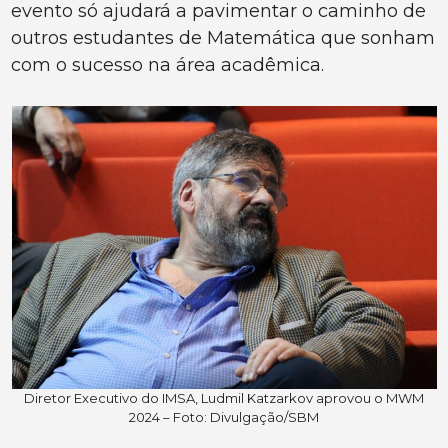
evento só ajudará a pavimentar o caminho de
outros estudantes de Matemática que sonham
com o sucesso na área acadêmica.
Diretor Executivo do IMSA, Ludmil Katzarkov aprovou o MWM
2024 – Foto: Divulgação/SBM