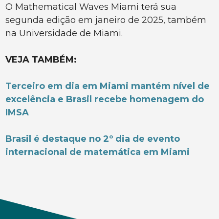
O Mathematical Waves Miami terá sua
segunda edição em janeiro de 2025, também
na Universidade de Miami.
VEJA TAMBÉM:
Terceiro em dia em Miami mantém nível de
excelência e Brasil recebe homenagem do
IMSA
Brasil é destaque no 2º dia de evento
internacional de matemática em Miami