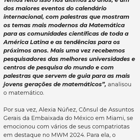
Temos feito isso nos últimos 20 anos, é um
dos maiores eventos do calendário
internacional, com palestras que mostram
os temas mais modernos da Matemática
para as comunidades científicas de toda a
América Latina e as tendências para os
próximos anos. Mais uma vez recebemos
pesquisadores das melhores universidades e
centros de pesquisa do mundo e com
palestras que servem de guia para as mais
jovens gerações de matemáticos”,
analisou
o matemático.
Por sua vez, Alexia Núñez, Cônsul de Assuntos
Gerais da Embaixada do México em Miami, se
emocionou com vários de seus compatriotas
em destaque no MWM 2024. Para ela, o