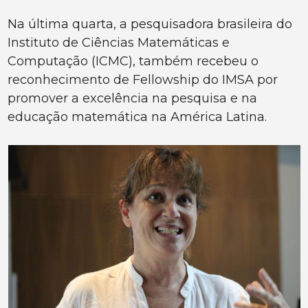
Na última quarta, a pesquisadora brasileira do
Instituto de Ciências Matemáticas e
Computação (ICMC), também recebeu o
reconhecimento de Fellowship do IMSA por
promover a excelência na pesquisa e na
educação matemática na América Latina.