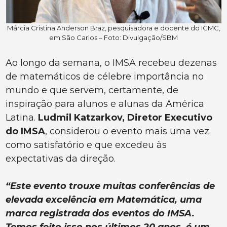
Márcia Cristina Anderson Braz, pesquisadora e docente do ICMC,
em São Carlos – Foto: Divulgação/SBM
Ao longo da semana, o IMSA recebeu dezenas
de matemáticos de célebre importância no
mundo e que servem, certamente, de
inspiração para alunos e alunas da América
Latina.
Ludmil Katzarkov, Diretor Executivo
do IMSA
, considerou o evento mais uma vez
como satisfatório e que excedeu às
expectativas da direção.
“Este evento trouxe muitas conferências de
elevada excelência em Matemática, uma
marca registrada dos eventos do IMSA.