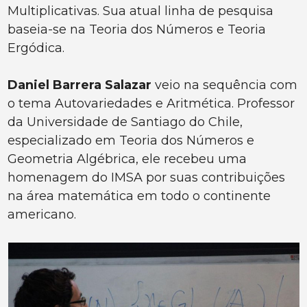
Multiplicativas. Sua atual linha de pesquisa
baseia-se na Teoria dos Números e Teoria
Ergódica.
Daniel Barrera Salazar
veio na sequência com
o tema Autovariedades e Aritmética. Professor
da Universidade de Santiago do Chile,
especializado em Teoria dos Números e
Geometria Algébrica, ele recebeu uma
homenagem do IMSA por suas contribuições
na área matemática em todo o continente
americano.