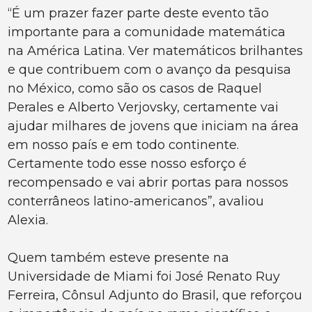
“É um prazer fazer parte deste evento tão
importante para a comunidade matemática
na América Latina. Ver matemáticos brilhantes
e que contribuem com o avanço da pesquisa
no México, como são os casos de Raquel
Perales e Alberto Verjovsky, certamente vai
ajudar milhares de jovens que iniciam na área
em nosso país e em todo continente.
Certamente todo esse nosso esforço é
recompensado e vai abrir portas para nossos
conterrâneos latino-americanos”, avaliou
Alexia.
Quem também esteve presente na
Universidade de Miami foi José Renato Ruy
Ferreira, Cônsul Adjunto do Brasil, que reforçou