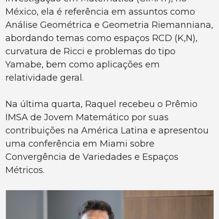
México, ela é referência em assuntos como
Análise Geométrica e Geometria Riemanniana,
abordando temas como espaços RCD (K,N),
curvatura de Ricci e problemas do tipo
Yamabe, bem como aplicações em
relatividade geral.
Na última quarta, Raquel recebeu o Prêmio
IMSA de Jovem Matemático por suas
contribuições na América Latina e apresentou
uma conferência em Miami sobre
Convergência de Variedades e Espaços
Métricos.