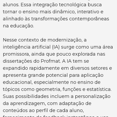
alunos. Essa integração tecnológica busca
tornar o ensino mais dinâmico, interativo e
alinhado às transformações contemporâneas
na educação.
Nesse contexto de modernização, a
inteligência artificial (IA) surge como uma área
promissora, ainda que pouco explorada nas
dissertações do Profmat. A IA tem se
expandido rapidamente em diversos setores e
apresenta grande potencial para aplicação
educacional, especialmente no ensino de
tópicos como geometria, funções e estatística.
Suas possibilidades incluem a personalização
da aprendizagem, com adaptação de
conteúdos ao perfil de cada aluno,