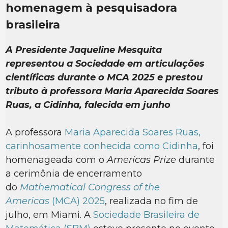
homenagem à pesquisadora
brasileira
A Presidente Jaqueline Mesquita
representou a Sociedade em articulações
científicas durante o MCA 2025 e prestou
tributo à professora Maria Aparecida Soares
Ruas, a Cidinha, falecida em junho
A professora
Maria Aparecida Soares Ruas,
carinhosamente conhecida como Cidinha
, foi
homenageada com o
Americas Prize
durante
a cerimônia de encerramento
do
Mathematical Congress of the
Americas
(MCA) 2025
, realizada no fim de
julho, em Miami. A
Sociedade Brasileira de