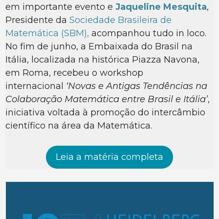
em importante evento e
Jaqueline Mesquita
,
Presidente da
Sociedade Brasileira de
Matemática (SBM),
acompanhou tudo in loco.
No fim de junho, a Embaixada do Brasil na
Itália, localizada na histórica Piazza Navona,
em Roma, recebeu o workshop
internacional
‘Novas e Antigas Tendências na
Colaboração Matemática entre Brasil e Itália’
,
iniciativa voltada à promoção do intercâmbio
científico na área da Matemática.
Leia a matéria completa