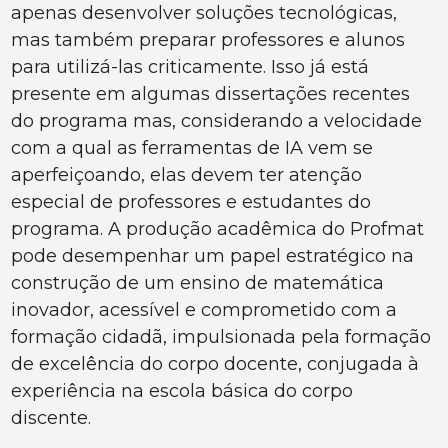
apenas desenvolver soluções tecnológicas,
mas também preparar professores e alunos
para utilizá-las criticamente. Isso já está
presente em algumas dissertações recentes
do programa mas, considerando a velocidade
com a qual as ferramentas de IA vem se
aperfeiçoando, elas devem ter atenção
especial de professores e estudantes do
programa. A produção acadêmica do Profmat
pode desempenhar um papel estratégico na
construção de um ensino de matemática
inovador, acessível e comprometido com a
formação cidadã, impulsionada pela formação
de excelência do corpo docente, conjugada à
experiência na escola básica do corpo
discente.