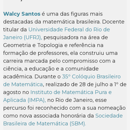
Walcy Santos
é uma das figuras mais
destacadas da matemática brasileira. Docente
titular da
Universidade Federal do Rio de
Janeiro (UFRJ),
pesquisadora na área de
Geometria e Topologia e referência na
formação de professores, ela construiu uma
carreira marcada pelo compromisso com a
ciência, a educação e a comunidade
acadêmica. Durante o
35º Colóquio Brasileiro
de Matemática
, realizado de 28 de julho a 1º de
agosto no
Instituto de Matemática Pura e
Aplicada (IMPA),
no Rio de Janeiro, esse
percurso foi reconhecido com a sua nomeação
como nova associada honorária da
Sociedade
Brasileira de Matemática (SBM).