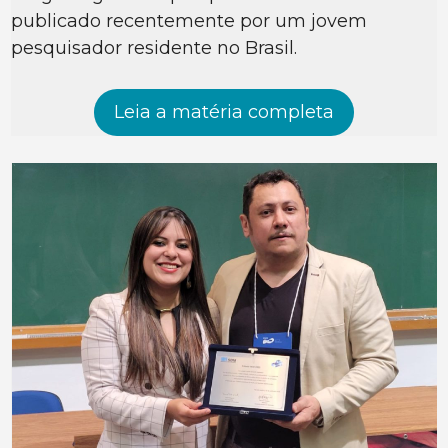
publicado recentemente por um jovem
pesquisador residente no Brasil.
Leia a matéria completa