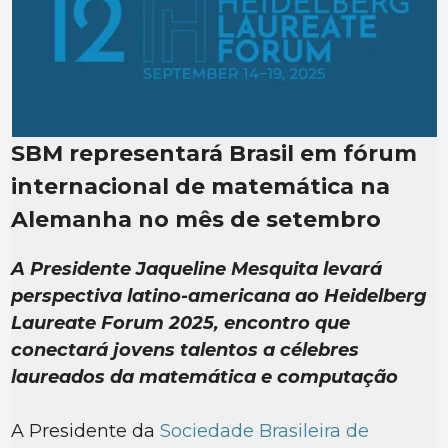
SBM representará Brasil em fórum
internacional de matemática na
Alemanha no mês de setembro
A Presidente Jaqueline Mesquita levará
perspectiva latino-americana ao Heidelberg
Laureate Forum 2025, encontro que
conectará jovens talentos a célebres
laureados da matemática e computação
A Presidente da
Sociedade Brasileira de