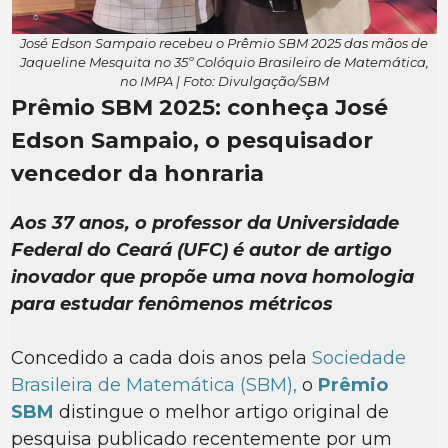
José Edson Sampaio recebeu o Prêmio SBM 2025 das mãos de
Jaqueline Mesquita no 35º Colóquio Brasileiro de Matemática,
no IMPA | Foto: Divulgação/SBM
Prêmio SBM 2025: conheça José
Edson Sampaio, o pesquisador
vencedor da honraria
Aos 37 anos, o professor da Universidade
Federal do Ceará (UFC) é autor de artigo
inovador que propõe uma nova homologia
para estudar fenômenos métricos
Concedido a cada dois anos pela
Sociedade
Brasileira de Matemática (SBM),
o
Prêmio
SBM
distingue o melhor artigo original de
pesquisa publicado recentemente por um