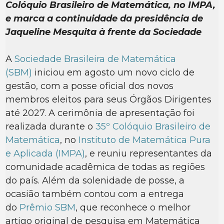
Colóquio Brasileiro de Matemática, no IMPA,
e marca a continuidade da presidência de
Jaqueline Mesquita à frente da Sociedade
A
Sociedade Brasileira de Matemática
(SBM)
iniciou em agosto um novo ciclo de
gestão, com a posse oficial dos novos
membros eleitos para seus Órgãos Dirigentes
até 2027. A cerimônia de apresentação foi
realizada durante o
35º Colóquio Brasileiro de
Matemática
, no
Instituto de Matemática Pura
e Aplicada (IMPA)
, e reuniu representantes da
comunidade acadêmica de todas as regiões
do país. Além da solenidade de posse, a
ocasião também contou com a entrega
do
Prêmio SBM
, que reconhece o melhor
artigo original de pesquisa em Matemática