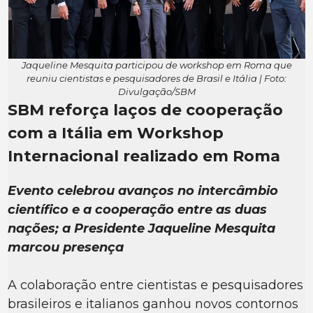
Jaqueline Mesquita participou de workshop em Roma que
reuniu cientistas e pesquisadores de Brasil e Itália | Foto:
Divulgação/SBM
SBM reforça laços de cooperação
com a Itália em Workshop
Internacional realizado em Roma
Evento celebrou avanços no intercâmbio
científico e a cooperação entre as duas
nações; a Presidente Jaqueline Mesquita
marcou presença
A colaboração entre cientistas e pesquisadores
brasileiros e italianos ganhou novos contornos