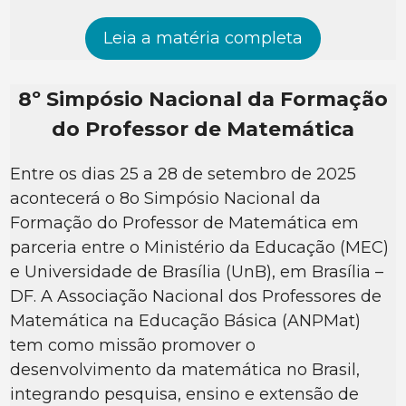
Leia a matéria completa
8º Simpósio Nacional da Formação
do Professor de Matemática
Entre os dias 25 a 28 de setembro de 2025
acontecerá o 8o Simpósio Nacional da
Formação do Professor de Matemática em
parceria entre o Ministério da Educação (MEC)
e Universidade de Brasília (UnB), em Brasília –
DF. A Associação Nacional dos Professores de
Matemática na Educação Básica (ANPMat)
tem como missão promover o
desenvolvimento da matemática no Brasil,
integrando pesquisa, ensino e extensão de