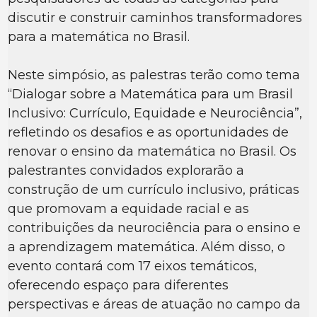
discutir e construir caminhos transformadores
para a matemática no Brasil.
Neste simpósio, as palestras terão como tema
“Dialogar sobre a Matemática para um Brasil
Inclusivo: Currículo, Equidade e Neurociência”,
refletindo os desafios e as oportunidades de
renovar o ensino da matemática no Brasil. Os
palestrantes convidados explorarão a
construção de um currículo inclusivo, práticas
que promovam a equidade racial e as
contribuições da neurociência para o ensino e
a aprendizagem matemática. Além disso, o
evento contará com 17 eixos temáticos,
oferecendo espaço para diferentes
perspectivas e áreas de atuação no campo da