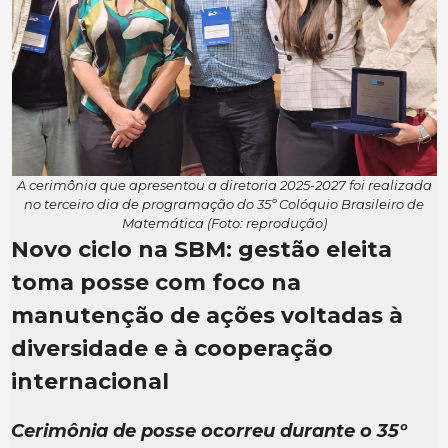
A cerimônia que apresentou a diretoria 2025-2027 foi realizada
no terceiro dia de programação do 35º Colóquio Brasileiro de
Matemática (Foto: reprodução)
Novo ciclo na SBM: gestão eleita
toma posse com foco na
manutenção de ações voltadas à
diversidade e à cooperação
internacional
Cerimônia de posse ocorreu durante o 35º