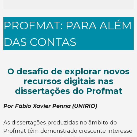
PROFMAT: PARA ALÉM
DAS CONTAS
O desafio de explorar novos
recursos digitais nas
dissertações do Profmat
Por Fábio Xavier Penna (UNIRIO)
As dissertações produzidas no âmbito do
Profmat têm demonstrado crescente interesse