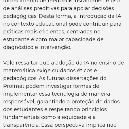
fornecimento de feedback instantâneo e uso
de análises preditivas para apoiar decisões
pedagógicas. Desta forma, a introdução da IA
no contexto educacional pode contribuir para
práticas mais eficientes, centradas no
estudante e com maior capacidade de
diagnóstico e intervenção.
Vale ressaltar que a adoção da IA no ensino de
matemática exige cuidados éticos e
pedagógicos. As futuras dissertações do
Profmat podem investigar formas de
implementar essa tecnologia de maneira
responsável, garantindo a proteção de dados
dos estudantes e respeitando princípios
fundamentais como a equidade e a
transparência. Essa perspectiva implica não