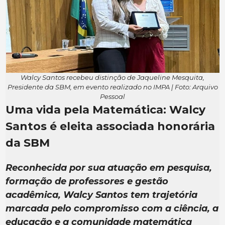
Walcy Santos recebeu distinção de Jaqueline Mesquita,
Presidente da SBM, em evento realizado no IMPA | Foto: Arquivo
Pessoal
Uma vida pela Matemática: Walcy
Santos é eleita associada honorária
da SBM
Reconhecida por sua atuação em pesquisa,
formação de professores e gestão
acadêmica, Walcy Santos tem trajetória
marcada pelo compromisso com a ciência, a
educação e a comunidade matemática