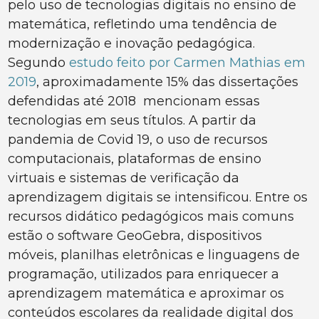
pelo uso de tecnologias digitais no ensino de
matemática, refletindo uma tendência de
modernização e inovação pedagógica.
Segundo
estudo feito por Carmen Mathias em
2019
, aproximadamente 15% das dissertações
defendidas até 2018 mencionam essas
tecnologias em seus títulos. A partir da
pandemia de Covid 19, o uso de recursos
computacionais, plataformas de ensino
virtuais e sistemas de verificação da
aprendizagem digitais se intensificou. Entre os
recursos didático pedagógicos mais comuns
estão o software GeoGebra, dispositivos
móveis, planilhas eletrônicas e linguagens de
programação, utilizados para enriquecer a
aprendizagem matemática e aproximar os
conteúdos escolares da realidade digital dos