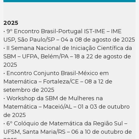
2025
• 9º Encontro Brasil-Portugal IST-IME – IME
USP, São Paulo/SP – 04 a 08 de agosto de 2025
• II Semana Nacional de Iniciação Científica da
SBM – UFPA, Belém/PA – 18 a 22 de agosto de
2025
• Encontro Conjunto Brasil-México em
Matemática – Fortaleza/CE – 08 a 12 de
setembro de 2025
• Workshop da SBM de Mulheres na
Matemática – Maceió/AL – 01 a 03 de outubro
de 2025
• 6º Colóquio de Matemática da Região Sul –
UFSM, Santa Maria/RS – 06 a 10 de outubro de