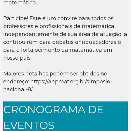
matemática.
Participe! Este é um convite para todos os
professores e profissionais de matemática,
independentemente de sua área de atuação, a
contribuírem para debates enriquecedores e
para o fortalecimento da matemática em
nosso país.
Maiores detalhes podem ser obtidos no
endereço: https://anpmat.org.br/simposio-
nacional-8/
CRONOGRAMA DE
EVENTOS