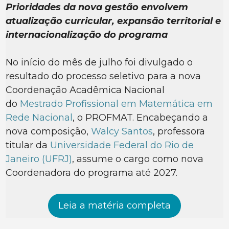
Prioridades da nova gestão envolvem
atualização curricular, expansão territorial e
internacionalização do programa
No início do mês de julho foi divulgado o
resultado do processo seletivo para a nova
Coordenação Acadêmica Nacional
do
Mestrado Profissional em Matemática em
Rede Nacional
, o PROFMAT. Encabeçando a
nova composição,
Walcy Santos
, professora
titular da
Universidade Federal do Rio de
Janeiro (UFRJ)
, assume o cargo como nova
Coordenadora do programa até 2027.
Leia a matéria completa