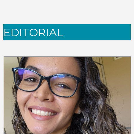
EDITORIAL