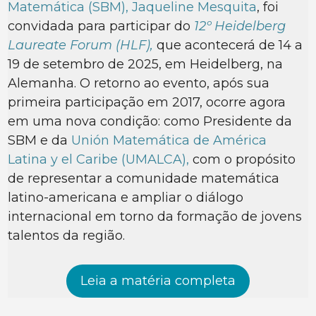
Matemática (SBM),
Jaqueline Mesquita
, foi
convidada para participar do
12º Heidelberg
Laureate Forum (HLF),
que acontecerá de 14 a
19 de setembro de 2025, em Heidelberg, na
Alemanha. O retorno ao evento, após sua
primeira participação em 2017, ocorre agora
em uma nova condição: como Presidente da
SBM e da
Unión Matemática de América
Latina y el Caribe (UMALCA),
com o propósito
de representar a comunidade matemática
latino-americana e ampliar o diálogo
internacional em torno da formação de jovens
talentos da região.
Leia a matéria completa