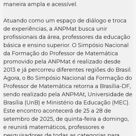
maneira ampla e acessível.
Atuando como um espaço de diálogo e troca
de experiências, a ANPMat busca unir
profissionais da área, professores da educação
básica e ensino superior. O Simpósio Nacional
da Formação do Professor de Matemática
promovido pela ANPMat é realizado desde
2013 e já percorreu diferentes regiões do Brasil.
Agora, o 8o Simpósio Nacional da Formação do
Professor de Matemática retorna a Brasília-DF,
sendo realizado pela ANPMAt, Universidade de
Brasília (UnB) e Ministério da Educação (MEC).
Este encontro acontecerá de 25 a 28 de
setembro de 2025, de quinta-feira a domingo,
e reunirá matemáticos, professores e
pesquisadores de todas as categorias para