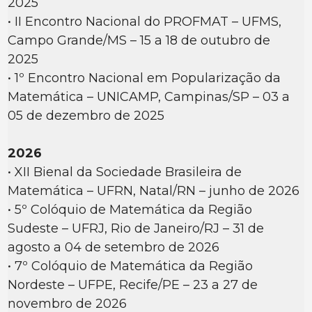
2025
• II Encontro Nacional do PROFMAT – UFMS,
Campo Grande/MS – 15 a 18 de outubro de
2025
• 1º Encontro Nacional em Popularização da
Matemática – UNICAMP, Campinas/SP – 03 a
05 de dezembro de 2025
2026
• XII Bienal da Sociedade Brasileira de
Matemática – UFRN, Natal/RN – junho de 2026
• 5º Colóquio de Matemática da Região
Sudeste – UFRJ, Rio de Janeiro/RJ – 31 de
agosto a 04 de setembro de 2026
• 7º Colóquio de Matemática da Região
Nordeste – UFPE, Recife/PE – 23 a 27 de
novembro de 2026