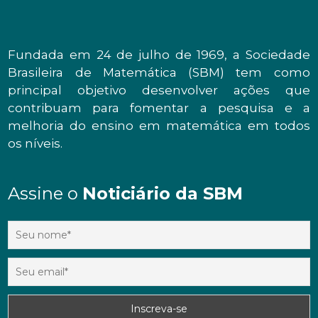
Fundada em 24 de julho de 1969, a Sociedade
Brasileira de Matemática (SBM) tem como
principal objetivo desenvolver ações que
contribuam para fomentar a pesquisa e a
melhoria do ensino em matemática em todos
os níveis.
Assine o
Noticiário da SBM