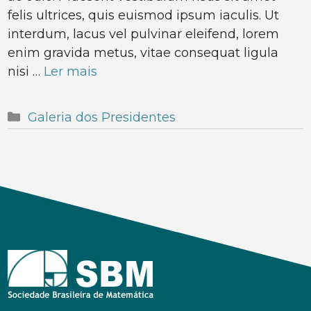
felis ultrices, quis euismod ipsum iaculis. Ut
interdum, lacus vel pulvinar eleifend, lorem
enim gravida metus, vitae consequat ligula
nisi …
Ler mais
Categorias
Galeria dos Presidentes