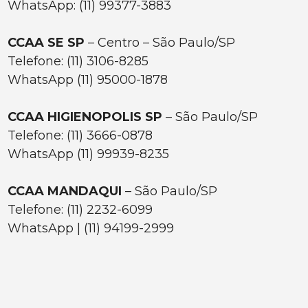
WhatsApp: (11) 99377-3883
CCAA SE SP
– Centro – São Paulo/SP
Telefone: (11) 3106-8285
WhatsApp (11) 95000-1878
CCAA HIGIENOPOLIS SP
– São Paulo/SP
Telefone: (11) 3666-0878
WhatsApp (11) 99939-8235
CCAA MANDAQUI
– São Paulo/SP
Telefone: (11) 2232-6099
WhatsApp | (11) 94199-2999