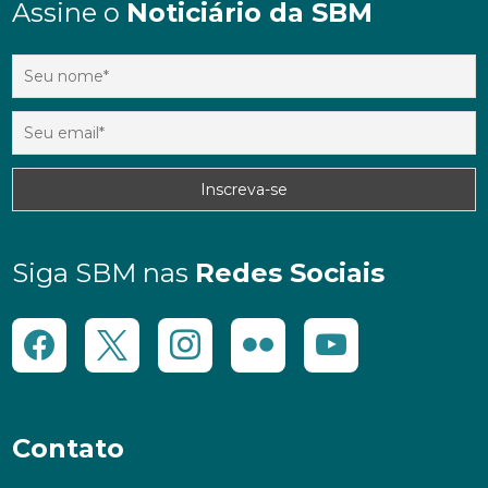
Assine o
Noticiário da SBM
Siga SBM nas
Redes Sociais
Contato