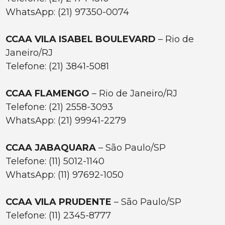
WhatsApp: (21) 97350-0074
CCAA VILA ISABEL BOULEVARD
– Rio de
Janeiro/RJ
Telefone: (21) 3841-5081
CCAA FLAMENGO
– Rio de Janeiro/RJ
Telefone: (21) 2558-3093
WhatsApp: (21) 99941-2279
CCAA JABAQUARA
– São Paulo/SP
Telefone: (11) 5012-1140
WhatsApp: (11) 97692-1050
CCAA VILA PRUDENTE
– São Paulo/SP
Telefone: (11) 2345-8777