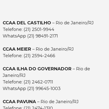
CCAA DEL CASTILHO
– Rio de Janeiro/RJ
Telefone: (21) 2501-9944
WhatsApp (21) 98491-2171
CCAA MEIER
– Rio de Janeiro/RJ
Telefone: (21) 2594-2466
CCAA ILHA DO GOVERNADOR
– Rio de
Janeiro/RJ
Telefone: (21) 2462-0711
WhatsApp (21) 99645-1003
CCAA PAVUNA
– Rio de Janeiro/RJ
Telefone: (21) 2474-1310