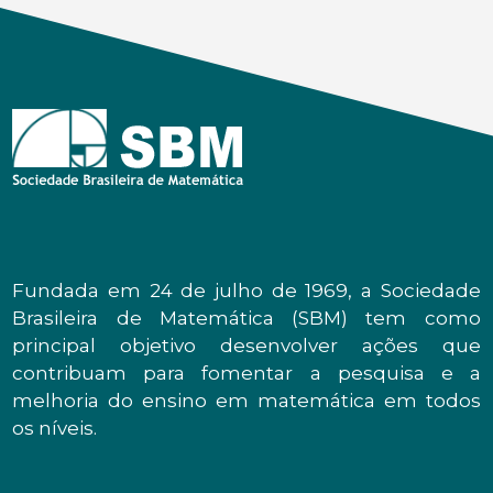
Fundada em 24 de julho de 1969, a Sociedade
Brasileira de Matemática (SBM) tem como
principal objetivo desenvolver ações que
contribuam para fomentar a pesquisa e a
melhoria do ensino em matemática em todos
os níveis.