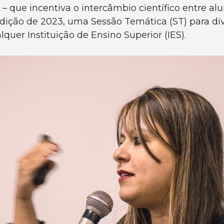
– que incentiva o intercâmbio científico entre al
dição de 2023, uma Sessão Temática (ST) para divu
uer Instituição de Ensino Superior (IES).