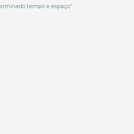
terminado tempo e espaço”