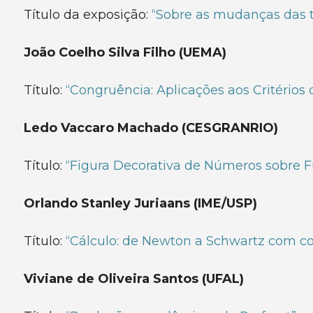
Título da exposição:
“Sobre as mudanças das 
João Coelho Silva Filho (UEMA)
Título:
“Congruência: Aplicações aos Critérios 
Ledo Vaccaro Machado (CESGRANRIO)
Título:
“Figura Decorativa de Números sobre 
Orlando Stanley Juriaans (IME/USP)
Título:
“Cálculo: de Newton a Schwartz com c
Viviane de Oliveira Santos (UFAL)