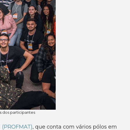
 dos participantes
al (PROFMAT)
, que conta com vários pólos em