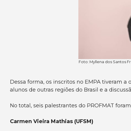
Foto: Myllena dos Santos F
Dessa forma, os inscritos no EMPA tiveram a 
alunos de outras regiões do Brasil e a discu
No total, seis palestrantes do PROFMAT foram
Carmen Vieira Mathias (UFSM)