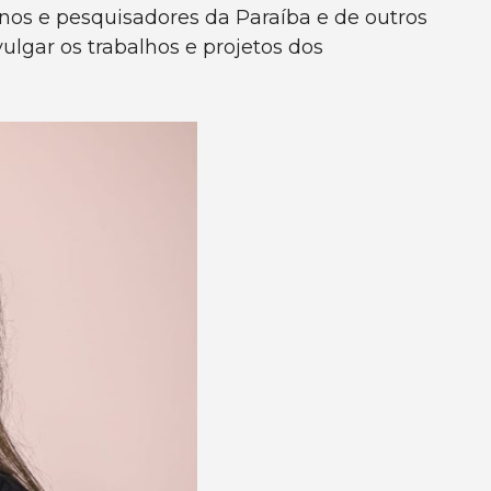
unos e pesquisadores da Paraíba e de outros
lgar os trabalhos e projetos dos