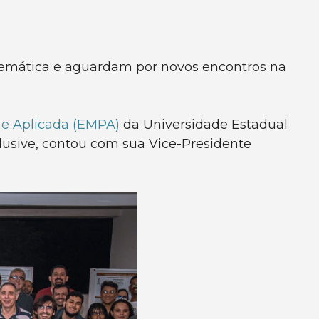
atemática e aguardam por novos encontros na
 e Aplicada (EMPA)
da Universidade Estadual
clusive, contou com sua Vice-Presidente