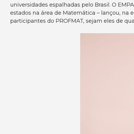
universidades espalhadas pelo Brasil. O EMPA 
estados na área de Matemática – lançou, na e
participantes do PROFMAT, sejam eles de qualq