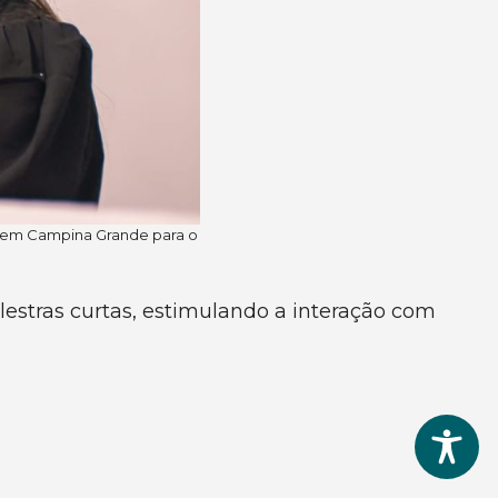
te em Campina Grande para o
lestras curtas, estimulando a interação com