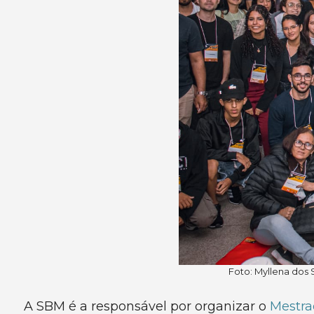
Foto: Myllena dos
A SBM é a responsável por organizar o
Mestra