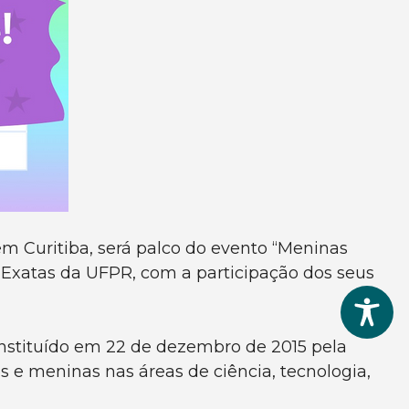
em Curitiba, será palco do evento “Meninas
s Exatas da UFPR, com a participação dos seus
instituído em 22 de dezembro de 2015 pela
 e meninas nas áreas de ciência, tecnologia,