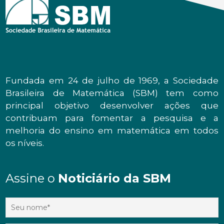
Fundada em 24 de julho de 1969, a Sociedade
Brasileira de Matemática (SBM) tem como
principal objetivo desenvolver ações que
contribuam para fomentar a pesquisa e a
melhoria do ensino em matemática em todos
os níveis.
Assine o
Noticiário da SBM