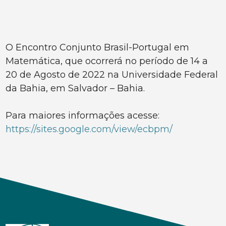
O Encontro Conjunto Brasil-Portugal em
Matemática, que ocorrerá no período de 14 a
20 de Agosto de 2022 na Universidade Federal
da Bahia, em Salvador – Bahia.
Para maiores informações acesse:
https://sites.google.com/view/ecbpm/