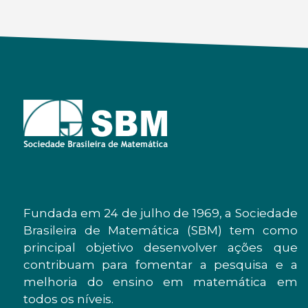
Fundada em 24 de julho de 1969, a Sociedade
Brasileira de Matemática (SBM) tem como
principal objetivo desenvolver ações que
contribuam para fomentar a pesquisa e a
melhoria do ensino em matemática em
todos os níveis.