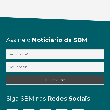
Assine o
Noticiário da SBM
Siga SBM nas
Redes Sociais