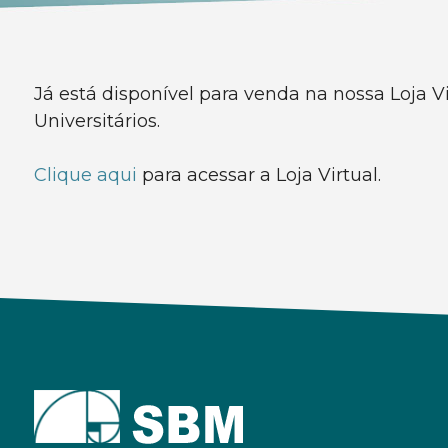
Já está disponível para venda na nossa Loja V
Universitários.
Clique aqui
para acessar a Loja Virtual.