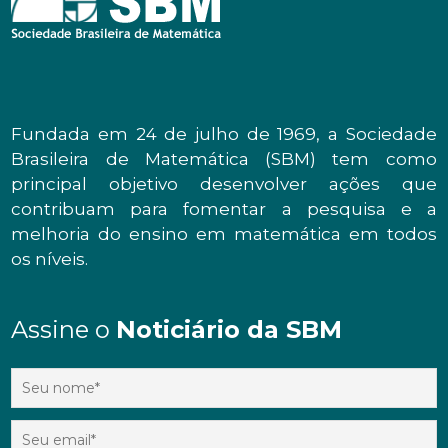
Fundada em 24 de julho de 1969, a Sociedade
Brasileira de Matemática (SBM) tem como
principal objetivo desenvolver ações que
contribuam para fomentar a pesquisa e a
melhoria do ensino em matemática em todos
os níveis.
Assine o
Noticiário da SBM