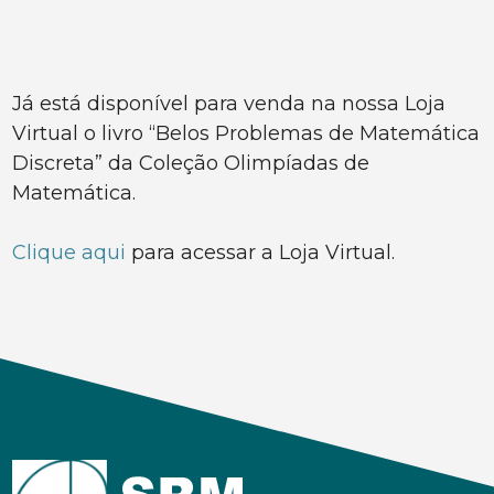
Já está disponível para venda na nossa Loja
Virtual o livro “Belos Problemas de Matemática
Discreta” da Coleção Olimpíadas de
Matemática.
Clique aqui
para acessar a Loja Virtual.