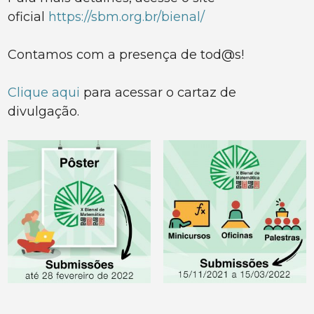
oficial
https://sbm.org.br/bienal/
Contamos com a presença de tod@s!
Clique aqui
para acessar o cartaz de
divulgação.