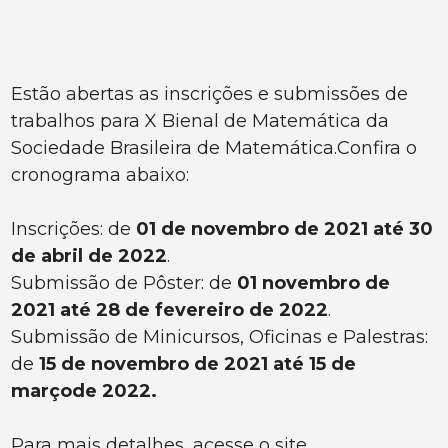
Estão abertas as inscrições e submissões de
trabalhos para X Bienal de Matemática da
Sociedade Brasileira de Matemática.Confira o
cronograma abaixo:
Inscrições: de
01 de novembro de 2021 até 30
de abril de 2022
.
Submissão de Pôster: de
01 novembro de
2021 até 28 de fevereiro de 2022
.
Submissão de Minicursos, Oficinas e Palestras:
de
15 de novembro de 2021 até 15 de
março
de 2022.
Para mais detalhes, acesse o site