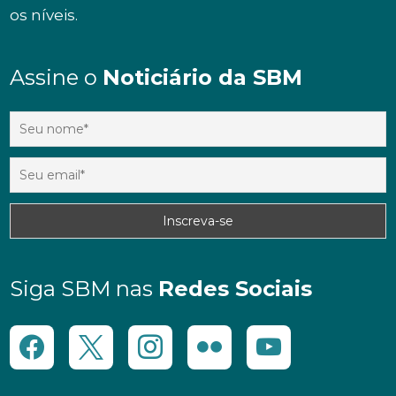
os níveis.
Assine o
Noticiário da SBM
Siga SBM nas
Redes Sociais