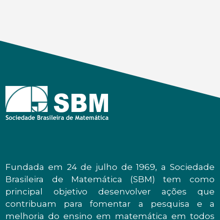
Fundada em 24 de julho de 1969, a Sociedade
Brasileira de Matemática (SBM) tem como
principal objetivo desenvolver ações que
contribuam para fomentar a pesquisa e a
melhoria do ensino em matemática em todos