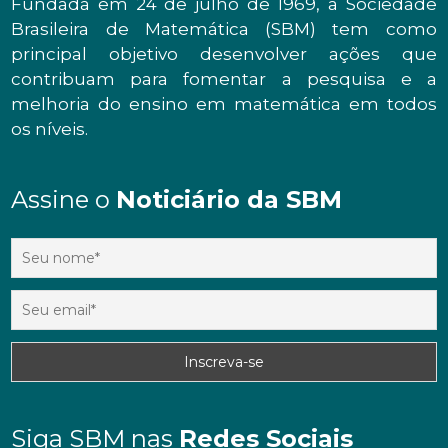
Fundada em 24 de julho de 1969, a Sociedade
Brasileira de Matemática (SBM) tem como
principal objetivo desenvolver ações que
contribuam para fomentar a pesquisa e a
melhoria do ensino em matemática em todos
os níveis.
Assine o
Noticiário da SBM
Siga SBM nas
Redes Sociais