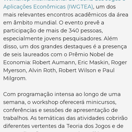
Aplicações Econômicas (IWGTEA)
, um dos
mais relevantes encontros acadêmicos da área
em âmbito mundial. O evento prevê a
participação de mais de 340 pessoas,
especialmente jovens pesquisadores. Além
disso, um dos grandes destaques é a presença
de seis laureados com o Prêmio Nobel de
Economia: Robert Aumann, Eric Maskin, Roger
Myerson, Alvin Roth, Robert Wilson e Paul
Milgrom.
Com programação intensa ao longo de uma
semana, o workshop oferecerá minicursos,
conferências e sessões de apresentação de
trabalhos. As temáticas das atividades cobrirão
diferentes vertentes da Teoria dos Jogos e de