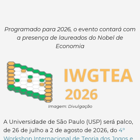
Programado para 2026, o evento contará com
a presença de laureados do Nobel de
Economia
Imagem: Divulgação
A Universidade de São Paulo (USP) será palco,
de 26 de julho a 2 de agosto de 2026, do
4º
Workshop Internacional de Teoria dos Jogos e