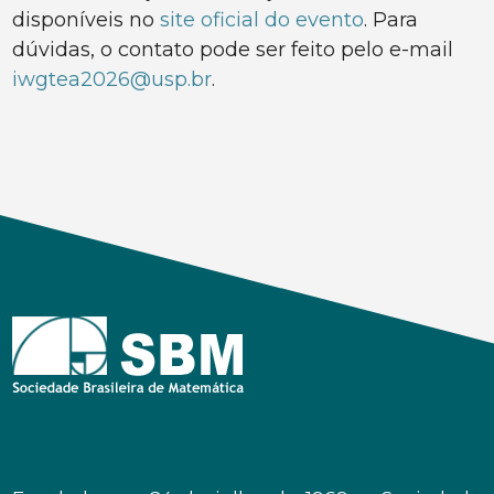
disponíveis no
site oficial do evento
. Para
dúvidas, o contato pode ser feito pelo e-mail
iwgtea2026@usp.br
.