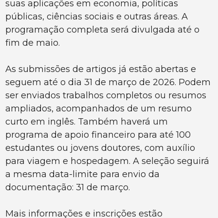
suas aplicações em economia, políticas
públicas, ciências sociais e outras áreas. A
programação completa será divulgada até o
fim de maio.
As submissões de artigos já estão abertas e
seguem até o dia 31 de março de 2026. Podem
ser enviados trabalhos completos ou resumos
ampliados, acompanhados de um resumo
curto em inglês. Também haverá um
programa de apoio financeiro para até 100
estudantes ou jovens doutores, com auxílio
para viagem e hospedagem. A seleção seguirá
a mesma data-limite para envio da
documentação: 31 de março.
Mais informações e inscrições estão