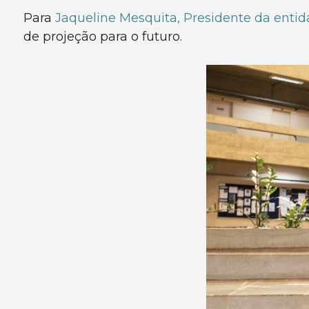
Para
Jaqueline Mesquita, Presidente da enti
de projeção para o futuro.