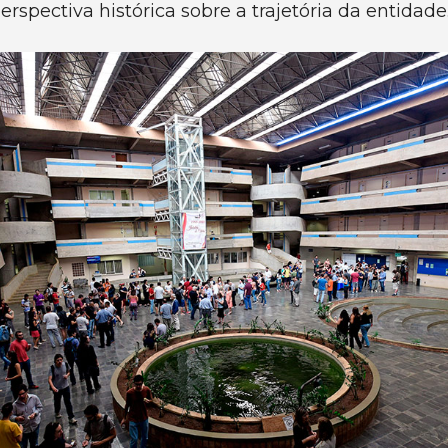
spectiva histórica sobre a trajetória da entidade