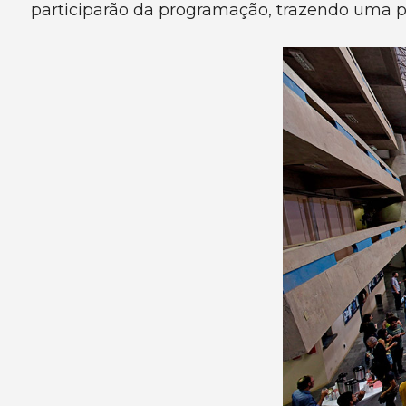
participarão da programação, trazendo uma per