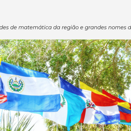
ades de matemática da região e grandes nomes d