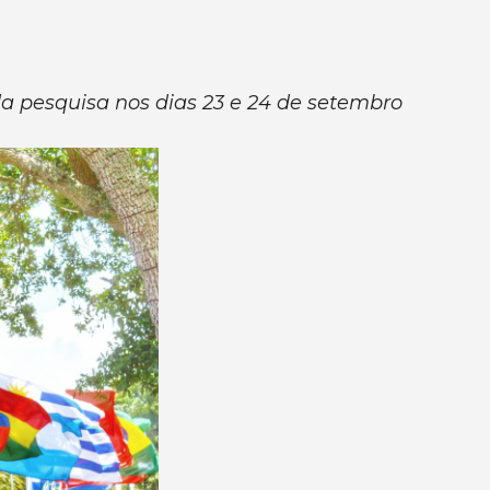
a pesquisa nos dias 23 e 24 de setembro