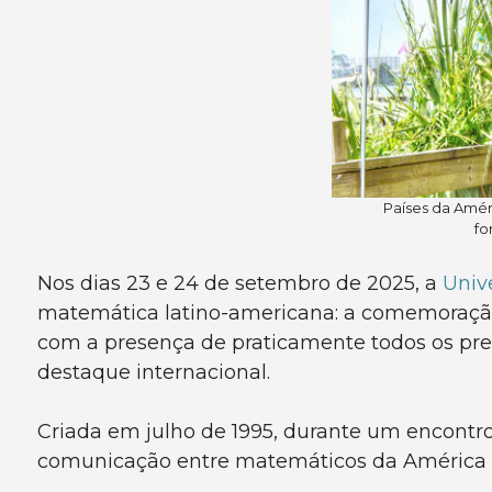
Países da Amér
fo
Nos dias 23 e 24 de setembro de 2025, a
Univ
matemática latino-americana: a comemoraçã
com a presença de praticamente todos os pre
destaque internacional.
Criada em julho de 1995, durante um encontr
comunicação entre matemáticos da América La