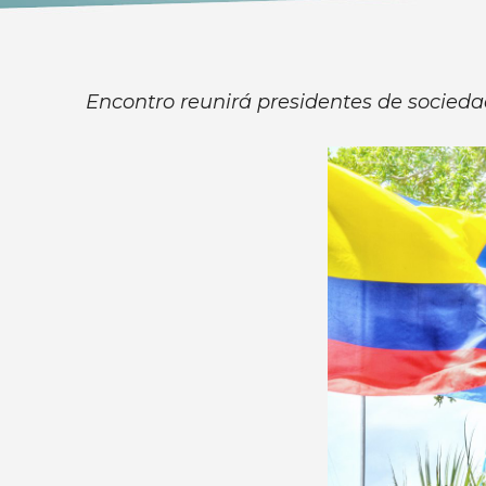
Encontro reunirá presidentes de socied