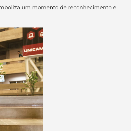
s simboliza um momento de reconhecimento e