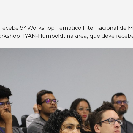
lia recebe 9º Workshop Temático Internacional de 
orkshop TYAN-Humboldt na área, que deve recebe