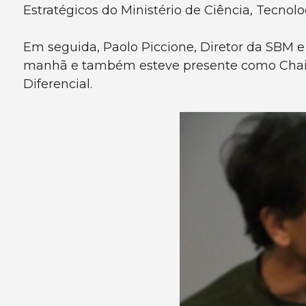
Estratégicos do Ministério de Ciência, Tecnolo
Em seguida, Paolo Piccione, Diretor da SBM e
manhã e também esteve presente como Chair d
Diferencial.