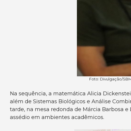
Foto: Divulgação/SBM 
Na sequência, a matemática Alicia Dickenstei
além de Sistemas Biológicos e Análise Combi
tarde, na mesa redonda de Márcia Barbosa e 
assédio em ambientes acadêmicos.