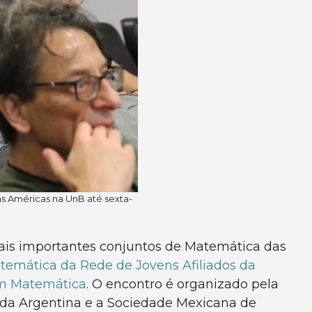
s Américas na UnB até sexta-
mais importantes conjuntos de Matemática das
temática da Rede de Jovens Afiliados da
em Matemática
. O encontro é organizado pela
da Argentina e a Sociedade Mexicana de