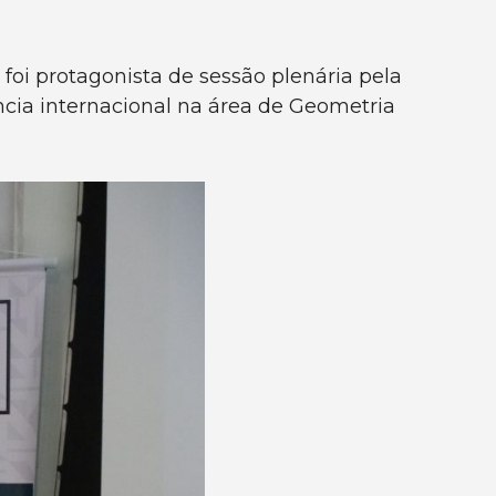
foi protagonista de sessão plenária pela
cia internacional na área de Geometria