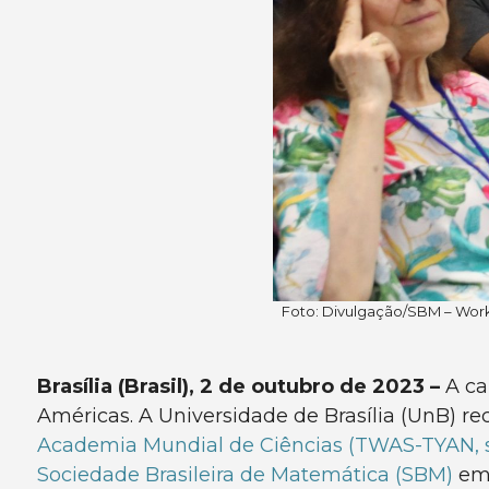
Foto: Divulgação/SBM – Work
Brasília (Brasil), 2 de outubro de 2023 –
A ca
Américas. A Universidade de Brasília (UnB) r
Academia Mundial de Ciências (TWAS-TYAN, 
Sociedade Brasileira de Matemática (SBM)
em 