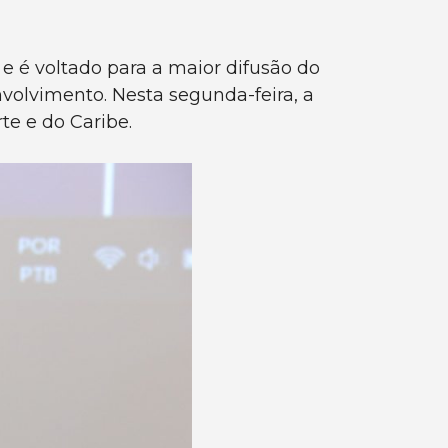
e é voltado para a maior difusão do
olvimento. Nesta segunda-feira, a
te e do Caribe.