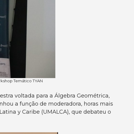
Workshop Temático TYAN
estra voltada para a Álgebra Geométrica,
enhou a função de moderadora, horas mais
 Latina y Caribe (UMALCA), que debateu o