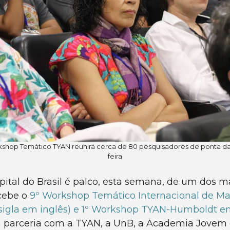
shop Temático TYAN reunirá cerca de 80 pesquisadores de ponta da
feira
pital do Brasil é palco, esta semana, de um dos 
ecebe o
9º Workshop Temático Internacional de Ma
sigla em inglês) e 1º Workshop TYAN-Humboldt 
parceria com a TYAN, a UnB, a Academia Jovem 