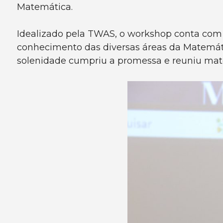
Matemática.
Idealizado pela TWAS, o workshop conta com o
conhecimento das diversas áreas da Matemáti
solenidade cumpriu a promessa e reuniu mate