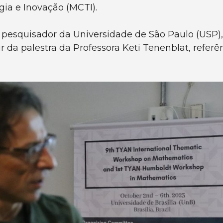
gia e Inovação (MCTI).
 pesquisador da Universidade de São Paulo (USP), 
a palestra da Professora Keti Tenenblat, referên