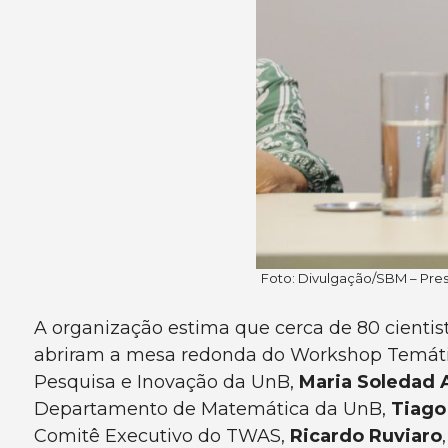
Foto: Divulgação/SBM – Pre
A organização estima que cerca de 80 cientist
abriram a mesa redonda do Workshop Temáti
Pesquisa e Inovação da UnB,
Maria Soledad 
Departamento de Matemática da UnB,
Tiago
Comitê Executivo do TWAS,
Ricardo Ruviaro