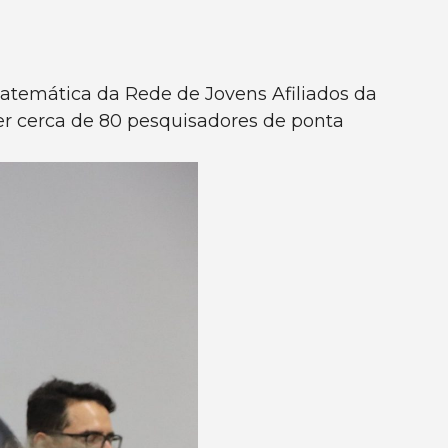
Matemática da Rede de Jovens Afiliados da
r cerca de 80 pesquisadores de ponta