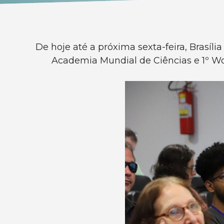
De hoje até a próxima sexta-feira, Brasí
Academia Mundial de Ciências e 1º W