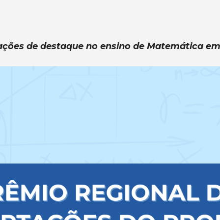
tações de destaque no ensino de Matemática em