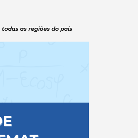
 todas as regiões do país