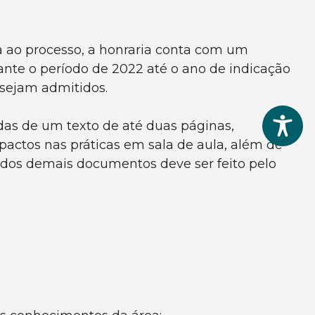
 ao processo, a honraria conta com um
ante o período de 2022 até o ano de indicação
 sejam admitidos.
as de um texto de até duas páginas,
pactos nas práticas em sala de aula, além de
e dos demais documentos deve ser feito pelo