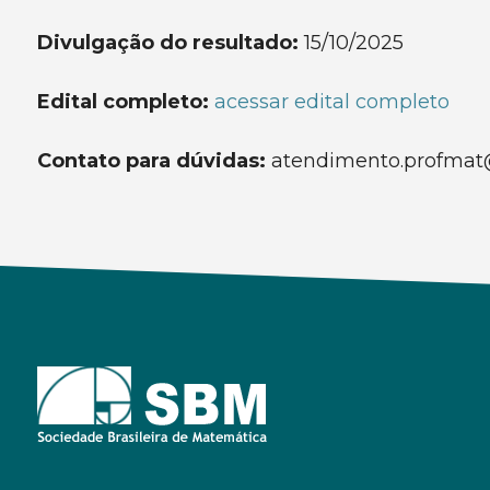
Divulgação do resultado:
15/10/2025
Edital completo:
acessar edital completo
Contato para dúvidas:
atendimento.profmat