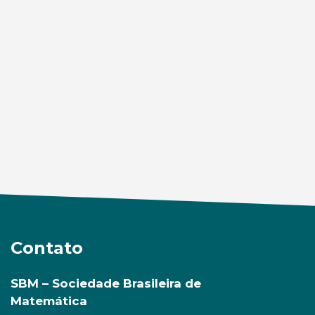
Contato
SBM – Sociedade Brasileira de
Matemática