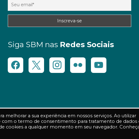
Siga SBM nas
Redes Sociais
 melhorar a sua experiência em nossos serviços. Ao utilizar
 e com o termo de consentimento para tratamento de dados
ões de cookies a qualquer momento em seu navegador. Conheç