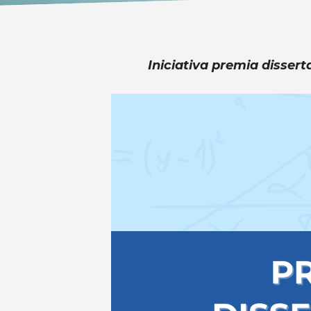
Iniciativa premia disser