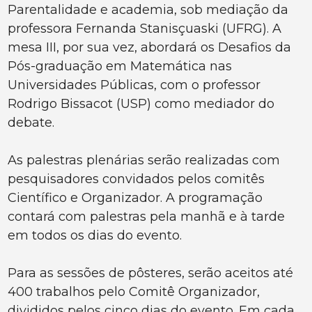
Parentalidade e academia, sob mediação da
professora Fernanda Stanisçuaski (UFRG). A
mesa III, por sua vez, abordará os Desafios da
Pós-graduação em Matemática nas
Universidades Públicas, com o professor
Rodrigo Bissacot (USP) como mediador do
debate.
As palestras plenárias serão realizadas com
pesquisadores convidados pelos comitês
Científico e Organizador. A programação
contará com palestras pela manhã e à tarde
em todos os dias do evento.
Para as sessões de pôsteres, serão aceitos até
400 trabalhos pelo Comitê Organizador,
divididos pelos cinco dias do evento. Em cada