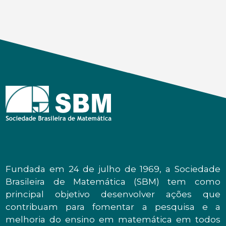
Fundada em 24 de julho de 1969, a Sociedade
Brasileira de Matemática (SBM) tem como
principal objetivo desenvolver ações que
contribuam para fomentar a pesquisa e a
melhoria do ensino em matemática em todos