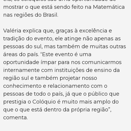
mostrar o que está sendo feito na Matemática
nas regiões do Brasil.
Valéria explica que, graças à excelência e
tradição do evento, ele atinge não apenas as
pessoas do sul, mas também de muitas outras
áreas do país. “Este evento é uma
oportunidade ímpar para nos comunicarmos
internamente com instituições de ensino da
região sul e também projetar nosso
conhecimento e relacionamento com o
pessoas de todo o país, já que o público que
prestigia o Colóquio é muito mais amplo do
que o que está dentro da própria região”,
comenta.