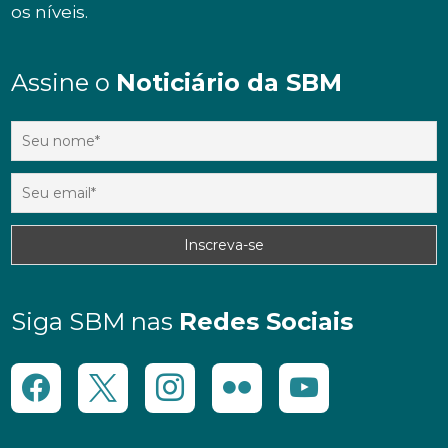
os níveis.
Assine o
Noticiário da SBM
Siga SBM nas
Redes Sociais