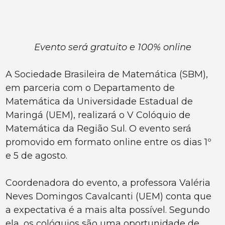
Evento será gratuito e 100% online
A Sociedade Brasileira de Matemática (SBM),
em parceria com o Departamento de
Matemática da Universidade Estadual de
Maringá (UEM), realizará o V Colóquio de
Matemática da Região Sul. O evento será
promovido em formato online entre os dias 1º
e 5 de agosto.
Coordenadora do evento, a professora Valéria
Neves Domingos Cavalcanti (UEM) conta que
a expectativa é a mais alta possível. Segundo
ela, os colóquios são uma oportunidade de