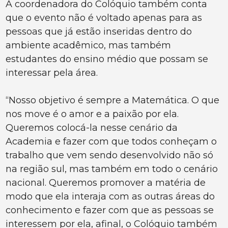
A coordenadora do Colóquio também conta
que o evento não é voltado apenas para as
pessoas que já estão inseridas dentro do
ambiente acadêmico, mas também
estudantes do ensino médio que possam se
interessar pela área.
“Nosso objetivo é sempre a Matemática. O que
nos move é o amor e a paixão por ela.
Queremos colocá-la nesse cenário da
Academia e fazer com que todos conheçam o
trabalho que vem sendo desenvolvido não só
na região sul, mas também em todo o cenário
nacional. Queremos promover a matéria de
modo que ela interaja com as outras áreas do
conhecimento e fazer com que as pessoas se
interessem por ela, afinal, o Colóquio também