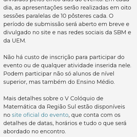
dia, as apresentações serão realizadas em oito
sessões paralelas de 10 pôsteres cada. O
período de submissão será aberto em breve e
divulgado no site e nas redes sociais da SBM e
da UEM.
Não há custo de inscrição para participar do
evento ou de qualquer atividade inserida nele.
Podem participar não só alunos de nível
superior, mas também do Ensino Médio.
Mais detalhes sobre o V Colóquio de
Matemática da Região Sul estão disponíveis
no
site oficial do evento
, que conta com os
detalhes de datas, horários e tudo o que será
abordado no encontro.