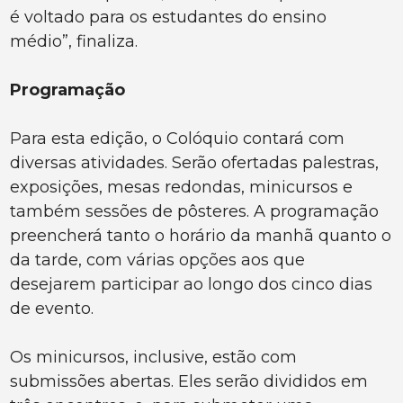
é voltado para os estudantes do ensino
médio”, finaliza.
Programação
Para esta edição, o Colóquio contará com
diversas atividades. Serão ofertadas palestras,
exposições, mesas redondas, minicursos e
também sessões de pôsteres. A programação
preencherá tanto o horário da manhã quanto o
da tarde, com várias opções aos que
desejarem participar ao longo dos cinco dias
de evento.
Os minicursos, inclusive, estão com
submissões abertas. Eles serão divididos em