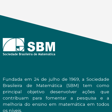
Fundada em 24 de julho de 1969, a Sociedade
Brasileira de Matemática (SBM) tem como
principal objetivo desenvolver ações que
contribuam para fomentar a pesquisa e a
melhoria do ensino em matemática em todos
os níveis.