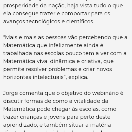
prosperidade da nação, haja vista tudo o que
ela consegue trazer e comportar para os
avanços tecnológicos e científicos.
“Mais e mais as pessoas vão percebendo que a
Matemática que infelizmente ainda é
trabalhada nas escolas pouco tem a ver com a
Matemática viva, dinâmica e criativa, que
permite resolver problemas e criar novos
horizontes intelectuais”, explica.
Jorge comenta que o objetivo do webinário é
discutir formas de como a vitalidade da
Matemática pode chegar às escolas, como
trazer crianças e jovens para perto deste
aprendizado, e também situar a matéria