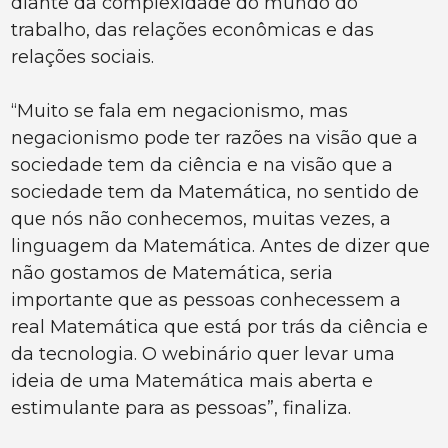
diante da complexidade do mundo do
trabalho, das relações econômicas e das
relações sociais.
“Muito se fala em negacionismo, mas
negacionismo pode ter razões na visão que a
sociedade tem da ciência e na visão que a
sociedade tem da Matemática, no sentido de
que nós não conhecemos, muitas vezes, a
linguagem da Matemática. Antes de dizer que
não gostamos de Matemática, seria
importante que as pessoas conhecessem a
real Matemática que está por trás da ciência e
da tecnologia. O webinário quer levar uma
ideia de uma Matemática mais aberta e
estimulante para as pessoas”, finaliza.