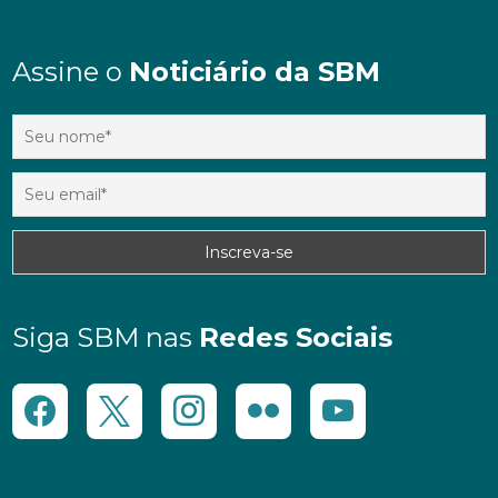
Assine o
Noticiário da SBM
Siga SBM nas
Redes Sociais