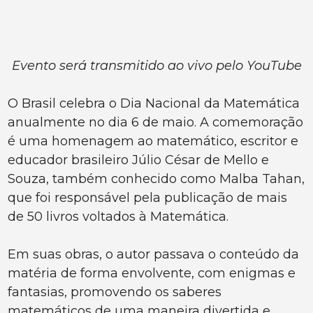
Evento será transmitido ao vivo pelo YouTube
O Brasil celebra o Dia Nacional da Matemática
anualmente no dia 6 de maio. A comemoração
é uma homenagem ao matemático, escritor e
educador brasileiro Júlio César de Mello e
Souza, também conhecido como Malba Tahan,
que foi responsável pela publicação de mais
de 50 livros voltados à Matemática.
Em suas obras, o autor passava o conteúdo da
matéria de forma envolvente, com enigmas e
fantasias, promovendo os saberes
matemáticos de uma maneira divertida e