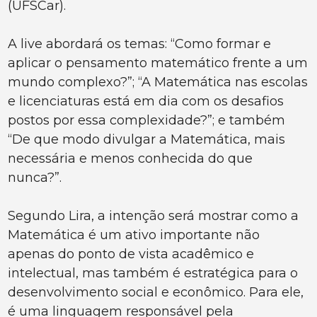
(UFSCar).
A live abordará os temas: “Como formar e
aplicar o pensamento matemático frente a um
mundo complexo?”; “A Matemática nas escolas
e licenciaturas está em dia com os desafios
postos por essa complexidade?”; e também
“De que modo divulgar a Matemática, mais
necessária e menos conhecida do que
nunca?”.
Segundo Lira, a intenção será mostrar como a
Matemática é um ativo importante não
apenas do ponto de vista acadêmico e
intelectual, mas também é estratégica para o
desenvolvimento social e econômico. Para ele,
é uma linguagem responsável pela