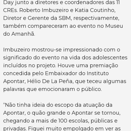
Day junto a diretores e coordenadores das 11
CREs. Roberto Imbuzeiro e Katia Coutinho,
Diretor e Gerente da SBM, respectivamente,
também compareceram ao evento no Museu
do Amanhã.
Imbuzeiro mostrou-se impressionado com o
significado do evento na vida dos adolescentes
incluídos no projeto. Houve uma premiação
concedida pelo Embaixador do Instituto
Apontar, Hélio De La Peña, que teceu algumas
palavras que emocionaram o público.
“Não tinha ideia do escopo da atuação da
Apontar, o quão grande o Apontar se tornou,
chegando a mais de 100 escolas, públicas e
privadas. Fiquei muito empolgado em ver as