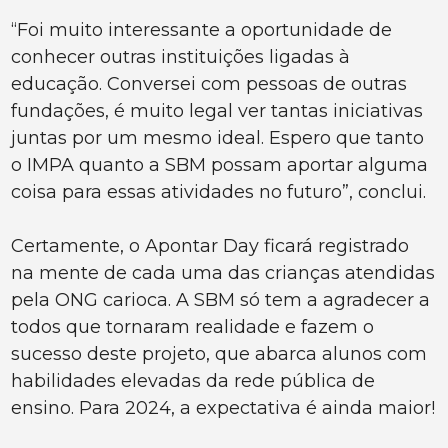
“Foi muito interessante a oportunidade de
conhecer outras instituições ligadas à
educação. Conversei com pessoas de outras
fundações, é muito legal ver tantas iniciativas
juntas por um mesmo ideal. Espero que tanto
o IMPA quanto a SBM possam aportar alguma
coisa para essas atividades no futuro”, conclui.
Certamente, o Apontar Day ficará registrado
na mente de cada uma das crianças atendidas
pela ONG carioca. A SBM só tem a agradecer a
todos que tornaram realidade e fazem o
sucesso deste projeto, que abarca alunos com
habilidades elevadas da rede pública de
ensino. Para 2024, a expectativa é ainda maior!