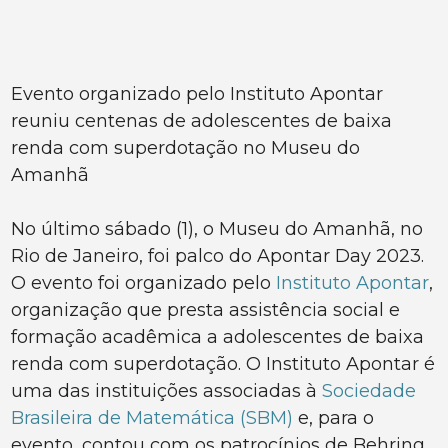
Evento organizado pelo Instituto Apontar
reuniu centenas de adolescentes de baixa
renda com superdotação no Museu do
Amanhã
No último sábado (1), o Museu do Amanhã, no
Rio de Janeiro, foi palco do Apontar Day 2023.
O evento foi organizado pelo
Instituto Apontar
,
organização que presta assistência social e
formação acadêmica a adolescentes de baixa
renda com superdotação. O Instituto Apontar é
uma das instituições associadas à
Sociedade
Brasileira de Matemática (SBM)
e, para o
evento, contou com os patrocínios de Behring