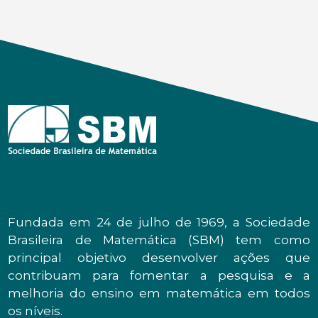
Fundada em 24 de julho de 1969, a Sociedade
Brasileira de Matemática (SBM) tem como
principal objetivo desenvolver ações que
contribuam para fomentar a pesquisa e a
melhoria do ensino em matemática em todos
os níveis.