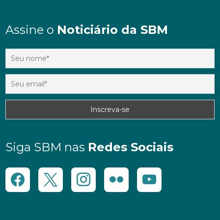
Assine o
Noticiário da SBM
Siga SBM nas
Redes Sociais