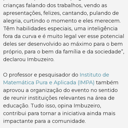
crianças falando dos trabalhos, vendo as
apresentações, felizes, cantando, pulando de
alegria, curtindo o momento e eles merecem.
Têm habilidades especiais, uma inteligência
fora da curva e é muito legal ver esse potencial
deles ser desenvolvido ao máximo para o bem
próprio, para o bem da família e da sociedade”,
declarou Imbuzeiro.
O professor e pesquisador do
Instituto de
Matemática Pura e Aplicada (IMPA)
também
aprovou a organização do evento no sentido
de reunir instituições relevantes na área de
educação. Tudo isso, opina Imbuzeiro,
contribui para tornar a iniciativa ainda mais
impactante para a comunidade.