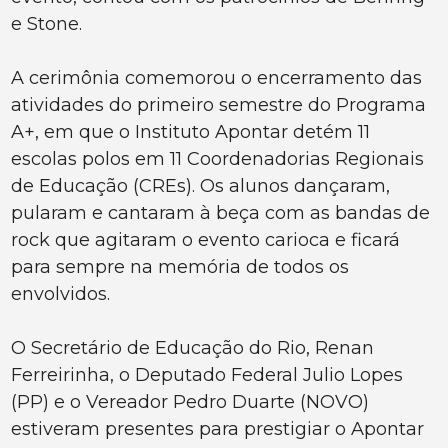
e Stone.
A cerimônia comemorou o encerramento das
atividades do primeiro semestre do Programa
A+, em que o Instituto Apontar detém 11
escolas polos em 11 Coordenadorias Regionais
de Educação (CREs). Os alunos dançaram,
pularam e cantaram à beça com as bandas de
rock que agitaram o evento carioca e ficará
para sempre na memória de todos os
envolvidos.
O Secretário de Educação do Rio, Renan
Ferreirinha, o Deputado Federal Julio Lopes
(PP) e o Vereador Pedro Duarte (NOVO)
estiveram presentes para prestigiar o Apontar