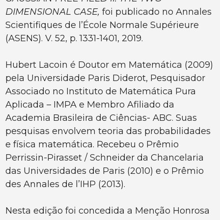
DIMENSIONAL CASE,
foi publicado no Annales
Scientifiques de l’École Normale Supérieure
(ASENS). V. 52, p. 1331-1401, 2019.
Hubert Lacoin é Doutor em Matemática (2009)
pela Universidade Paris Diderot, Pesquisador
Associado no Instituto de Matemática Pura
Aplicada – IMPA e Membro Afiliado da
Academia Brasileira de Ciências- ABC. Suas
pesquisas envolvem teoria das probabilidades
e física matemática. Recebeu o Prêmio
Perrissin-Pirasset / Schneider da Chancelaria
das Universidades de Paris (2010) e o Prêmio
des Annales de l’IHP (2013).
Nesta edição foi concedida a Menção Honrosa