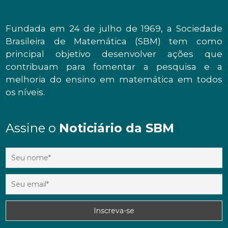
Fundada em 24 de julho de 1969, a Sociedade
Brasileira de Matemática (SBM) tem como
principal objetivo desenvolver ações que
contribuam para fomentar a pesquisa e a
melhoria do ensino em matemática em todos
os níveis.
Assine o
Noticiário da SBM