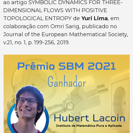
ao artigo SYMBOLIC DYNAMICS FOR THREE-
DIMENSIONAL FLOWS WITH POSITIVE
TOPOLOGICAL ENTROPY de
Yuri Lima
, em
colaboração com Omri Sarig, publicado no
Journal of the European Mathematical Society,
v.21, no. 1, p. 199-256, 2019.