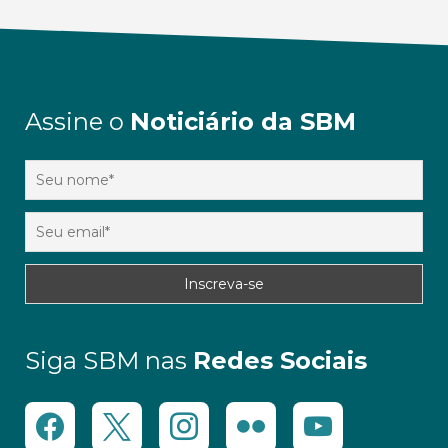
Assine o
Noticiário da SBM
Siga SBM nas
Redes Sociais