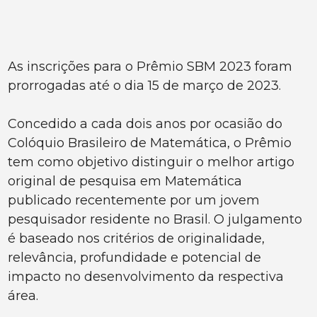
As inscrições para o Prêmio SBM 2023 foram
prorrogadas até o dia 15 de março de 2023.
Concedido a cada dois anos por ocasião do
Colóquio Brasileiro de Matemática, o Prêmio
tem como objetivo distinguir o melhor artigo
original de pesquisa em Matemática
publicado recentemente por um jovem
pesquisador residente no Brasil. O julgamento
é baseado nos critérios de originalidade,
relevância, profundidade e potencial de
impacto no desenvolvimento da respectiva
área.