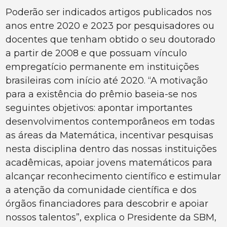
Poderão ser indicados artigos publicados nos
anos entre 2020 e 2023 por pesquisadores ou
docentes que tenham obtido o seu doutorado
a partir de 2008 e que possuam vínculo
empregatício permanente em instituições
brasileiras com início até 2020. “A motivação
para a existência do prêmio baseia-se nos
seguintes objetivos: apontar importantes
desenvolvimentos contemporâneos em todas
as áreas da Matemática, incentivar pesquisas
nesta disciplina dentro das nossas instituições
acadêmicas, apoiar jovens matemáticos para
alcançar reconhecimento científico e estimular
a atenção da comunidade científica e dos
órgãos financiadores para descobrir e apoiar
nossos talentos”, explica o Presidente da SBM,