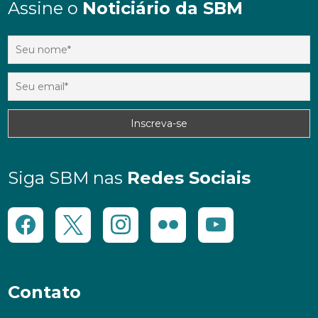
Assine o
Noticiário da SBM
Siga SBM nas
Redes Sociais
Contato