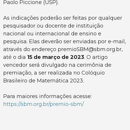
Paolo Piccione (USP).
As indicações poderão ser feitas por qualquer
pesquisador ou docente de instituição
nacional ou internacional de ensino e
pesquisa. Elas deverão ser enviadas por e-mail,
através do endereço premioSBM@sbm.org.br,
até o dia
15 de março de 2023
. O artigo
vencedor será divulgado na cerimônia de
premiação, a ser realizada no Colóquio
Brasileiro de Matemática 2023.
Para maiores informações acesse:
https://sbm.org.br/premio-sbm/