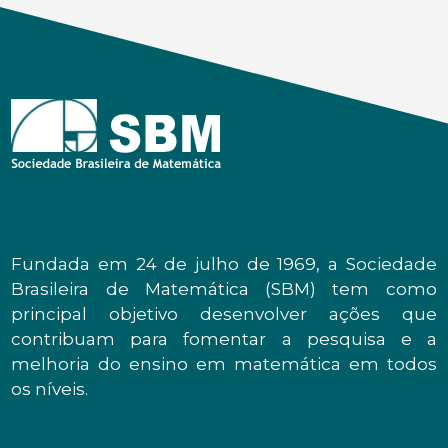
Fundada em 24 de julho de 1969, a Sociedade
Brasileira de Matemática (SBM) tem como
principal objetivo desenvolver ações que
contribuam para fomentar a pesquisa e a
melhoria do ensino em matemática em todos
os níveis.