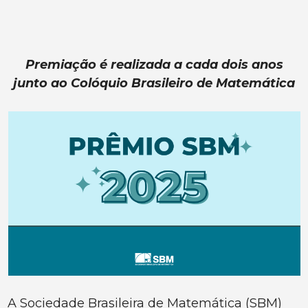
Premiação é realizada a cada dois anos
junto ao Colóquio Brasileiro de Matemática
A Sociedade Brasileira de Matemática (SBM)