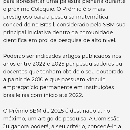
para apresentar uma palestra plenária durante
o próximo Colóquio. O Prêmio é o mais
prestigioso para a pesquisa matemática
concedido no Brasil, considerado pela SBM sua
principal iniciativa dentro da comunidade
científica em prol da pesquisa de alto nível.
Poderão ser indicados artigos publicados nos
anos entre 2022 e 2025 por pesquisadores ou
docentes que tenham obtido o seu doutorado
a partir de 2010 e que possuam vínculo
empregatício permanente em instituições
brasileiras com início até 2022.
O Prêmio SBM de 2025 é destinado a, no
máximo, um artigo de pesquisa. A Comissão
Julgadora poderá, a seu critério, concedê-lo a