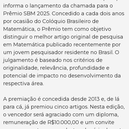
informa o lançamento da chamada para o
Prêmio SBM 2025. Concedido a cada dois anos
por ocasião do Colóquio Brasileiro de
Matemática, o Prêmio tem como objetivo
distinguir o melhor artigo original de pesquisa
em Matemática publicado recentemente por
um jovem pesquisador residente no Brasil. O
julgamento é baseado nos critérios de
originalidade, relevância, profundidade e
potencial de impacto no desenvolvimento da
respectiva área.
A premiação é concedida desde 2013 e, de lá
para cá, já premiou cinco artigos. Nesta edição,
o vencedor será agraciado com um diploma,
remuneração de R$10.000,00 e um convite