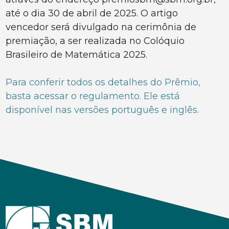
até o dia 30 de abril de 2025. O artigo
vencedor será divulgado na cerimônia de
premiação, a ser realizada no Colóquio
Brasileiro de Matemática 2025.
Para conferir todos os detalhes do Prêmio,
basta acessar o regulamento. Ele está
disponível nas versões português e inglês.