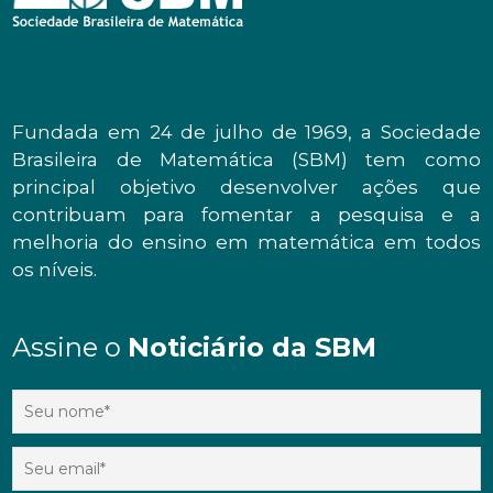
Fundada em 24 de julho de 1969, a Sociedade
Brasileira de Matemática (SBM) tem como
principal objetivo desenvolver ações que
contribuam para fomentar a pesquisa e a
melhoria do ensino em matemática em todos
os níveis.
Assine o
Noticiário da SBM