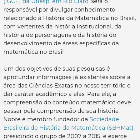
(IGCE) da Unesp, em Rio Claro,
será o
responsável por divulgar conhecimento
relacionado à História da Matemática no Brasil,
com vertentes da história institucional, da
história de personagens e da história do
desenvolvimento de áreas específicas da
matemática no Brasil.
Um dos objetivos de suas pesquisas é
aprofundar informações já existentes sobre a
área das Ciências Exatas no nosso território e
dar caráter acadêmico a elas. Para ele, a
compreensão do conteúdo matemático deve
passar pela compreensão de sua história.
Nobre é membro fundador da
Sociedade
Brasileira de História da Matemática (SBHMat)
,
presidindo o grupo de 2007 a 2015, e exerce