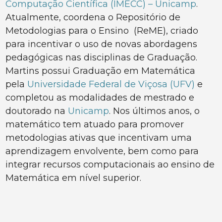
Computação Científica (IMECC) – Unicamp
.
Atualmente, coordena o Repositório de
Metodologias para o Ensino (ReME), criado
para incentivar o uso de novas abordagens
pedagógicas nas disciplinas de Graduação.
Martins possui Graduação em Matemática
pela
Universidade Federal de Viçosa (UFV)
e
completou as modalidades de mestrado e
doutorado na
Unicamp
. Nos últimos anos, o
matemático tem atuado para promover
metodologias ativas que incentivam uma
aprendizagem envolvente, bem como para
integrar recursos computacionais ao ensino de
Matemática em nível superior.