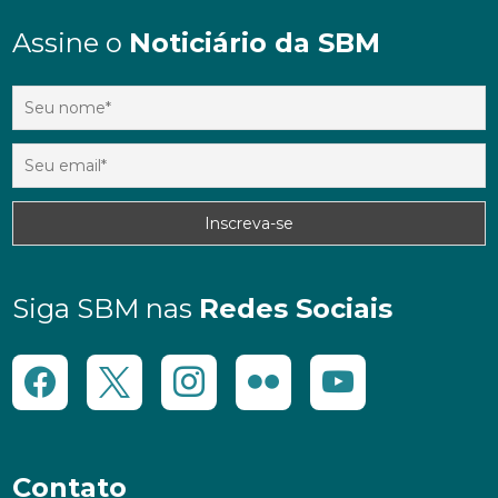
Assine o
Noticiário da SBM
Siga SBM nas
Redes Sociais
Contato