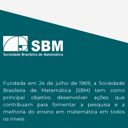
Fundada em 24 de julho de 1969, a Sociedade
Brasileira de Matemática (SBM) tem como
principal objetivo desenvolver ações que
contribuam para fomentar a pesquisa e a
melhoria do ensino em matemática em todos
os níveis.