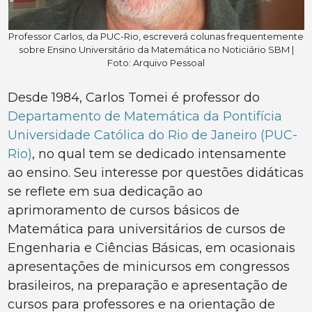
Professor Carlos, da PUC-Rio, escreverá colunas frequentemente
sobre Ensino Universitário da Matemática no Noticiário SBM |
Foto: Arquivo Pessoal
Desde 1984, Carlos Tomei é professor do
Departamento de Matemática da Pontifícia
Universidade Católica do Rio de Janeiro (PUC-
Rio)
, no qual tem se dedicado intensamente
ao ensino. Seu interesse por questões didáticas
se reflete em sua dedicação ao
aprimoramento de cursos básicos de
Matemática para universitários de cursos de
Engenharia e Ciências Básicas, em ocasionais
apresentações de minicursos em congressos
brasileiros, na preparação e apresentação de
cursos para professores e na orientação de