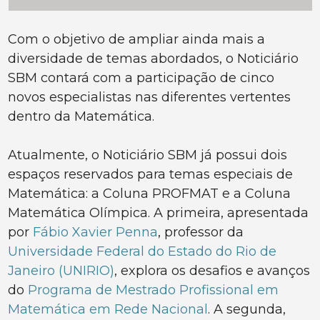
Com o objetivo de ampliar ainda mais a
diversidade de temas abordados, o Noticiário
SBM contará com a participação de cinco
novos especialistas nas diferentes vertentes
dentro da Matemática.
Atualmente, o Noticiário SBM já possui dois
espaços reservados para temas especiais de
Matemática: a Coluna PROFMAT e a Coluna
Matemática Olímpica. A primeira, apresentada
por
Fábio Xavier Penna
, professor da
Universidade Federal do Estado do Rio de
Janeiro (UNIRIO)
, explora os desafios e avanços
do
Programa de Mestrado Profissional em
Matemática em Rede Nacional
. A segunda,