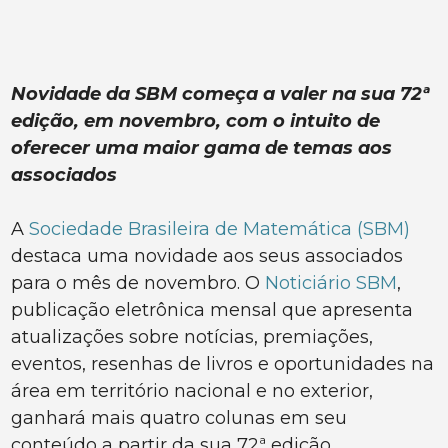
Novidade da SBM começa a valer na sua 72ª
edição, em novembro, com o intuito de
oferecer uma maior gama de temas aos
associados
A
Sociedade Brasileira de Matemática (SBM)
destaca uma novidade aos seus associados
para o mês de novembro. O
Noticiário SBM
,
publicação eletrônica mensal que apresenta
atualizações sobre notícias, premiações,
eventos, resenhas de livros e oportunidades na
área em território nacional e no exterior,
ganhará mais quatro colunas em seu
conteúdo a partir da sua 72ª edição.