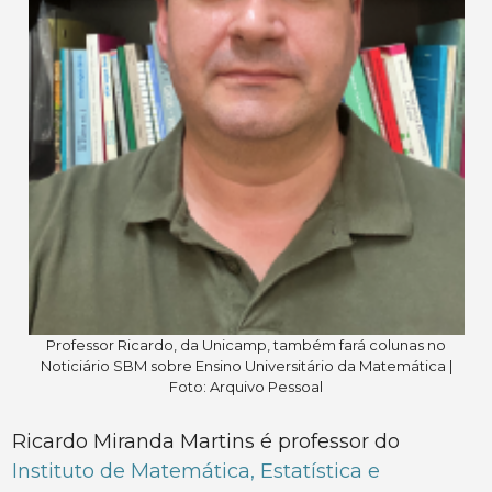
Professor Ricardo, da Unicamp, também fará colunas no
Noticiário SBM sobre Ensino Universitário da Matemática |
Foto: Arquivo Pessoal
Ricardo Miranda Martins é professor do
Instituto de Matemática, Estatística e