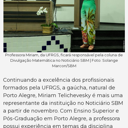
Professora Miriam, da UFRGS, ficará responsável pela coluna de
Divulgação Matemática no Noticiário SBM | Foto: Solange
Marcon/SBM
Continuando a excelência dos profissionais
formados pela UFRGS, a gaúcha, natural de
Porto Alegre, Miriam Telichevesky é mais uma
representante da instituição no Noticiário SBM
a partir de novembro. Com Ensino Superior e
Pós-Graduação em Porto Alegre, a professora
possui experiência em temas da disciplina