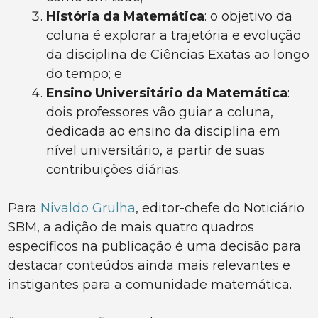
História da Matemática
: o objetivo da
coluna é explorar a trajetória e evolução
da disciplina de Ciências Exatas ao longo
do tempo; e
Ensino Universitário da Matemática
:
dois professores vão guiar a coluna,
dedicada ao ensino da disciplina em
nível universitário, a partir de suas
contribuições diárias.
Para
Nivaldo Grulha
, editor-chefe do Noticiário
SBM, a adição de mais quatro quadros
específicos na publicação é uma decisão para
destacar conteúdos ainda mais relevantes e
instigantes para a comunidade matemática.