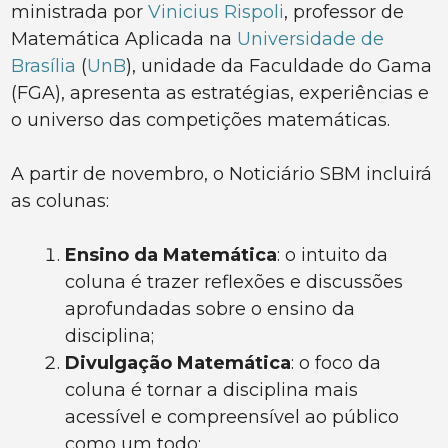
ministrada por
Vinicius Rispoli
, professor de
Matemática Aplicada na
Universidade de
Brasília
(
UnB
), unidade da Faculdade do Gama
(FGA), apresenta as estratégias, experiências e
o universo das competições matemáticas.
A partir de novembro, o Noticiário SBM incluirá
as colunas:
Ensino da Matemática
: o intuito da
coluna é trazer reflexões e discussões
aprofundadas sobre o ensino da
disciplina;
Divulgação Matemática
: o foco da
coluna é tornar a disciplina mais
acessível e compreensível ao público
como um todo;