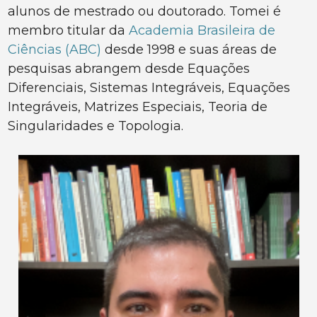
alunos de mestrado ou doutorado. Tomei é
membro titular da
Academia Brasileira de
Ciências (ABC)
desde 1998 e suas áreas de
pesquisas abrangem desde Equações
Diferenciais, Sistemas Integráveis, Equações
Integráveis, Matrizes Especiais, Teoria de
Singularidades e Topologia.