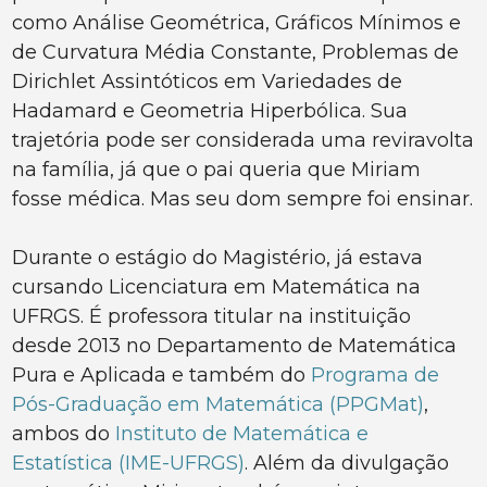
como Análise Geométrica, Gráficos Mínimos e
de Curvatura Média Constante, Problemas de
Dirichlet Assintóticos em Variedades de
Hadamard e Geometria Hiperbólica. Sua
trajetória pode ser considerada uma reviravolta
na família, já que o pai queria que Miriam
fosse médica. Mas seu dom sempre foi ensinar.
Durante o estágio do Magistério, já estava
cursando Licenciatura em Matemática na
UFRGS. É professora titular na instituição
desde 2013 no Departamento de Matemática
Pura e Aplicada e também do
Programa de
Pós-Graduação em Matemática (PPGMat)
,
ambos do
Instituto de Matemática e
Estatística (IME-UFRGS)
. Além da divulgação