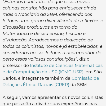
“Estamos confiantes de que essas novas
colunas contribuirão para enriquecer ainda
mais o Noticiário da SBM, oferecendo aos
leitores uma gama diversificada de reflexões e
discussões produtivas em torno da
Matemática e de seu ensino, história e
divulgação. Agradecemos a dedicação de
todos os colunistas, novos e já estabelecidos, e
convidamos nossos leitores a acompanhar de
perto essas valiosas contribuições”,
diz o
professor do
Instituto de Ciências Matemáticas
e de Computação da USP (ICMC-USP)
, em São
Carlos, e integrante também da
Comissão de
Relações Étnico-Raciais (CRER)
da SBM.
A seguir, vamos apresentar os novos colunistas
que passarão a dividir suas experiências nas