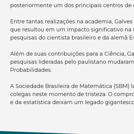
posteriormente um dos principais centros de 
Entre tantas realizações na academia, Galves
que resultou em um impacto significativo na 
pesquisas do cientista brasileiro e da alemã 
Além de suas contribuições para a Ciência, G
pesquisas lideradas pelo paulistano mudaram
Probabilidades.
A Sociedade Brasileira de Matemática (SBM) l
colegas neste momento de tristeza. O compro
e da estatística deixam um legado gigantesco 