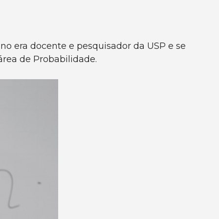
tano era docente e pesquisador da USP e se
área de Probabilidade.