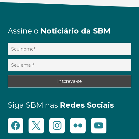
Assine o
Noticiário da SBM
Siga SBM nas
Redes Sociais