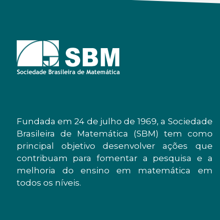
Fundada em 24 de julho de 1969, a Sociedade
Brasileira de Matemática (SBM) tem como
principal objetivo desenvolver ações que
contribuam para fomentar a pesquisa e a
melhoria do ensino em matemática em
todos os níveis.