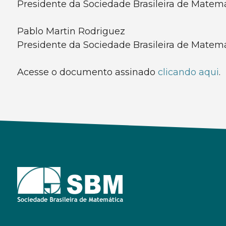
Presidente da Sociedade Brasileira de Matem
Pablo Martin Rodriguez
Presidente da Sociedade Brasileira de Matem
Acesse o documento assinado
clicando aqui
.