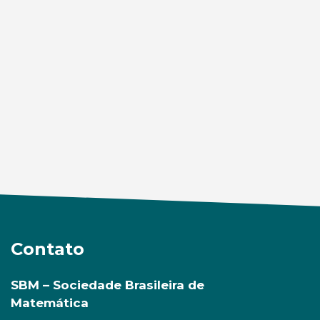
Contato
SBM – Sociedade Brasileira de
Matemática