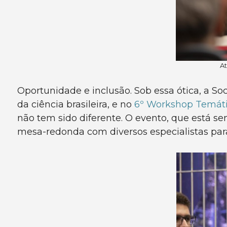
A
Oportunidade e inclusão. Sob essa ótica, a 
da ciência brasileira, e no
6º Workshop Temáti
não tem sido diferente. O evento, que está s
mesa-redonda com diversos especialistas para