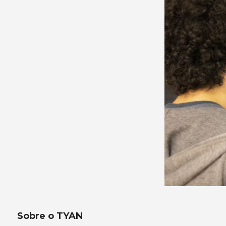
Sobre o TYAN