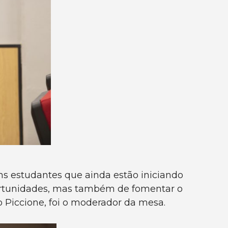
ns estudantes que ainda estão iniciando
ortunidades, mas também de fomentar o
 Piccione, foi o moderador da mesa.