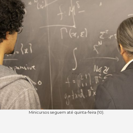
Minicursos seguem até quinta-feira (10).