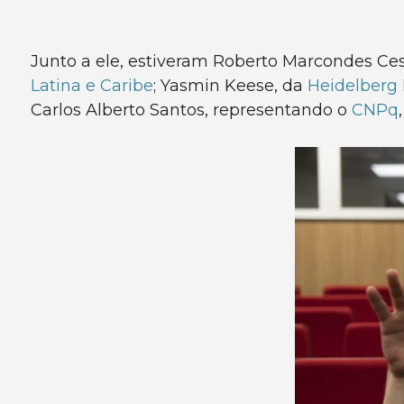
Junto a ele, estiveram Roberto Marcondes Ces
Latina e Caribe
; Yasmin Keese, da
Heidelberg
Carlos Alberto Santos, representando o
CNPq