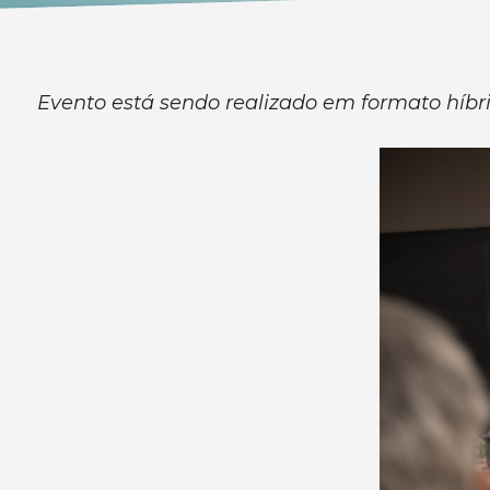
Evento está sendo realizado em formato híbr