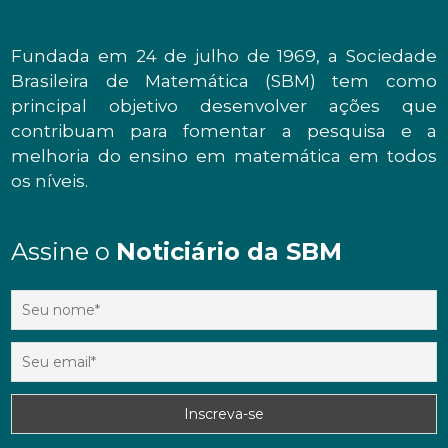
Fundada em 24 de julho de 1969, a Sociedade
Brasileira de Matemática (SBM) tem como
principal objetivo desenvolver ações que
contribuam para fomentar a pesquisa e a
melhoria do ensino em matemática em todos
os níveis.
Assine o
Noticiário da SBM