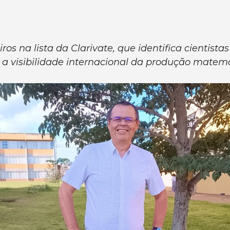
iros na lista da Clarivate, que identifica cientist
 a visibilidade internacional da produção matem