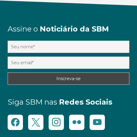
Assine o
Noticiário da SBM
Siga SBM nas
Redes Sociais