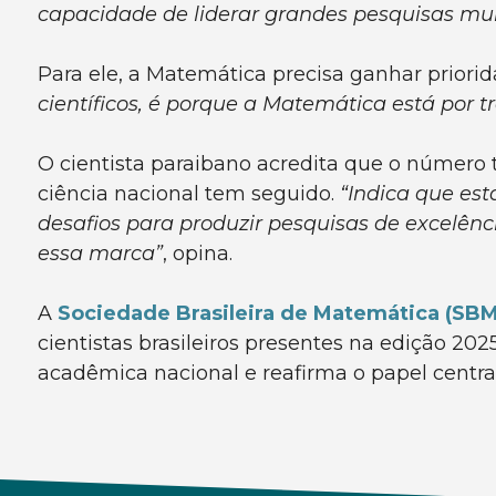
capacidade de liderar grandes pesquisas mun
Para ele, a Matemática precisa ganhar priorid
científicos, é porque a Matemática está por tr
O cientista paraibano acredita que o número
ciência nacional tem seguido.
“Indica que es
desafios para produzir pesquisas de excelên
essa marca”
, opina.
A
Sociedade Brasileira de Matemática (SBM
cientistas brasileiros presentes na edição 2025
acadêmica nacional e reafirma o papel centra