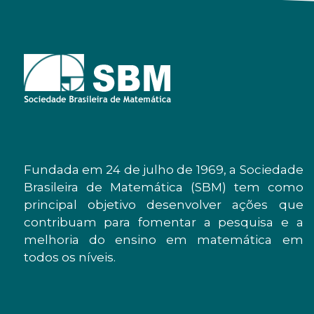
Fundada em 24 de julho de 1969, a Sociedade
Brasileira de Matemática (SBM) tem como
principal objetivo desenvolver ações que
contribuam para fomentar a pesquisa e a
melhoria do ensino em matemática em
todos os níveis.