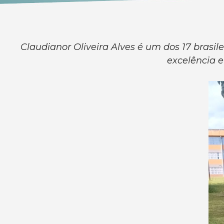
Claudianor Oliveira Alves é um dos 17 brasile
excelência e