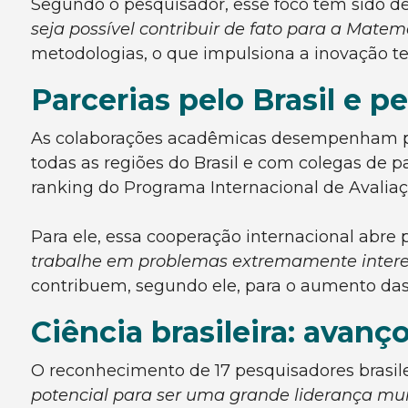
Segundo o pesquisador, esse foco tem sido de
seja possível contribuir de fato para a Matem
metodologias, o que impulsiona a inovação te
Parcerias pelo Brasil e 
As colaborações acadêmicas desempenham pap
todas as regiões do Brasil e com colegas de pa
ranking do Programa Internacional de Avaliaç
Para ele, essa cooperação internacional abre 
trabalhe em problemas extremamente interes
contribuem, segundo ele, para o aumento das 
Ciência brasileira: avanç
O reconhecimento de 17 pesquisadores brasilei
potencial para ser uma grande liderança mu