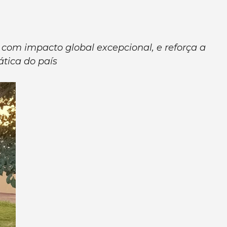
as com impacto global excepcional, e reforça a
ática do país