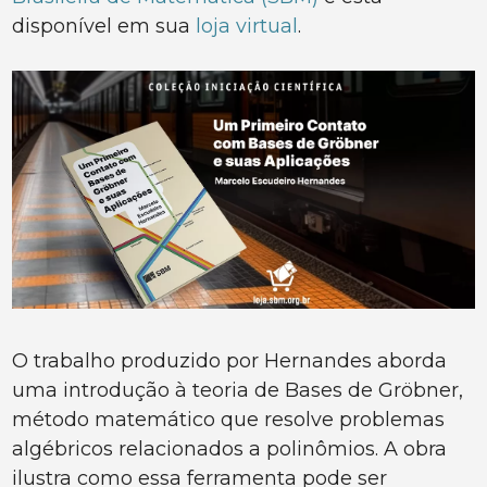
disponível em sua
loja virtual
.
O trabalho produzido por Hernandes aborda
uma introdução à teoria de Bases de Gröbner,
método matemático que resolve problemas
algébricos relacionados a polinômios. A obra
ilustra como essa ferramenta pode ser