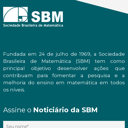
Fundada em 24 de julho de 1969, a Sociedade
Brasileira de Matemática (SBM) tem como
principal objetivo desenvolver ações que
contribuam para fomentar a pesquisa e a
melhoria do ensino em matemática em todos
os níveis.
Assine o
Noticiário da SBM