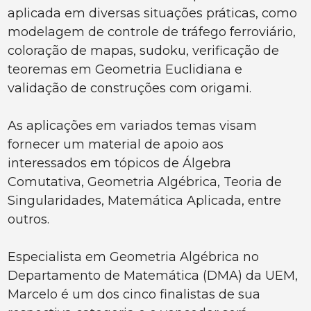
aplicada em diversas situações práticas, como
modelagem de controle de tráfego ferroviário,
coloração de mapas, sudoku, verificação de
teoremas em Geometria Euclidiana e
validação de construções com origami.
As aplicações em variados temas visam
fornecer um material de apoio aos
interessados em tópicos de Álgebra
Comutativa, Geometria Algébrica, Teoria de
Singularidades, Matemática Aplicada, entre
outros.
Especialista em Geometria Algébrica no
Departamento de Matemática (DMA) da UEM,
Marcelo é um dos cinco finalistas de sua