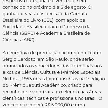
respectiva categoria e o vencedor será
conhecido no próximo dia 6 de agosto. O
ganhador virá após decisão da Câmara
Brasileira do Livro (CBL), com apoio da
Sociedade Brasileira para o Progresso da
Ciência (SBPC) e Academia Brasileira de
Ciências (ABC).
A cerimônia de premiação ocorrerá no Teatro
Sérgio Cardoso, em São Paulo, onde serão
anunciados os vencedores das categorias nos
eixos de Ciência, Cultura e Prêmios Especiais.
No total, 1.953 obras foram inscritas na 1ª edição
do Prêmio Jabuti Acadêmico, criado para
reconhecer e valorizar a excelência nas áreas
científicas, técnicas e profissionais no Brasil. O
vencedor receberá R$ 5.000,00 e uma