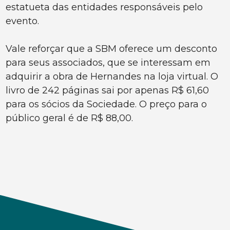
estatueta das entidades responsáveis pelo
evento.
Vale reforçar que a SBM oferece um desconto
para seus associados, que se interessam em
adquirir a obra de Hernandes na loja virtual. O
livro de 242 páginas sai por apenas R$ 61,60
para os sócios da Sociedade. O preço para o
público geral é de R$ 88,00.