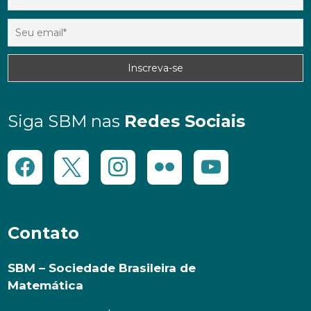
Siga SBM nas
Redes Sociais
Contato
SBM – Sociedade Brasileira de
Matemática