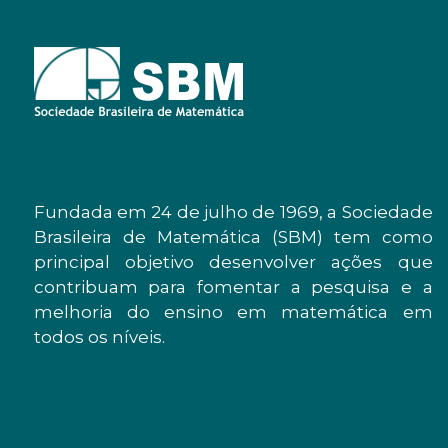
Fundada em 24 de julho de 1969, a Sociedade
Brasileira de Matemática (SBM) tem como
principal objetivo desenvolver ações que
contribuam para fomentar a pesquisa e a
melhoria do ensino em matemática em
todos os níveis.