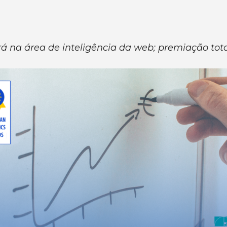
rá na área de inteligência da web; premiação tot