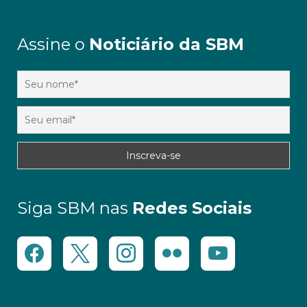
Assine o
Noticiário da SBM
Siga SBM nas
Redes Sociais