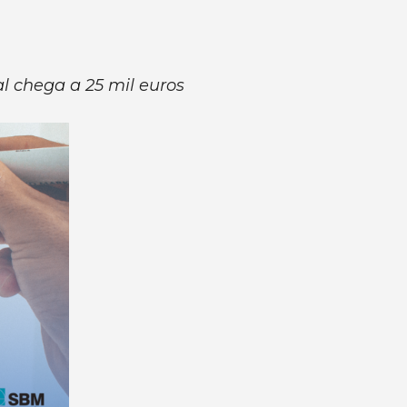
al chega a 25 mil euros