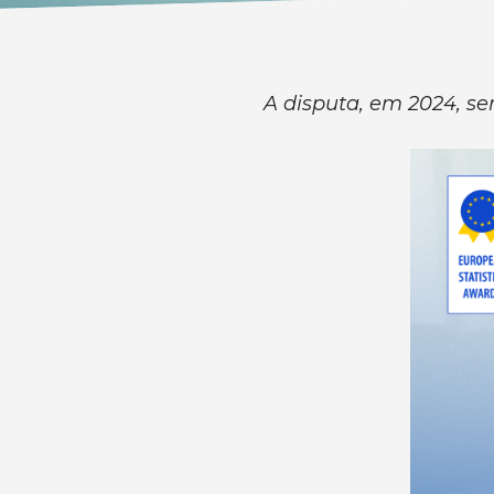
A disputa, em 2024, se