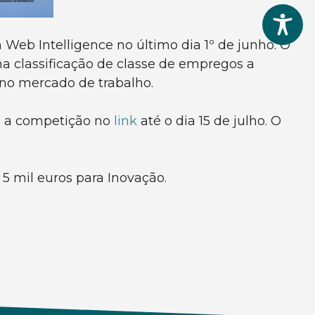
Web Intelligence no último dia 1º de junho. O
 classificação de classe de empregos a
no mercado de trabalho.
a a competição no
link
até o dia 15 de julho. O
 5 mil euros para Inovação.