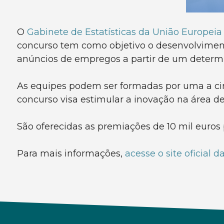
O
Gabinete de Estatísticas da União Europeia 
concurso tem como objetivo o desenvolvimen
anúncios de empregos a partir de um determ
As equipes podem ser formadas por uma a cin
concurso visa estimular a inovação na área de
São oferecidas as premiações de 10 mil euros p
Para mais informações,
acesse o site oficial 