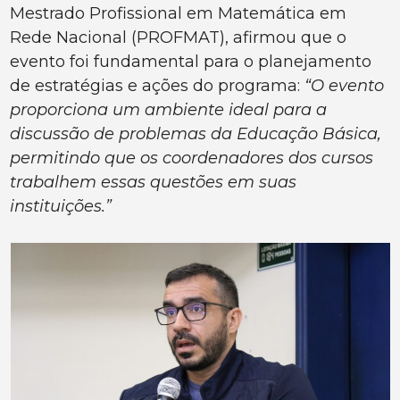
Mestrado Profissional em Matemática em
Rede Nacional (PROFMAT), afirmou que o
evento foi fundamental para o planejamento
de estratégias e ações do programa:
“O evento
proporciona um ambiente ideal para a
discussão de problemas da Educação Básica,
permitindo que os coordenadores dos cursos
trabalhem essas questões em suas
instituições.”