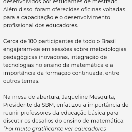
desenvolvidos por estudantes de mestrado.
Além disso, foram oferecidas oficinas voltadas
para a capacitação e o desenvolvimento
profissional dos educadores.
Cerca de 180 participantes de todo o Brasil
engajaram-se em sessões sobre metodologias
pedagógicas inovadoras, integração de
tecnologias no ensino da matemática e a
importância da formação continuada, entre
outros temas.
Na mesa de abertura, Jaqueline Mesquita,
Presidente da SBM, enfatizou a importância de
reunir professores da educação básica para
discutir os desafios do ensino de matemática:
“Foi muito gratificante ver educadores