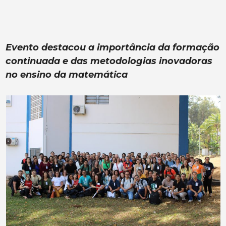
Evento destacou a importância da formação
continuada e das metodologias inovadoras
no ensino da matemática