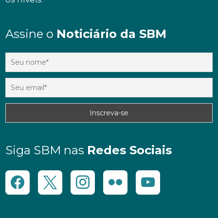
Assine o
Noticiário da SBM
Siga SBM nas
Redes Sociais