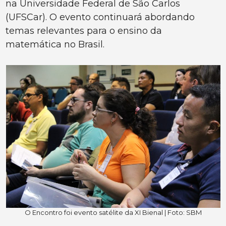
na Universidade Federal de São Carlos
(UFSCar). O evento continuará abordando
temas relevantes para o ensino da
matemática no Brasil.
O Encontro foi evento satélite da XI Bienal | Foto: SBM