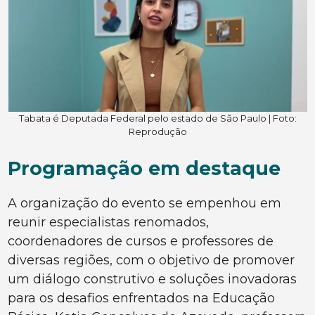
Tabata é Deputada Federal pelo estado de São Paulo | Foto:
Reprodução
Programação em destaque
A organização do evento se empenhou em
reunir especialistas renomados,
coordenadores de cursos e professores de
diversas regiões, com o objetivo de promover
um diálogo construtivo e soluções inovadoras
para os desafios enfrentados na Educação