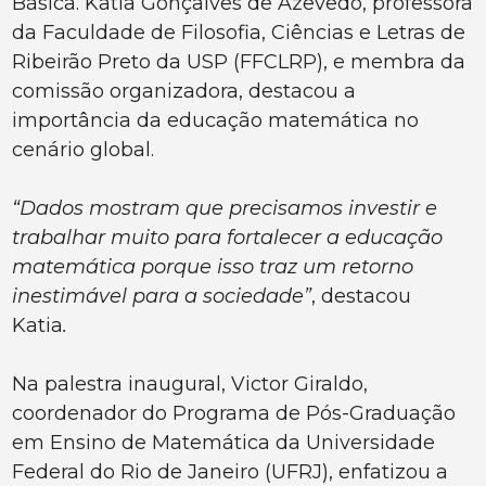
Básica. Katia Gonçalves de Azevedo, professora
da Faculdade de Filosofia, Ciências e Letras de
Ribeirão Preto da USP (FFCLRP), e membra da
comissão organizadora, destacou a
importância da educação matemática no
cenário global.
“Dados mostram que precisamos investir e
trabalhar muito para fortalecer a educação
matemática porque isso traz um retorno
inestimável para a sociedade”
, destacou
Katia
.
Na palestra inaugural, Victor Giraldo,
coordenador do Programa de Pós-Graduação
em Ensino de Matemática da Universidade
Federal do Rio de Janeiro (UFRJ), enfatizou a