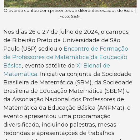
O evento contou com presentes de diferentes estados do Brasil |
Foto: SBM
Nos dias 26 e 27 de julho de 2024, o campus
de Ribeirão Preto da Universidade de São
Paulo (USP) sediou o
Encontro de Formação
de Professores de Matemática da Educação
Básica
, evento satélite da
XI Bienal de
Matemática
. Iniciativa conjunta da Sociedade
Brasileira de Matemática (SBM), da Sociedade
Brasileira de Educação Matemática (SBEM) e
da Associação Nacional dos Professores de
Matemática da Educação Básica (ANPMat), o
evento apresentou uma programação
diversificada, incluindo palestras, mesas-
redondas e apresentações de trabalhos