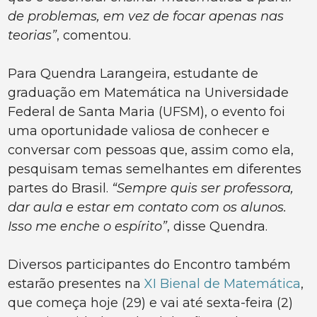
de problemas, em vez de focar apenas nas
teorias”
, comentou.
Para Quendra Larangeira, estudante de
graduação em Matemática na Universidade
Federal de Santa Maria (UFSM), o evento foi
uma oportunidade valiosa de conhecer e
conversar com pessoas que, assim como ela,
pesquisam temas semelhantes em diferentes
partes do Brasil.
“Sempre quis ser professora,
dar aula e estar em contato com os alunos.
Isso me enche o espírito”
, disse Quendra.
Diversos participantes do Encontro também
estarão presentes na
XI Bienal de Matemática
,
que começa hoje (29) e vai até sexta-feira (2)