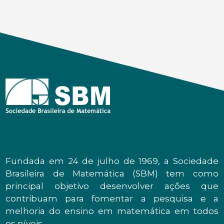
Fundada em 24 de julho de 1969, a Sociedade
Brasileira de Matemática (SBM) tem como
principal objetivo desenvolver ações que
contribuam para fomentar a pesquisa e a
melhoria do ensino em matemática em todos
os níveis.