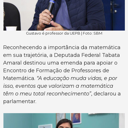
Gustavo é professor da UEPB | Foto: SBM
Reconhecendo a importância da matemática
em sua trajetória, a Deputada Federal Tabata
Amaral destinou uma emenda para apoiar o
Encontro de Formação de Professores de
Matemática.
“A educação muda vidas, e por
isso, eventos que valorizam a matemática
têm o meu total reconhecimento”
, declarou a
parlamentar.