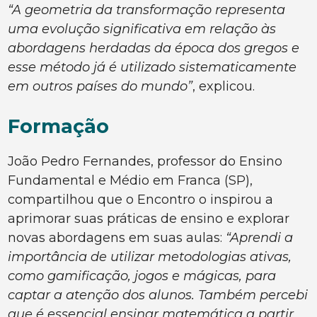
“A geometria da transformação representa
uma evolução significativa em relação às
abordagens herdadas da época dos gregos e
esse método já é utilizado sistematicamente
em outros países do mundo”
, explicou.
Formação
João Pedro Fernandes, professor do Ensino
Fundamental e Médio em Franca (SP),
compartilhou que o Encontro o inspirou a
aprimorar suas práticas de ensino e explorar
novas abordagens em suas aulas:
“Aprendi a
importância de utilizar metodologias ativas,
como gamificação, jogos e mágicas, para
captar a atenção dos alunos. Também percebi
que é essencial ensinar matemática a partir