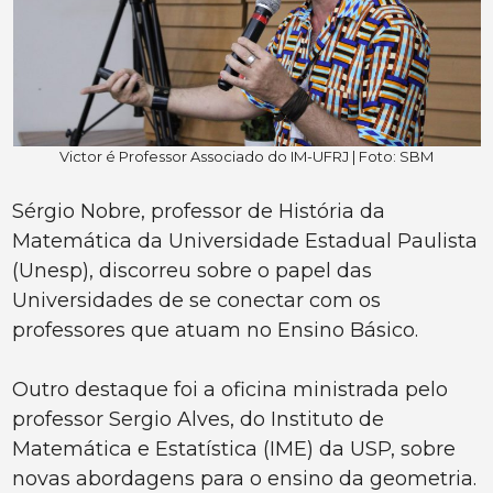
Victor é Professor Associado do IM-UFRJ | Foto: SBM
Sérgio Nobre, professor de História da
Matemática da Universidade Estadual Paulista
(Unesp), discorreu sobre o papel das
Universidades de se conectar com os
professores que atuam no Ensino Básico.
Outro destaque foi a oficina ministrada pelo
professor Sergio Alves, do Instituto de
Matemática e Estatística (IME) da USP, sobre
novas abordagens para o ensino da geometria.