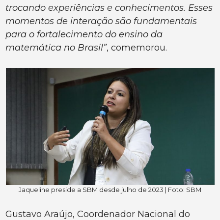
trocando experiências e conhecimentos. Esses
momentos de interação são fundamentais
para o fortalecimento do ensino da
matemática no Brasil”
, comemorou.
Jaqueline preside a SBM desde julho de 2023 | Foto: SBM
Gustavo Araújo, Coordenador Nacional do