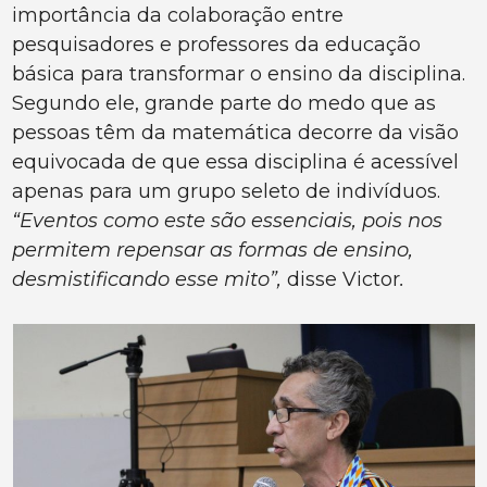
importância da colaboração entre
pesquisadores e professores da educação
básica para transformar o ensino da disciplina.
Segundo ele, grande parte do medo que as
pessoas têm da matemática decorre da visão
equivocada de que essa disciplina é acessível
apenas para um grupo seleto de indivíduos.
“Eventos como este são essenciais, pois nos
permitem repensar as formas de ensino,
desmistificando esse mito”,
disse Victor
.