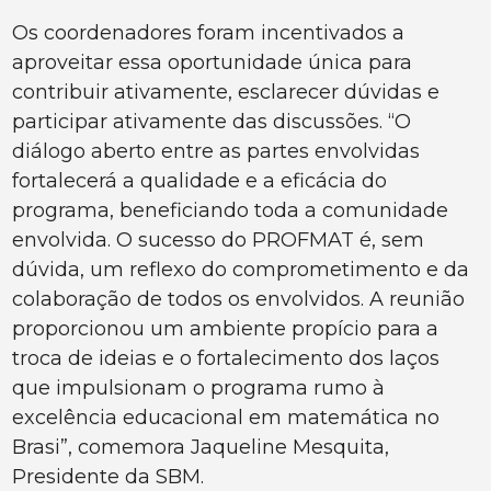
Os coordenadores foram incentivados a
aproveitar essa oportunidade única para
contribuir ativamente, esclarecer dúvidas e
participar ativamente das discussões. “O
diálogo aberto entre as partes envolvidas
fortalecerá a qualidade e a eficácia do
programa, beneficiando toda a comunidade
envolvida. O sucesso do PROFMAT é, sem
dúvida, um reflexo do comprometimento e da
colaboração de todos os envolvidos. A reunião
proporcionou um ambiente propício para a
troca de ideias e o fortalecimento dos laços
que impulsionam o programa rumo à
excelência educacional em matemática no
Brasi”, comemora Jaqueline Mesquita,
Presidente da SBM.