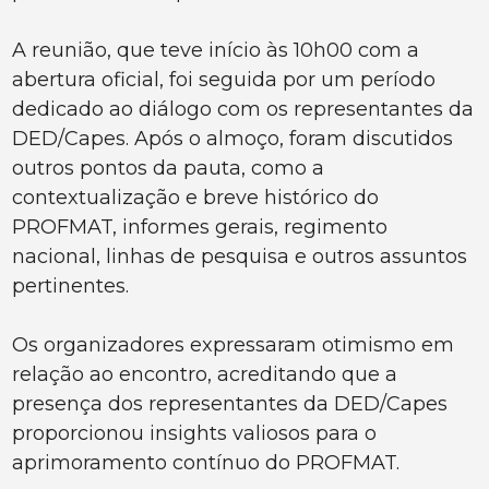
A reunião, que teve início às 10h00 com a
abertura oficial, foi seguida por um período
dedicado ao diálogo com os representantes da
DED/Capes. Após o almoço, foram discutidos
outros pontos da pauta, como a
contextualização e breve histórico do
PROFMAT, informes gerais, regimento
nacional, linhas de pesquisa e outros assuntos
pertinentes.
Os organizadores expressaram otimismo em
relação ao encontro, acreditando que a
presença dos representantes da DED/Capes
proporcionou insights valiosos para o
aprimoramento contínuo do PROFMAT.