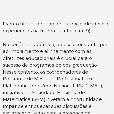
Evento híbrido proporcionou trocas de ideias e
experiências na última quinta-feira (9)
No cenário acadêmico, a busca constante por
aprimoramento e alinhamento com as
diretrizes educacionais é crucial para o
sucesso de programas de pós-graduação.
Nesse contexto, os coordenadores do
Programa de Mestrado Profissional em
Matemática em Rede Nacional (PROFMAT),
iniciativa da Sociedade Brasileira de
Matemática (SBM), tiveram a oportunidade
ímpar de enriquecer suas discussões e
esclarecer dúvidas com a presença de