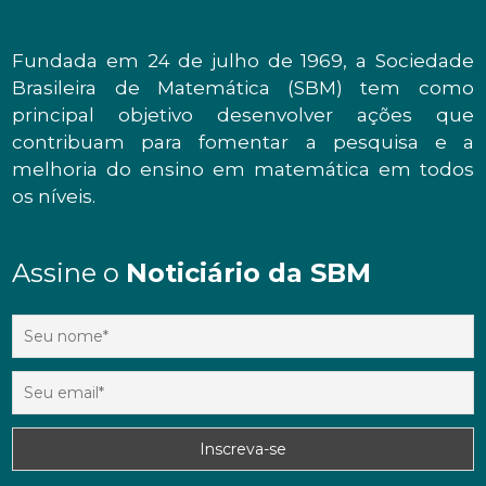
Fundada em 24 de julho de 1969, a Sociedade
Brasileira de Matemática (SBM) tem como
principal objetivo desenvolver ações que
contribuam para fomentar a pesquisa e a
melhoria do ensino em matemática em todos
os níveis.
Assine o
Noticiário da SBM