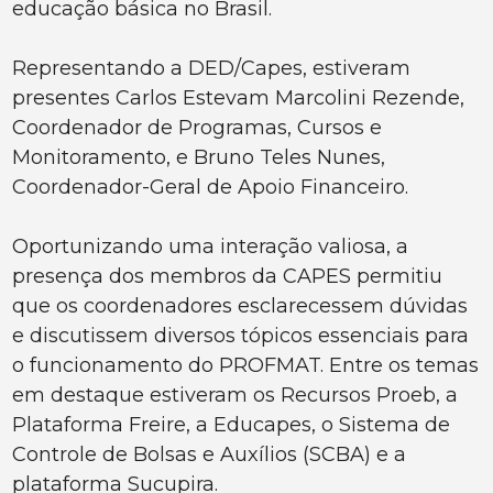
educação básica no Brasil.
Representando a DED/Capes, estiveram
presentes Carlos Estevam Marcolini Rezende,
Coordenador de Programas, Cursos e
Monitoramento, e Bruno Teles Nunes,
Coordenador-Geral de Apoio Financeiro.
Oportunizando uma interação valiosa, a
presença dos membros da CAPES permitiu
que os coordenadores esclarecessem dúvidas
e discutissem diversos tópicos essenciais para
o funcionamento do PROFMAT. Entre os temas
em destaque estiveram os Recursos Proeb, a
Plataforma Freire, a Educapes, o Sistema de
Controle de Bolsas e Auxílios (SCBA) e a
plataforma Sucupira.