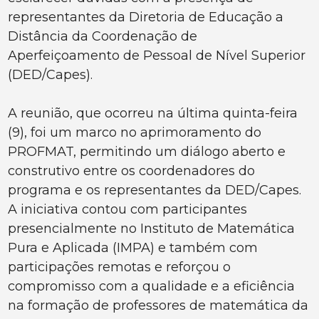
representantes da Diretoria de Educação a
Distância da Coordenação de
Aperfeiçoamento de Pessoal de Nível Superior
(DED/Capes).
A reunião, que ocorreu na última quinta-feira
(9), foi um marco no aprimoramento do
PROFMAT, permitindo um diálogo aberto e
construtivo entre os coordenadores do
programa e os representantes da DED/Capes.
A iniciativa contou com participantes
presencialmente no Instituto de Matemática
Pura e Aplicada (IMPA) e também com
participações remotas e reforçou o
compromisso com a qualidade e a eficiência
na formação de professores de matemática da