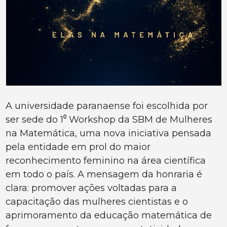
A universidade paranaense foi escolhida por
ser sede do 1⁰ Workshop da SBM de Mulheres
na Matemática, uma nova iniciativa pensada
pela entidade em prol do maior
reconhecimento feminino na área científica
em todo o país. A mensagem da honraria é
clara: promover ações voltadas para a
capacitação das mulheres cientistas e o
aprimoramento da educação matemática de