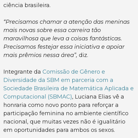
ciência brasileira.
“Precisamos chamar a atenção das meninas
mais novas sobre essa carreira tão
maravilhosa que leva a coisas fantásticas.
Precisamos festejar essa iniciativa e apoiar
mais prêmios nessa área”,
diz.
Integrante da
Comissão de Gênero e
Diversidade da SBM em parceria com a
Sociedade Brasileira de Matemática Aplicada e
Computacional (SBMAC)
, Luciana Elias vê a
honraria como novo ponto para reforçar a
participação feminina no ambiente científico
nacional, que muitas vezes não é igualitário
em oportunidades para ambos os sexos.