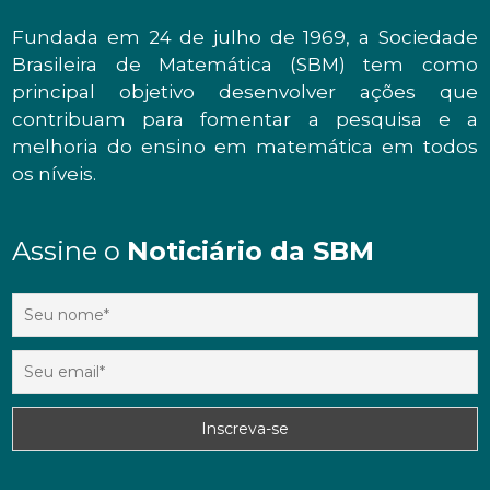
Fundada em 24 de julho de 1969, a Sociedade
Brasileira de Matemática (SBM) tem como
principal objetivo desenvolver ações que
contribuam para fomentar a pesquisa e a
melhoria do ensino em matemática em todos
os níveis.
Assine o
Noticiário da SBM