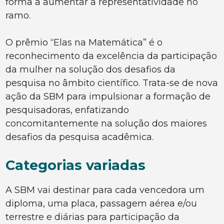
forma a aumentar a representatividade no
ramo.
O prêmio “Elas na Matemática” é o
reconhecimento da excelência da participação
da mulher na solução dos desafios da
pesquisa no âmbito científico. Trata-se de nova
ação da SBM para impulsionar a formação de
pesquisadoras, enfatizando
concomitantemente na solução dos maiores
desafios da pesquisa acadêmica.
Categorias variadas
A SBM vai destinar para cada vencedora um
diploma, uma placa, passagem aérea e/ou
terrestre e diárias para participação da