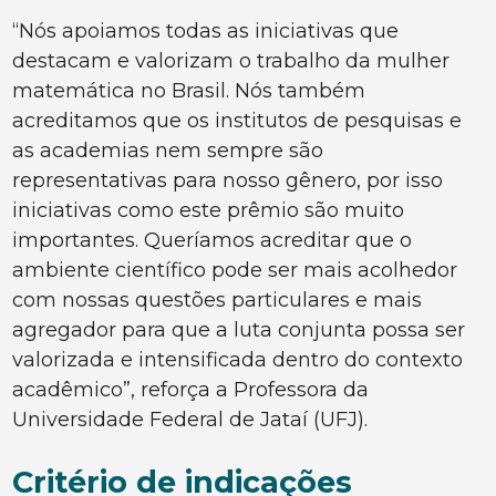
“Nós apoiamos todas as iniciativas que
destacam e valorizam o trabalho da mulher
matemática no Brasil. Nós também
acreditamos que os institutos de pesquisas e
as academias nem sempre são
representativas para nosso gênero, por isso
iniciativas como este prêmio são muito
importantes. Queríamos acreditar que o
ambiente científico pode ser mais acolhedor
com nossas questões particulares e mais
agregador para que a luta conjunta possa ser
valorizada e intensificada dentro do contexto
acadêmico”, reforça a Professora da
Universidade Federal de Jataí (UFJ).
Critério de indicações