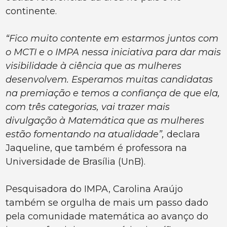
continente.
“Fico muito contente em estarmos juntos com
o MCTI e o IMPA nessa iniciativa para dar mais
visibilidade à ciência que as mulheres
desenvolvem. Esperamos muitas candidatas
na premiação e temos a confiança de que ela,
com três categorias, vai trazer mais
divulgação à Matemática que as mulheres
estão fomentando na atualidade”,
declara
Jaqueline, que também é professora na
Universidade de Brasília (UnB).
Pesquisadora do IMPA, Carolina Araújo
também se orgulha de mais um passo dado
pela comunidade matemática ao avanço do