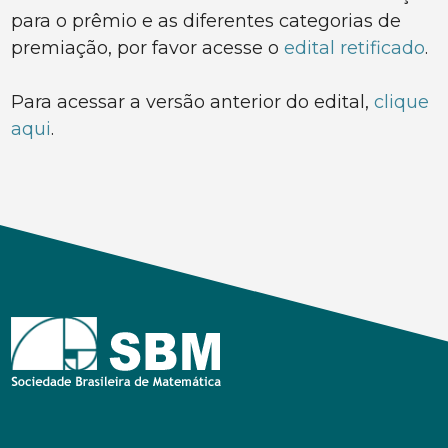
para o prêmio e as diferentes categorias de
premiação, por favor acesse o
edital retificado
.
Para acessar a versão anterior do edital,
clique
aqui
.