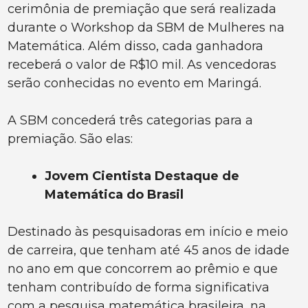
cerimônia de premiação que será realizada
durante o Workshop da SBM de Mulheres na
Matemática. Além disso, cada ganhadora
receberá o valor de R$10 mil. As vencedoras
serão conhecidas no evento em Maringá.
A SBM concederá três categorias para a
premiação. São elas:
Jovem Cientista Destaque de
Matemática do Brasil
Destinado às pesquisadoras em início e meio
de carreira, que tenham até 45 anos de idade
no ano em que concorrem ao prêmio e que
tenham contribuído de forma significativa
com a pesquisa matemática brasileira, na