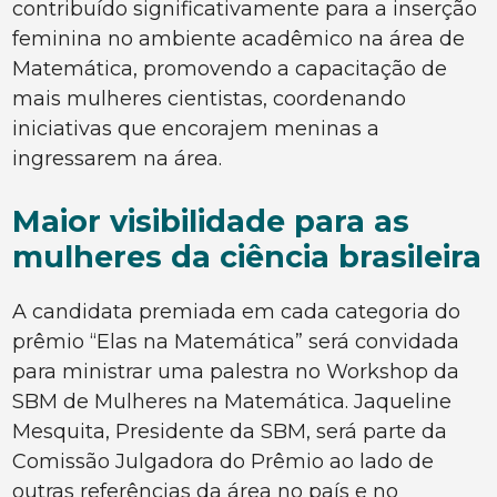
contribuído significativamente para a inserção
feminina no ambiente acadêmico na área de
Matemática, promovendo a capacitação de
mais mulheres cientistas, coordenando
iniciativas que encorajem meninas a
ingressarem na área.
Maior visibilidade para as
mulheres da ciência brasileira
A candidata premiada em cada categoria do
prêmio “Elas na Matemática” será convidada
para ministrar uma palestra no Workshop da
SBM de Mulheres na Matemática. Jaqueline
Mesquita, Presidente da SBM, será parte da
Comissão Julgadora do Prêmio ao lado de
outras referências da área no país e no