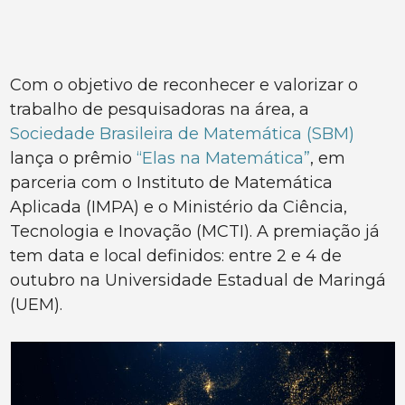
Com o objetivo de reconhecer e valorizar o
trabalho de pesquisadoras na área, a
Sociedade Brasileira de Matemática (SBM)
lança o prêmio
“Elas na Matemática”
, em
parceria com o Instituto de Matemática
Aplicada (IMPA) e o Ministério da Ciência,
Tecnologia e Inovação (MCTI). A premiação já
tem data e local definidos: entre 2 e 4 de
outubro na Universidade Estadual de Maringá
(UEM).