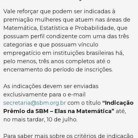
Vale reforçar que podem ser indicadas à
premiação mulheres que atuem nas áreas de
Matemática, Estatística e Probabilidade, que
possuam perfil condizente com uma das três
categorias e que possuam vínculo
empregatício em instituições brasileiras há,
pelo menos, três anos completos até o
encerramento do período de inscrições.
As indicações devem ser enviadas
exclusivamente para o e-mail
secretaria@sbm.org.br
com o título
“Indicação
Prêmio da SBM – Elas na Matemática”
até,
no mais tardar, 10 de julho.
Para saber mais sobre os critérios de indicação