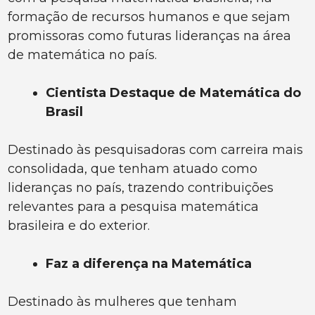
formação de recursos humanos e que sejam
promissoras como futuras lideranças na área
de matemática no país.
Cientista Destaque de Matemática do
Brasil
Destinado às pesquisadoras com carreira mais
consolidada, que tenham atuado como
lideranças no país, trazendo contribuições
relevantes para a pesquisa matemática
brasileira e do exterior.
Faz a diferença na Matemática
Destinado às mulheres que tenham