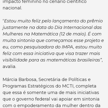
impacto feminino no cenário científico
nacional.
“
Estou muito feliz pelo lançamento do prêmio
justamente na data do Dia Internacional das
Mulheres na Matemática (12 de maio). É com
muita sintonia que começamos esse projeto e
eu, como pesquisadora do IMPA, estou muito
feliz com essa iniciativa que visa trazer mais
visibilidade para as matemáticas brasileiras”
,
avalia.
Márcia Barbosa, Secretária de Políticas e
Programas Estratégicos do MCTI, completa
que essa é somente uma de mais iniciativas
que o governo federal vai apoiar em sintonia
com o empoderamento da mulher dentro da