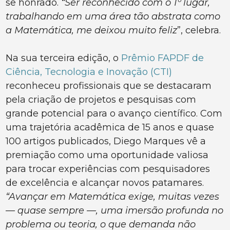
se honrado.
“Ser reconhecido com o 1º lugar,
trabalhando em uma área tão abstrata como
a Matemática, me deixou muito feliz
”, celebra.
Na sua terceira edição, o
Prêmio FAPDF de
Ciência, Tecnologia e Inovação (CTI)
reconheceu profissionais que se destacaram
pela criação de projetos e pesquisas com
grande potencial para o avanço científico. Com
uma trajetória acadêmica de 15 anos e quase
100 artigos publicados, Diego Marques vê a
premiação como uma oportunidade valiosa
para trocar experiências com pesquisadores
de excelência e alcançar novos patamares.
“Avançar em Matemática exige, muitas vezes
— quase sempre —, uma imersão profunda no
problema ou teoria, o que demanda não