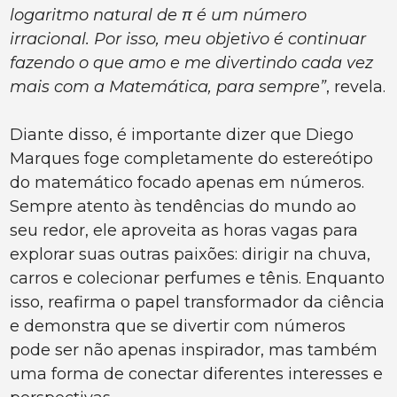
logaritmo natural de π é um número
irracional. Por isso, meu objetivo é continuar
fazendo o que amo e me divertindo cada vez
mais com a Matemática, para sempre”
, revela.
Diante disso, é importante dizer que Diego
Marques foge completamente do estereótipo
do matemático focado apenas em números.
Sempre atento às tendências do mundo ao
seu redor, ele aproveita as horas vagas para
explorar suas outras paixões: dirigir na chuva,
carros e colecionar perfumes e tênis. Enquanto
isso, reafirma o papel transformador da ciência
e demonstra que se divertir com números
pode ser não apenas inspirador, mas também
uma forma de conectar diferentes interesses e