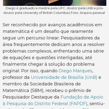
Diego é graduado e mestre pela UFC, doutor pela UnB e pós-
doutor pela University of British Columbia | Foto: Arquivo pessoal
Ser reconhecido por avanços acadêmicos em
matemática é um desafio que raramente
segue um percurso linear. Pesquisadores da
área frequentemente dedicam anos a resolver
problemas complexos, enfrentando uma série
de equações e questões interligadas, até
finalmente chegar à solução do problema
original. Por isso, quando
Diego Marques
,
professor da
Universidade de Brasília (UnB)
e
membro da Sociedade Brasileira de
Matemática (SBM), recebeu o prêmio de
Pesquisador Destaque da
Fundação de Apoio
à Pesquisa do Distrito Federal (FAPDF)
, sentiu-