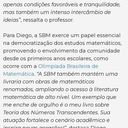
apenas condições favoráveis e tranquilidade,
mas também um intenso intercâmbio de
ideias”
, ressalta o professor.
Para Diego, a SBM exerce um papel essencial
na democratização dos estudos matemáticos,
promovendo o envolvimento da comunidade
desde os primeiros anos escolares, como
ocorre com a
Olimpíada Brasileira de
Matemática
.
“A SBM também mantém uma
livraria com obras de matemáticos
renomados, ampliando o acesso à literatura
matemática de alto nível. Um exemplo que
me enche de orgulho é o meu livro sobre
Teoria dos Números Transcendentes. Sua
atuação fortalece o cenário acadêmico e