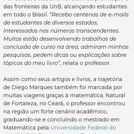
das fronteiras da UnB, alcançando estudantes
em todo o Brasil.
“Recebo centenas de e-mails
de estudantes de diversos estados,
interessados nos números transcendentes.
Muitos estão desenvolvendo trabalhos de
conclusão de curso na área, admiram minhas
pesquisas, pedem dicas ou explicações sobre
tópicos do meu livro”
, relata o professor.
Assim como seus artigos e livros, a trajetória
de Diego Marques também foi marcada por
muitas viagens graças à matemática. Natural
de Fortaleza, no Ceará, o professor encontrou
na região um forte cenário acadêmico,
graduando-se e concluindo o mestrado em
Matemática pela
Universidade Federal do