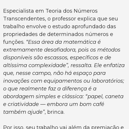
Especialista em Teoria dos Números
Transcendentes, o professor explica que seu
trabalho envolve o estudo aprofundado das
propriedades de determinados números e
funções.
“Essa área da matemática é
extremamente desafiadora, pois os métodos
disponíveis são escassos, específicos e de
altíssima complexidade”, ressalta. Ele enfatiza
que, nesse campo, não há espaço para
inovações com equipamentos ou laboratórios;
o que realmente faz a diferença é a
abordagem simples e clássica: “papel, caneta
e criatividade — embora um bom café
também ajude”
, brinca.
Por isso, seu trabalho vai além da premiação e