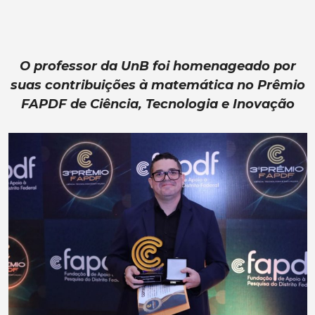
O professor da UnB foi homenageado por
suas contribuições à matemática no Prêmio
FAPDF de Ciência, Tecnologia e Inovação