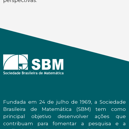
perspectivas.
Fundada em 24 de julho de 1969, a Sociedade
Brasileira de Matemática (SBM) tem como
principal objetivo desenvolver ações que
contribuam para fomentar a pesquisa e a