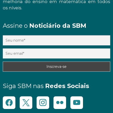
melhoria do ensino em matemática em todos
os níveis.
Assine o
Noticiário da SBM
Siga SBM nas
Redes Sociais