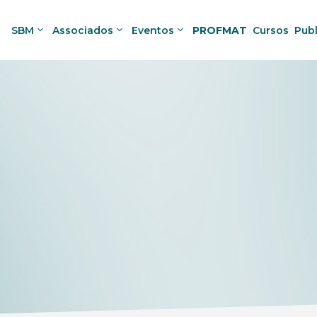
SBM
Associados
Eventos
PROFMAT
Cursos
Pub