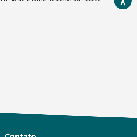
Contato