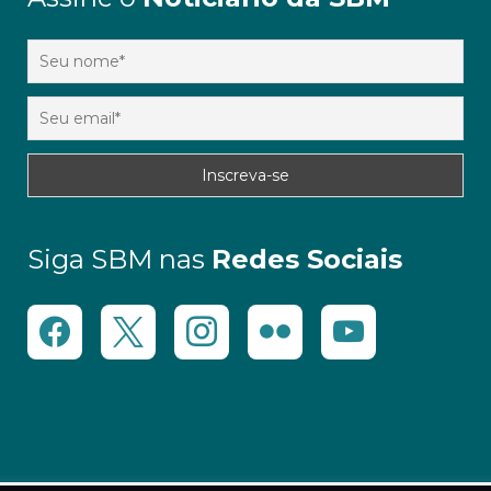
Siga SBM nas
Redes Sociais