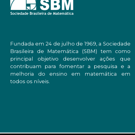
Fundada em 24 de julho de 1969, a Sociedade
Brasileira de Matemática (SBM) tem como
principal objetivo desenvolver ações que
contribuam para fomentar a pesquisa e a
melhoria do ensino em matemática em
todos os níveis.