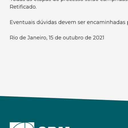
Retificado.
Eventuais dúvidas devem ser encaminhadas p
Rio de Janeiro, 15 de outubro de 2021