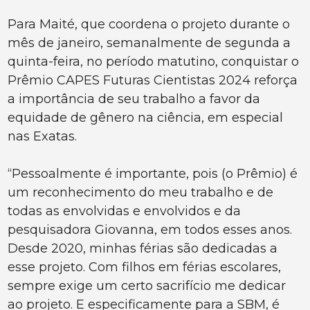
Para Maité, que coordena o projeto durante o
mês de janeiro, semanalmente de segunda a
quinta-feira, no período matutino, conquistar o
Prêmio CAPES Futuras Cientistas 2024 reforça
a importância de seu trabalho a favor da
equidade de gênero na ciência, em especial
nas Exatas.
“Pessoalmente é importante, pois (o Prêmio) é
um reconhecimento do meu trabalho e de
todas as envolvidas e envolvidos e da
pesquisadora Giovanna, em todos esses anos.
Desde 2020, minhas férias são dedicadas a
esse projeto. Com filhos em férias escolares,
sempre exige um certo sacrifício me dedicar
ao projeto. E especificamente para a SBM, é