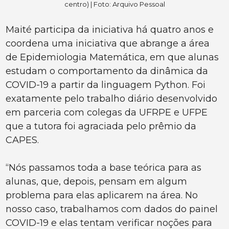
centro) | Foto: Arquivo Pessoal
Maité participa da iniciativa há quatro anos e
coordena uma iniciativa que abrange a área
de Epidemiologia Matemática, em que alunas
estudam o comportamento da dinâmica da
COVID-19 a partir da linguagem Python. Foi
exatamente pelo trabalho diário desenvolvido
em parceria com colegas da UFRPE e UFPE
que a tutora foi agraciada pelo prêmio da
CAPES.
“Nós passamos toda a base teórica para as
alunas, que, depois, pensam em algum
problema para elas aplicarem na área. No
nosso caso, trabalhamos com dados do painel
COVID-19 e elas tentam verificar noções para