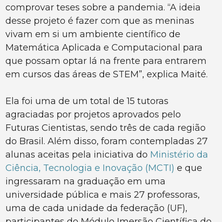
comprovar teses sobre a pandemia. “A ideia
desse projeto é fazer com que as meninas
vivam em si um ambiente científico de
Matemática Aplicada e Computacional para
que possam optar lá na frente para entrarem
em cursos das áreas de STEM”, explica Maité.
Ela foi uma de um total de 15 tutoras
agraciadas por projetos aprovados pelo
Futuras Cientistas, sendo três de cada região
do Brasil. Além disso, foram contempladas 27
alunas aceitas pela iniciativa do
Ministério da
Ciência, Tecnologia e Inovação (MCTI)
e que
ingressaram na graduação em uma
universidade pública e mais 27 professoras,
uma de cada unidade da federação (UF),
participantes do Módulo Imersão Científica do