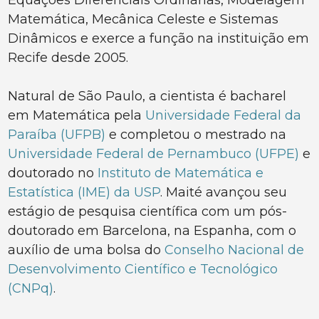
Equações Diferenciais Ordinárias, Modelagem
Matemática, Mecânica Celeste e Sistemas
Dinâmicos e exerce a função na instituição em
Recife desde 2005.
Natural de São Paulo, a cientista é bacharel
em Matemática pela
Universidade Federal da
Paraíba (UFPB)
e completou o mestrado na
Universidade Federal de Pernambuco (UFPE)
e
doutorado no
Instituto de Matemática e
Estatística (IME) da USP
. Maité avançou seu
estágio de pesquisa científica com um pós-
doutorado em Barcelona, na Espanha, com o
auxílio de uma bolsa do
Conselho Nacional de
Desenvolvimento Científico e Tecnológico
(CNPq)
.