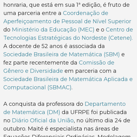
honraria, que está em sua 1ª edição, é fruto de
uma parceria entre a
Coordenação de
Aperfeiçoamento de Pessoal de Nível Superior
do
Ministério da Educação (MEC)
e o
Centro de
Tecnologias Estratégicas do Nordeste (Cetene).
A docente de 52 anos é associada da
Sociedade Brasileira de Matemática (SBM)
e
fez parte recentemente da
Comissão de
Gênero e Diversidade
em parceria com a
Sociedade Brasileira de Matemática Aplicada e
Computacional (SBMAC)
.
A conquista da professora do
Departamento
de Matemática (DM)
da UFRPE foi publicada
no
Diário Oficial da União
, no último dia 24 de
outubro. Maité é especialista nas áreas de