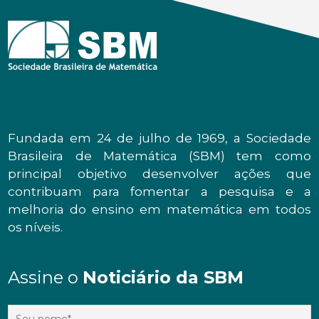
Fundada em 24 de julho de 1969, a Sociedade
Brasileira de Matemática (SBM) tem como
principal objetivo desenvolver ações que
contribuam para fomentar a pesquisa e a
melhoria do ensino em matemática em todos
os níveis.
Assine o
Noticiário da SBM