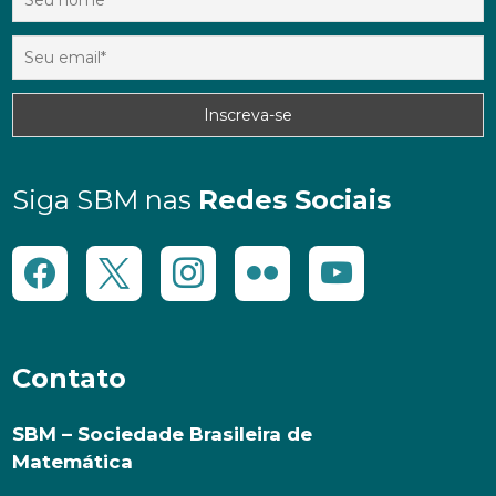
Siga SBM nas
Redes Sociais
Contato
SBM – Sociedade Brasileira de
Matemática