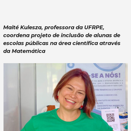
Maité Kulesza, professora da UFRPE,
coordena projeto de inclusão de alunas de
escolas públicas na área científica através
da Matemática