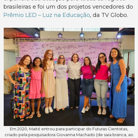
brasileiras e foi um dos projetos vencedores do
Prêmio LED – Luz na Educação
, da TV Globo.
Em 2020, Maité entrou para participar do Futuras Cientistas,
criado pela pesquisadora Giovanna Machado (de saia branca, ao