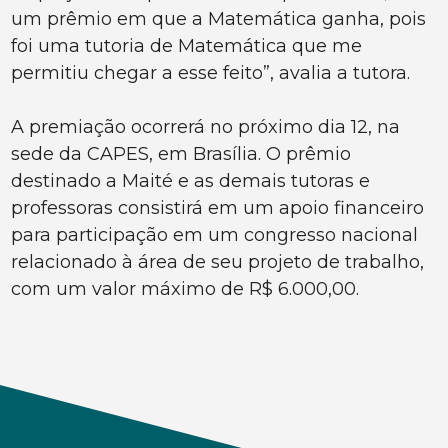
um prêmio em que a Matemática ganha, pois
foi uma tutoria de Matemática que me
permitiu chegar a esse feito”, avalia a tutora.
A premiação ocorrerá no próximo dia 12, na
sede da CAPES, em Brasília. O prêmio
destinado a Maité e as demais tutoras e
professoras consistirá em um apoio financeiro
para participação em um congresso nacional
relacionado à área de seu projeto de trabalho,
com um valor máximo de R$ 6.000,00.