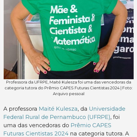
Professora da UFRPE, Maité Kulesza foi uma das vencedoras da
categoria tutora do Prêmio CAPES Futuras Cientistas 2024 | Foto:
Arquivo pessoal
A professora
Maité Kulesza
, da
Universidade
Federal Rural de Pernambuco (UFRPE)
, foi
uma das vencedoras do
Prêmio CAPES
Futuras Cientistas 2024
na categoria tutora. A