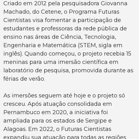
Criado em 2012 pela pesquisadora Giovanna
Machado, do Cetene, o Programa Futuras
Cientistas visa fomentar a participação de
estudantes e professoras da rede pública de
ensino nas áreas de Ciência, Tecnologia,
Engenharia e Matemática (STEM, sigla em
inglês). Quando começou, o projeto recebia 15
meninas para uma imersão científica em
laboratório de pesquisa, promovida durante as
férias de verão.
As imersões seguem até hoje e o projeto só
cresceu. Após atuação consolidada em
Pernambuco em 2020, a iniciativa foi
ampliada para os estados de Sergipe e
Alagoas. Em 2022, o Futuras Cientistas
expandiu sua atuação para todas as regiões