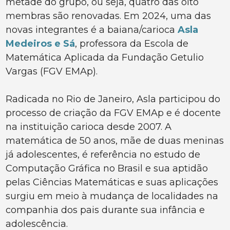
metade do grupo, ou seja, quatro das oito
membras são renovadas. Em 2024, uma das
novas integrantes é a baiana/carioca
Asla
Medeiros e Sá
, professora da Escola de
Matemática Aplicada da Fundação Getulio
Vargas (FGV EMAp).
Radicada no Rio de Janeiro, Asla participou do
processo de criação da FGV EMAp e é docente
na instituição carioca desde 2007. A
matemática de 50 anos, mãe de duas meninas
já adolescentes, é referência no estudo de
Computação Gráfica no Brasil e sua aptidão
pelas Ciências Matemáticas e suas aplicações
surgiu em meio à mudança de localidades na
companhia dos pais durante sua infância e
adolescência.