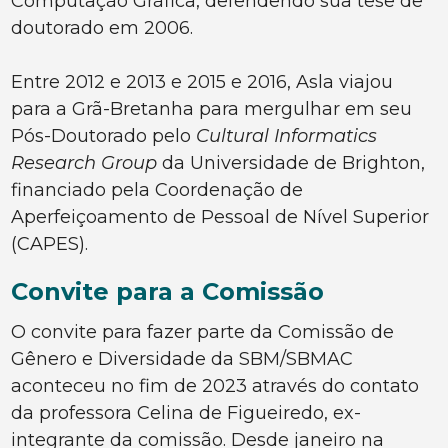
Computação Gráfica, defendendo sua tese de
doutorado em 2006.
Entre 2012 e 2013 e 2015 e 2016, Asla viajou
para a Grã-Bretanha para mergulhar em seu
Pós-Doutorado pelo
Cultural Informatics
Research Group
da Universidade de Brighton,
financiado pela Coordenação de
Aperfeiçoamento de Pessoal de Nível Superior
(CAPES).
Convite para a Comissão
O convite para fazer parte da Comissão de
Gênero e Diversidade da SBM/SBMAC
aconteceu no fim de 2023 através do contato
da professora Celina de Figueiredo, ex-
integrante da comissão. Desde janeiro na