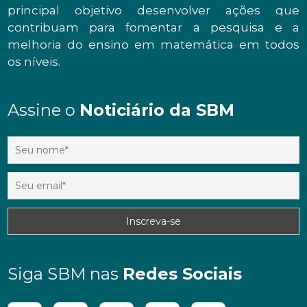
principal objetivo desenvolver ações que
contribuam para fomentar a pesquisa e a
melhoria do ensino em matemática em todos
os níveis.
Assine o
Noticiário da SBM
Siga SBM nas
Redes Sociais