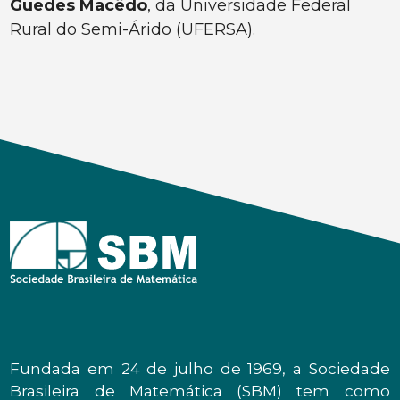
Guedes Macêdo
, da Universidade Federal
Rural do Semi-Árido (UFERSA).
Fundada em 24 de julho de 1969, a Sociedade
Brasileira de Matemática (SBM) tem como