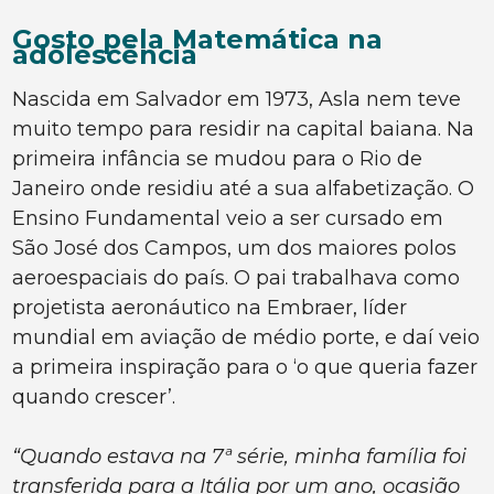
Gosto pela Matemática na
adolescência
Nascida em Salvador em 1973, Asla nem teve
muito tempo para residir na capital baiana. Na
primeira infância se mudou para o Rio de
Janeiro onde residiu até a sua alfabetização. O
Ensino Fundamental veio a ser cursado em
São José dos Campos, um dos maiores polos
aeroespaciais do país. O pai trabalhava como
projetista aeronáutico na Embraer, líder
mundial em aviação de médio porte, e daí veio
a primeira inspiração para o ‘o que queria fazer
quando crescer’.
“Quando estava na 7ª série, minha família foi
transferida para a Itália por um ano, ocasião