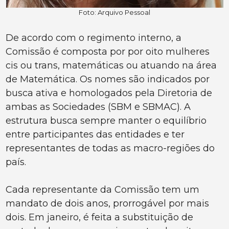
Foto: Arquivo Pessoal
De acordo com o regimento interno, a
Comissão é composta por por oito mulheres
cis ou trans, matemáticas ou atuando na área
de Matemática. Os nomes são indicados por
busca ativa e homologados pela Diretoria de
ambas as Sociedades (SBM e SBMAC). A
estrutura busca sempre manter o equilíbrio
entre participantes das entidades e ter
representantes de todas as macro-regiões do
país.
Cada representante da Comissão tem um
mandato de dois anos, prorrogável por mais
dois. Em janeiro, é feita a substituição de