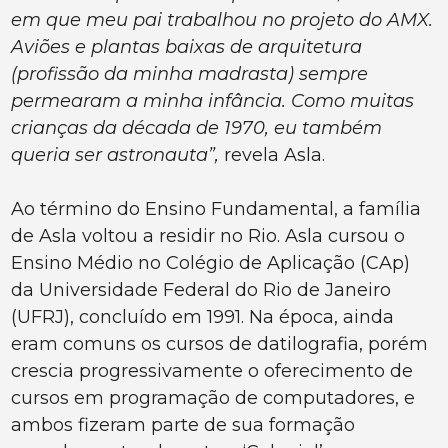
em que meu pai trabalhou no projeto do AMX.
Aviões e plantas baixas de arquitetura
(profissão da minha madrasta) sempre
permearam a minha infância. Como muitas
crianças da década de 1970, eu também
queria ser astronauta”,
revela Asla.
Ao término do Ensino Fundamental, a família
de Asla voltou a residir no Rio. Asla cursou o
Ensino Médio no Colégio de Aplicação (CAp)
da Universidade Federal do Rio de Janeiro
(UFRJ), concluído em 1991. Na época, ainda
eram comuns os cursos de datilografia, porém
crescia progressivamente o oferecimento de
cursos em programação de computadores, e
ambos fizeram parte de sua formação