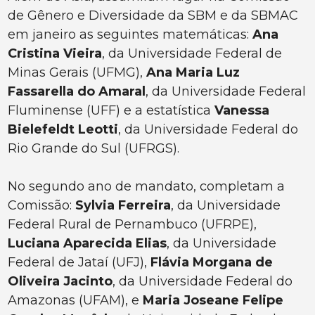
de Gênero e Diversidade da SBM e da SBMAC
em janeiro as seguintes matemáticas:
Ana
Cristina Vieira
, da Universidade Federal de
Minas Gerais (UFMG),
Ana Maria Luz
Fassarella do Amaral
, da Universidade Federal
Fluminense (UFF) e a estatística
Vanessa
Bielefeldt Leotti
, da Universidade Federal do
Rio Grande do Sul (UFRGS).
No segundo ano de mandato, completam a
Comissão:
Sylvia Ferreira
, da Universidade
Federal Rural de Pernambuco (UFRPE),
Luciana Aparecida Elias
, da Universidade
Federal de Jataí (UFJ),
Flávia Morgana de
Oliveira Jacinto
, da Universidade Federal do
Amazonas (UFAM), e
Maria Joseane Felipe