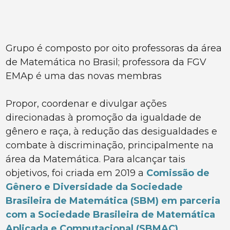
Grupo é composto por oito professoras da área
de Matemática no Brasil; professora da FGV
EMAp é uma das novas membras
Propor, coordenar e divulgar ações
direcionadas à promoção da igualdade de
gênero e raça, à redução das desigualdades e
combate à discriminação, principalmente na
área da Matemática. Para alcançar tais
objetivos, foi criada em 2019 a
Comissão de
Gênero e Diversidade da Sociedade
Brasileira de Matemática (SBM) em parceria
com a Sociedade Brasileira de Matemática
Aplicada e Computacional (SBMAC)
.