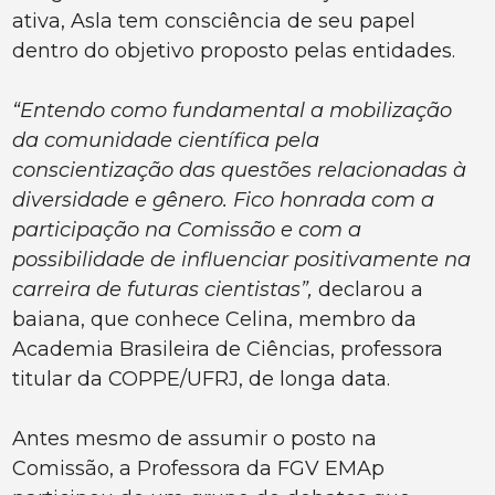
ativa, Asla tem consciência de seu papel
dentro do objetivo proposto pelas entidades.
“Entendo como fundamental a mobilização
da comunidade científica pela
conscientização das questões relacionadas à
diversidade e gênero. Fico honrada com a
participação na Comissão e com a
possibilidade de influenciar positivamente na
carreira de futuras cientistas”,
declarou a
baiana, que conhece Celina, membro da
Academia Brasileira de Ciências, professora
titular da COPPE/UFRJ, de longa data.
Antes mesmo de assumir o posto na
Comissão, a Professora da FGV EMAp