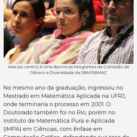
Asla (ao centro) é uma das novas integrantes da Comissão de
Gênero e Diversidade da SBM/SBMAC
No mesmo ano da graduação, ingressou no
Mestrado em Matemática Aplicada na UFRJ,
onde terminaria o processo em 2001. O
Doutorado também foi no Rio, porém no
Instituto de Matemática Pura e Aplicada
(IMPA) em Ciências, com ênfase em