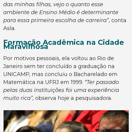
das minhas filhas, vejo o quanto esse
ambiente de Ensino Médio é determinante
para essa primeira escolha de carreira”
, conta
Asla.
Formação Acadêmica na Cidade
Maravilhosa
Por motivos pessoais, ela voltou ao Rio de
Janeiro sem ter concluído a graduação na
UNICAMP, mas concluiu o Bacharelado em
Matemática na UFRJ em 1999.
“Ter passado
pelas duas instituições foi uma experiência
muito rica”,
observa hoje a pesquisadora.