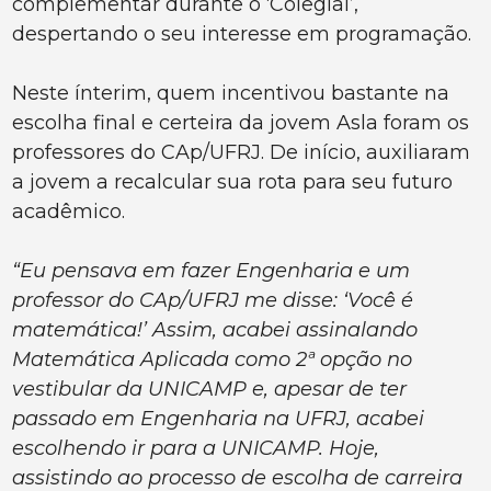
complementar durante o ‘Colegial’,
despertando o seu interesse em programação.
Neste ínterim, quem incentivou bastante na
escolha final e certeira da jovem Asla foram os
professores do CAp/UFRJ. De início, auxiliaram
a jovem a recalcular sua rota para seu futuro
acadêmico.
“Eu pensava em fazer Engenharia e um
professor do CAp/UFRJ me disse: ‘Você é
matemática!’ Assim, acabei assinalando
Matemática Aplicada como 2ª opção no
vestibular da UNICAMP e, apesar de ter
passado em Engenharia na UFRJ, acabei
escolhendo ir para a UNICAMP. Hoje,
assistindo ao processo de escolha de carreira