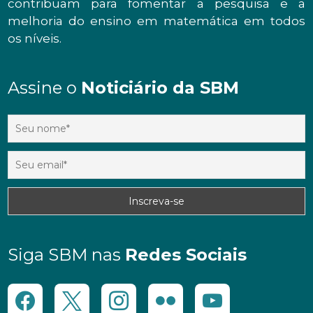
contribuam para fomentar a pesquisa e a
melhoria do ensino em matemática em todos
os níveis.
Assine o
Noticiário da SBM
Siga SBM nas
Redes Sociais