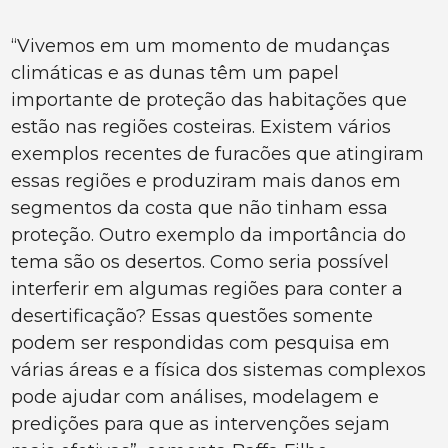
“Vivemos em um momento de mudanças
climáticas e as dunas têm um papel
importante de proteção das habitações que
estão nas regiões costeiras. Existem vários
exemplos recentes de furacões que atingiram
essas regiões e produziram mais danos em
segmentos da costa que não tinham essa
proteção. Outro exemplo da importância do
tema são os desertos. Como seria possível
interferir em algumas regiões para conter a
desertificação? Essas questões somente
podem ser respondidas com pesquisa em
várias áreas e a física dos sistemas complexos
pode ajudar com análises, modelagem e
predições para que as intervenções sejam