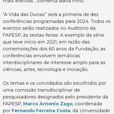
mais efetivas”, comenta Baffa Filho.
“A Vida das Dunas” será a primeira de dez
conferências programadas para 2024. Todos os
eventos serão realizados no Auditório da
FAPESP, às sextas-feiras. A exemplo da série
que teve início em 2021, em razão das
comemorações dos 60 anos da Fundação, as
conferências envolvem temáticas
interdisciplinares de interesse amplo para as
ciências, artes, tecnologia e inovação.
Os temas e os convidados são escolhidos por
uma comissão transdisciplinar de
pesquisadores designados pelo presidente da
FAPESP,
Marco Antonio Zago
, coordenada
por
Fernando Ferreira Costa
, da Universidade