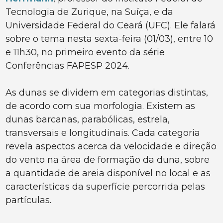
Tecnologia de Zurique, na Suíça, e da
Universidade Federal do Ceará (UFC). Ele falará
sobre o tema nesta sexta-feira (01/03), entre 10
e 11h30, no primeiro evento da série
Conferências FAPESP 2024.
As dunas se dividem em categorias distintas,
de acordo com sua morfologia. Existem as
dunas barcanas, parabólicas, estrela,
transversais e longitudinais. Cada categoria
revela aspectos acerca da velocidade e direção
do vento na área de formação da duna, sobre
a quantidade de areia disponível no local e as
características da superfície percorrida pelas
partículas.