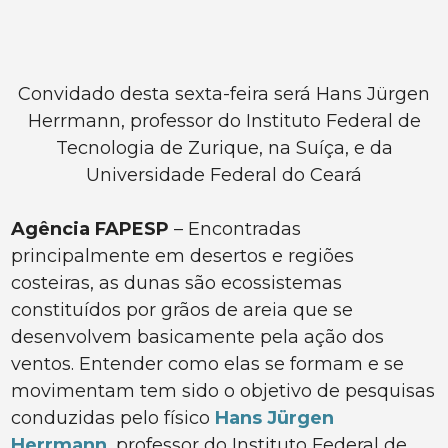
Convidado desta sexta-feira será Hans Jürgen
Herrmann, professor do Instituto Federal de
Tecnologia de Zurique, na Suíça, e da
Universidade Federal do Ceará
Agência FAPESP
– Encontradas
principalmente em desertos e regiões
costeiras, as dunas são ecossistemas
constituídos por grãos de areia que se
desenvolvem basicamente pela ação dos
ventos. Entender como elas se formam e se
movimentam tem sido o objetivo de pesquisas
conduzidas pelo físico
Hans Jürgen
Herrmann
, professor do Instituto Federal de