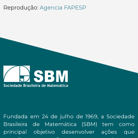
Reprodução:
Agencia FAPESP
Fundada em 24 de julho de 1969, a Sociedade
Brasileira de Matemática (SBM) tem como
principal objetivo desenvolver ações que