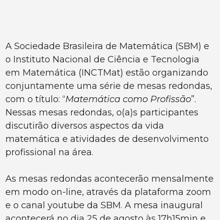
A Sociedade Brasileira de Matemática (SBM) e
o Instituto Nacional de Ciência e Tecnologia
em Matemática (INCTMat) estão organizando
conjuntamente uma série de mesas redondas,
com o título: “
Matemática como Profissão
”.
Nessas mesas redondas, o(a)s participantes
discutirão diversos aspectos da vida
matemática e atividades de desenvolvimento
profissional na área.
As mesas redondas acontecerão mensalmente
em modo on-line, através da plataforma zoom
e o canal youtube da SBM. A mesa inaugural
acontecerá no dia 25 de agosto às 17h15min e