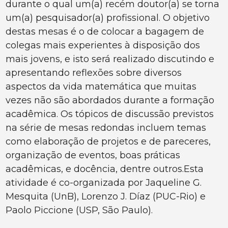
durante o qual um(a) recém doutor(a) se torna
um(a) pesquisador(a) profissional. O objetivo
destas mesas é o de colocar a bagagem de
colegas mais experientes à disposição dos
mais jovens, e isto será realizado discutindo e
apresentando reflexões sobre diversos
aspectos da vida matemática que muitas
vezes não são abordados durante a formação
acadêmica. Os tópicos de discussão previstos
na série de mesas redondas incluem temas
como elaboração de projetos e de pareceres,
organização de eventos, boas práticas
acadêmicas, e docência, dentre outros.Esta
atividade é co-organizada por Jaqueline G.
Mesquita (UnB), Lorenzo J. Díaz (PUC-Rio) e
Paolo Piccione (USP, São Paulo).