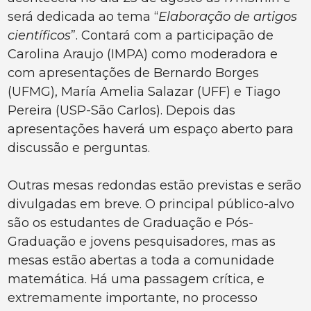
será dedicada ao tema “
Elaboração de artigos
científicos
”. Contará com a participação de
Carolina Araujo (IMPA) como moderadora e
com apresentações de Bernardo Borges
(UFMG), María Amelia Salazar (UFF) e Tiago
Pereira (USP-São Carlos). Depois das
apresentações haverá um espaço aberto para
discussão e perguntas.
Outras mesas redondas estão previstas e serão
divulgadas em breve. O principal público-alvo
são os estudantes de Graduação e Pós-
Graduação e jovens pesquisadores, mas as
mesas estão abertas a toda a comunidade
matemática. Há uma passagem crítica, e
extremamente importante, no processo