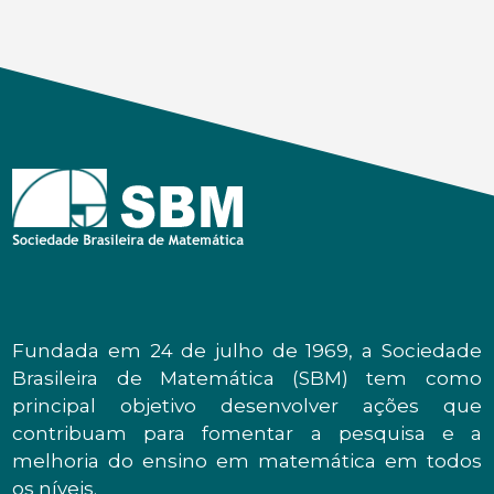
Fundada em 24 de julho de 1969, a Sociedade
Brasileira de Matemática (SBM) tem como
principal objetivo desenvolver ações que
contribuam para fomentar a pesquisa e a
melhoria do ensino em matemática em todos
os níveis.