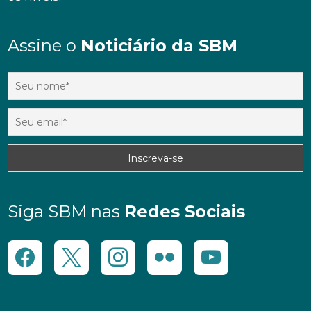
Assine o
Noticiário da SBM
Siga SBM nas
Redes Sociais