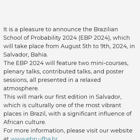
It is a pleasure to announce the Brazilian
School of Probability 2024 (EBP 2024), which
will take place from August 5th to 9th, 2024, in
Salvador, Bahia.
The EBP 2024 will feature two mini-courses,
plenary talks, contributed talks, and poster
sessions, all presented in a relaxed
atmosphere.
This will mark our first edition in Salvador,
which is culturally one of the most vibrant
places in Brazil, with a significant influence of
African culture.
For more information, please visit our website
at
www.ebp.ufba.br
.