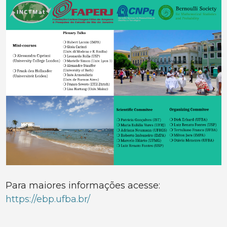
Para maiores informações acesse:
https://ebp.ufba.br/