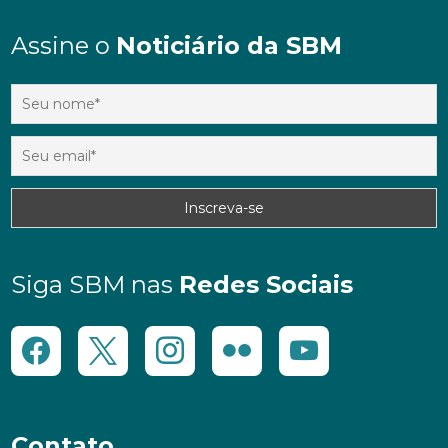
Assine o
Noticiário da SBM
Siga SBM nas
Redes Sociais
Contato