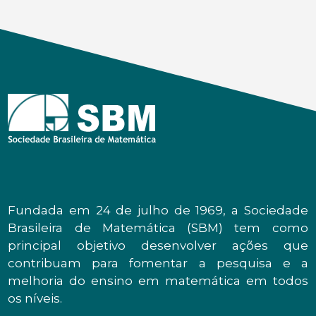
Fundada em 24 de julho de 1969, a Sociedade
Brasileira de Matemática (SBM) tem como
principal objetivo desenvolver ações que
contribuam para fomentar a pesquisa e a
melhoria do ensino em matemática em todos
os níveis.