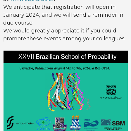
We anticipate that registration will open in
January 2024, and we will send a reminder in
due course.
We would greatly appreciate it if you could
promote these events among your colleagues.