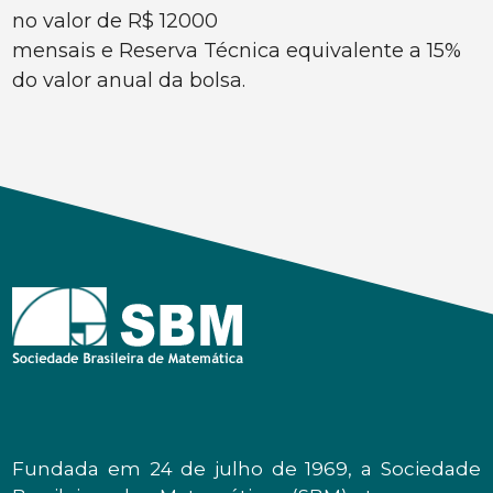
no valor de R$ 12000
mensais e Reserva Técnica equivalente a 15%
do valor anual da bolsa.
Fundada em 24 de julho de 1969, a Sociedade