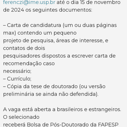
ferenczi@ime.usp.br
até o dia 15 de novembro
de 2024 os seguintes documentos:
– Carta de candidatura (um ou duas páginas
max) contendo um pequeno
projeto de pesquisa, áreas de interesse, e
contatos de dois
pesquisadores dispostos a escrever carta de
recomendação caso
necessário;
– Currículo;
– Cópia da tese de doutorado (ou versão
preliminária se ainda não defendida).
A vaga está aberta a brasileiros e estrangeiros.
O selecionado
receberá Bolsa de Pós-Doutorado da FAPESP