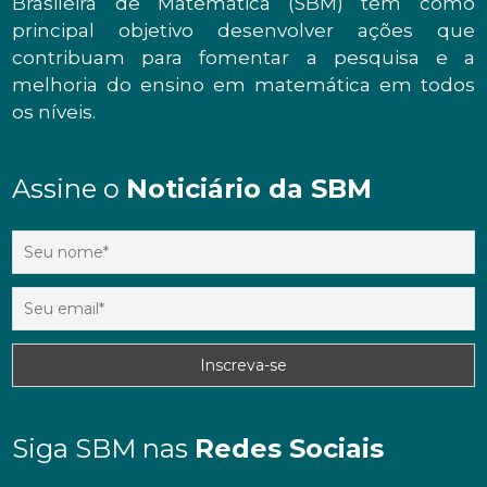
Brasileira de Matemática (SBM) tem como
principal objetivo desenvolver ações que
contribuam para fomentar a pesquisa e a
melhoria do ensino em matemática em todos
os níveis.
Assine o
Noticiário da SBM
Siga SBM nas
Redes Sociais