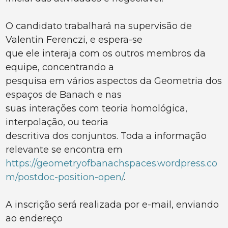
O candidato trabalhará na supervisão de
Valentin Ferenczi, e espera-se
que ele interaja com os outros membros da
equipe, concentrando a
pesquisa em vários aspectos da Geometria dos
espaços de Banach e nas
suas interações com teoria homológica,
interpolação, ou teoria
descritiva dos conjuntos. Toda a informação
relevante se encontra em
https://geometryofbanachspaces.wordpress.co
m/postdoc-position-open/
.
A inscrição será realizada por e-mail, enviando
ao endereço