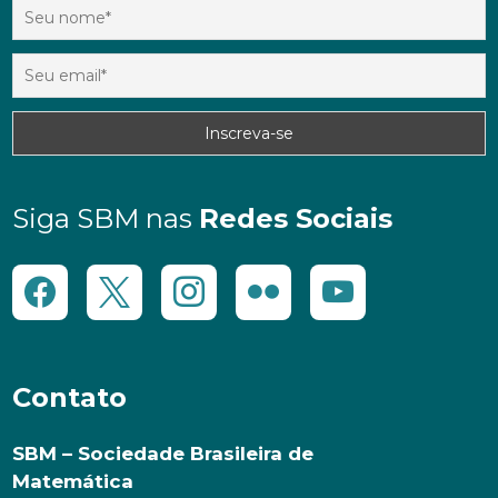
Siga SBM nas
Redes Sociais
Contato
SBM – Sociedade Brasileira de
Matemática