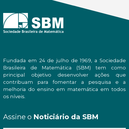
Fundada em 24 de julho de 1969, a Sociedade
Brasileira de Matemática (SBM) tem como
principal objetivo desenvolver ações que
contribuam para fomentar a pesquisa e a
melhoria do ensino em matemática em todos
os níveis.
Assine o
Noticiário da SBM