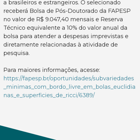
a brasileiros e estrangeiros. O selecionado
receberá Bolsa de Pós-Doutorado da FAPESP
no valor de R$ 9.047,40 mensais e Reserva
Técnico equivalente a 10% do valor anual da
bolsa para atender a despesas imprevistas e
diretamente relacionadas à atividade de
pesquisa.
Para maiores informações, acesse:
https://fapesp.br/oportunidades/subvariedades
_minimas_com_bordo_livre_em_bolas_euclidia
nas_e_superficies_de_ricci/6389/