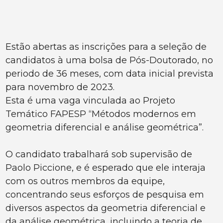
Estão abertas as inscrições para a seleção de
candidatos à uma bolsa de Pós-Doutorado, no
periodo de 36 meses, com data inicial prevista
para novembro de 2023.
Esta é uma vaga vinculada ao Projeto
Temático FAPESP “Métodos modernos em
geometria diferencial e análise geométrica”.
O candidato trabalhará sob supervisão de
Paolo Piccione, e é esperado que ele interaja
com os outros membros da equipe,
concentrando seus esforços de pesquisa em
diversos aspectos da geometria diferencial e
da análise geométrica, incluindo a teoria de