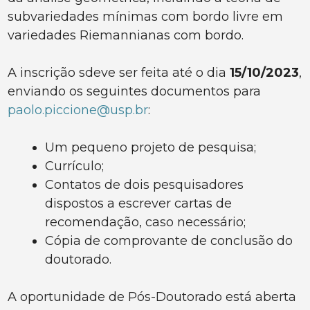
subvariedades mínimas com bordo livre em
variedades Riemannianas com bordo.
A inscrição sdeve ser feita até o dia
15/10/2023
,
enviando os seguintes documentos para
paolo.piccione@usp.br
:
Um pequeno projeto de pesquisa;
Currículo;
Contatos de dois pesquisadores
dispostos a escrever cartas de
recomendação, caso necessário;
Cópia de comprovante de conclusão do
doutorado.
A oportunidade de Pós-Doutorado está aberta