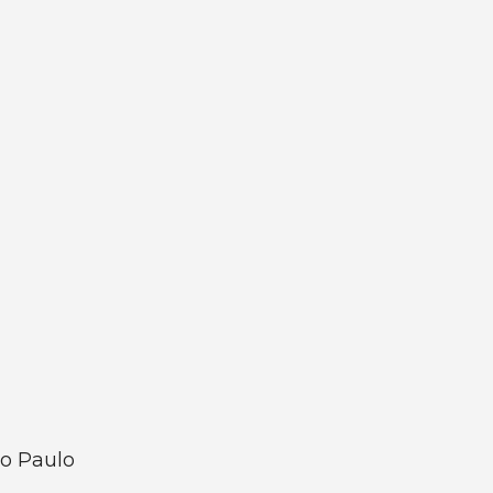
ão Paulo