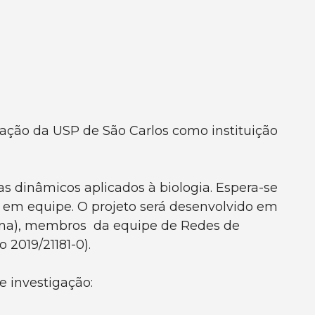
ação da USP de São Carlos como instituição
as dinâmicos aplicados à biologia. Espera-se
em equipe. O projeto será desenvolvido em
cina), membros da equipe de Redes de
 2019/21181-0).
 investigação: