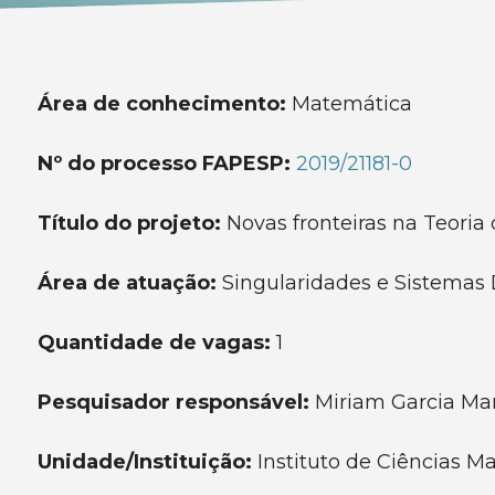
Área de conhecimento:
Matemática
Nº do processo FAPESP:
2019/21181-0
Título do projeto:
Novas fronteiras na Teoria
Área de atuação:
Singularidades e Sistemas
Quantidade de vagas:
1
Pesquisador responsável:
Miriam Garcia Ma
Unidade/Instituição:
Instituto de Ciências 