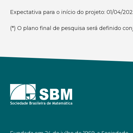
Expectativa para o início do projeto: 01/04/202
(*) O plano final de pesquisa será definido co