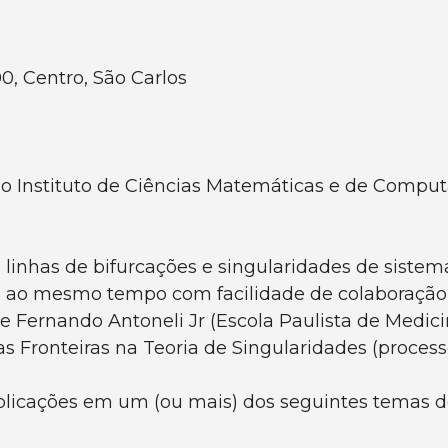
0, Centro, São Carlos
 Instituto de Ciências Matemáticas e de Comput
linhas de bifurcações e singularidades de sistem
 ao mesmo tempo com facilidade de colaboração 
 Fernando Antoneli Jr (Escola Paulista de Medi
 Fronteiras na Teoria de Singularidades (processo
licações em um (ou mais) dos seguintes temas de